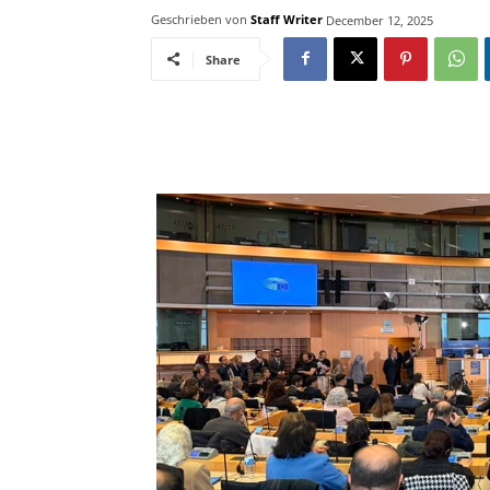
Geschrieben von
Staff Writer
December 12, 2025
Share