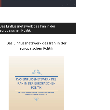
Das Einflussnetzwerk des Iran in der
europäischen Politik
Das Einflussnetzwerk des Iran in der
europäischen Politik