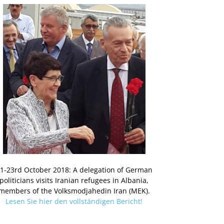
1-23rd October 2018: A delegation of German
politicians visits Iranian refugees in Albania,
members of the Volksmodjahedin Iran (MEK).
Lesen Sie hier den vollständigen Bericht!