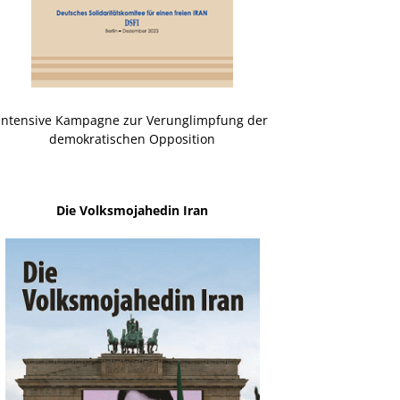
Intensive Kampagne zur Verunglimpfung der
demokratischen Opposition
Die Volksmojahedin Iran