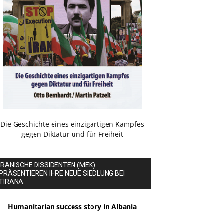
Die Geschichte eines einzigartigen Kampfes
gegen Diktatur und für Freiheit
IRANISCHE DISSIDENTEN (MEK)
PRÄSENTIEREN IHRE NEUE SIEDLUNG BEI
TIRANA
Humanitarian success story in Albania