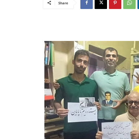
Share