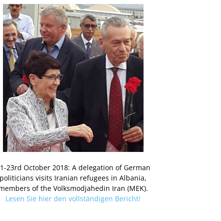
1-23rd October 2018: A delegation of German
politicians visits Iranian refugees in Albania,
members of the Volksmodjahedin Iran (MEK).
Lesen Sie hier den vollständigen Bericht!