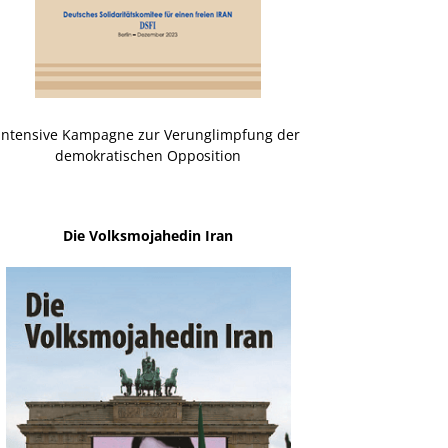
Intensive Kampagne zur Verunglimpfung der
demokratischen Opposition
Die Volksmojahedin Iran