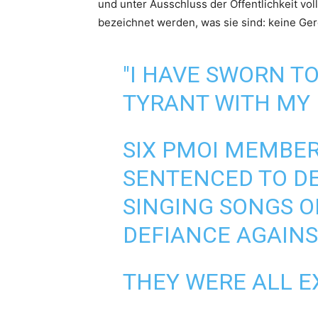
und unter Ausschluss der Öffentlichkeit vo
bezeichnet werden, was sie sind: keine Gere
"I HAVE SWORN T
TYRANT WITH MY 
SIX PMOI MEMBER
SENTENCED TO DE
SINGING SONGS O
DEFIANCE AGAINS
THEY WERE ALL E