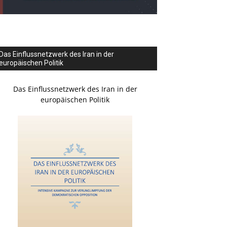
Das Einflussnetzwerk des Iran in der
europäischen Politik
Das Einflussnetzwerk des Iran in der
europäischen Politik