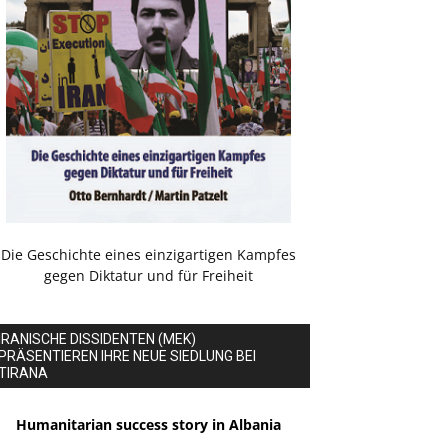
Die Geschichte eines einzigartigen Kampfes
gegen Diktatur und für Freiheit
IRANISCHE DISSIDENTEN (MEK)
PRÄSENTIEREN IHRE NEUE SIEDLUNG BEI
TIRANA
Humanitarian success story in Albania