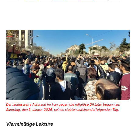
Der landesweite Aufstand im Iran gegen die religiöse Diktatur begann am
Samstag, den 3. Januar 2026, seinen siebten aufeinanderfolgenden Tag.
Vierminütige Lektüre