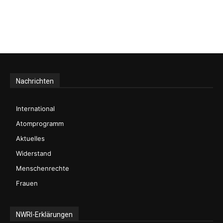
Nachrichten
International
Atomprogramm
Aktuelles
Widerstand
Menschenrechte
Frauen
NWRI-Erklärungen