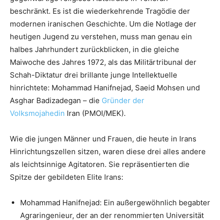
beschränkt. Es ist die wiederkehrende Tragödie der
modernen iranischen Geschichte. Um die Notlage der
heutigen Jugend zu verstehen, muss man genau ein
halbes Jahrhundert zurückblicken, in die gleiche
Maiwoche des Jahres 1972, als das Militärtribunal der
Schah-Diktatur drei brillante junge Intellektuelle
hinrichtete: Mohammad Hanifnejad, Saeid Mohsen und
Asghar Badizadegan – die
Gründer der
Volksmojahedin
Iran (PMOI/MEK).
Wie die jungen Männer und Frauen, die heute in Irans
Hinrichtungszellen sitzen, waren diese drei alles andere
als leichtsinnige Agitatoren. Sie repräsentierten die
Spitze der gebildeten Elite Irans:
Mohammad Hanifnejad: Ein außergewöhnlich begabter
Agraringenieur, der an der renommierten Universität