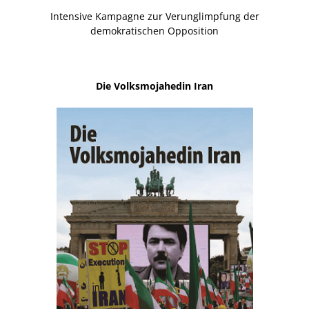
Intensive Kampagne zur Verunglimpfung der
demokratischen Opposition
Die Volksmojahedin Iran