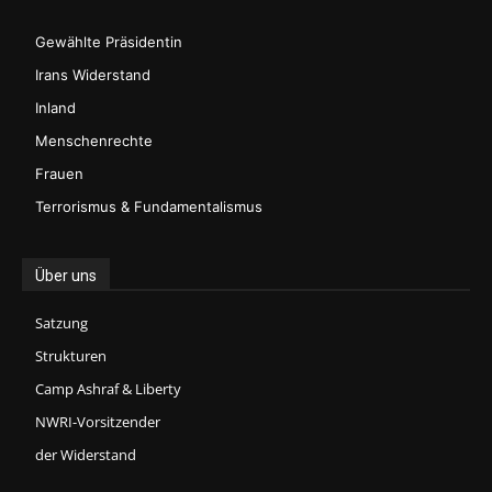
Gewählte Präsidentin
Irans Widerstand
Inland
Menschenrechte
Frauen
Terrorismus & Fundamentalismus
Über uns
Satzung
Strukturen
Camp Ashraf & Liberty
NWRI-Vorsitzender
der Widerstand