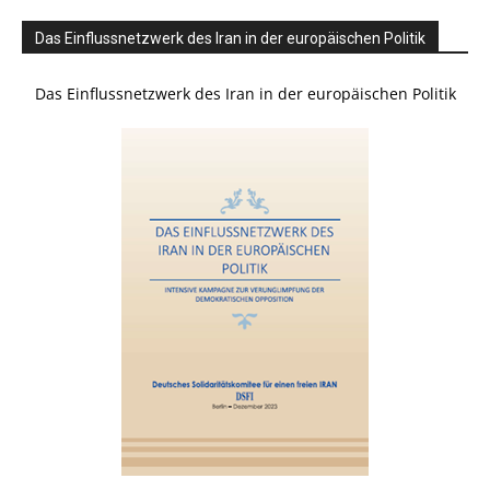
Das Einflussnetzwerk des Iran in der europäischen Politik
Das Einflussnetzwerk des Iran in der europäischen Politik