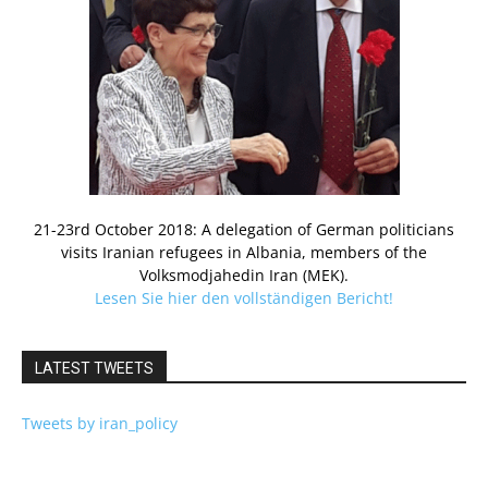
21-23rd October 2018: A delegation of German politicians
visits Iranian refugees in Albania, members of the
Volksmodjahedin Iran (MEK).
Lesen Sie hier den vollständigen Bericht!
LATEST TWEETS
Tweets by iran_policy