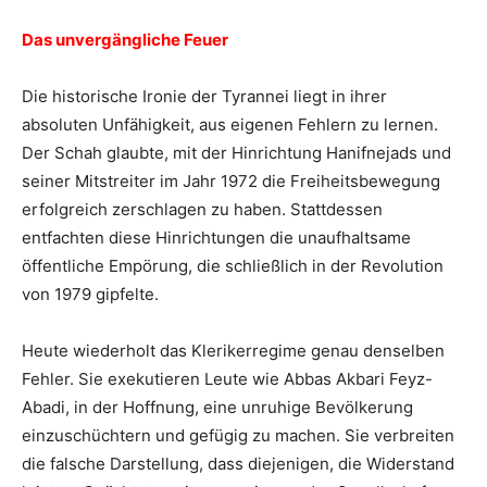
Das unvergängliche Feuer
Die historische Ironie der Tyrannei liegt in ihrer
absoluten Unfähigkeit, aus eigenen Fehlern zu lernen.
Der Schah glaubte, mit der Hinrichtung Hanifnejads und
seiner Mitstreiter im Jahr 1972 die Freiheitsbewegung
erfolgreich zerschlagen zu haben. Stattdessen
entfachten diese Hinrichtungen die unaufhaltsame
öffentliche Empörung, die schließlich in der Revolution
von 1979 gipfelte.
Heute wiederholt das Klerikerregime genau denselben
Fehler. Sie exekutieren Leute wie Abbas Akbari Feyz-
Abadi, in der Hoffnung, eine unruhige Bevölkerung
einzuschüchtern und gefügig zu machen. Sie verbreiten
die falsche Darstellung, dass diejenigen, die Widerstand