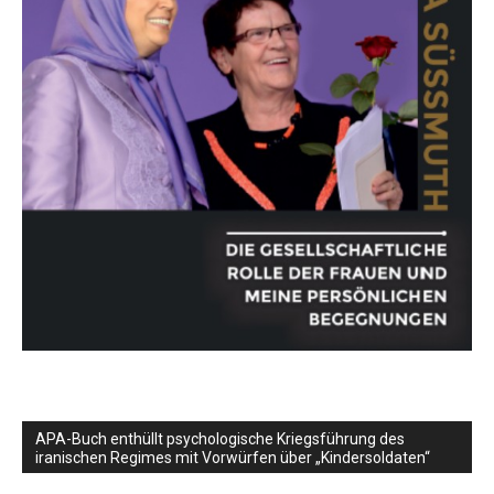
APA-Buch enthüllt psychologische Kriegsführung des
iranischen Regimes mit Vorwürfen über „Kindersoldaten“