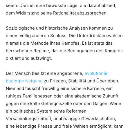
seien. Dies ist eine bewusste Lüge, die darauf abzielt,
dem Widerstand seine Rationalität abzusprechen.
Soziologische und historische Analysen kommen zu
einem völlig anderen Schluss: Die Unterdrückten wählen
niemals die Methode ihres Kampfes. Es ist stets das
herrschende Regime, das die Bedingungen des Kampfes
diktiert und aufzwingt.
Der Mensch besitzt eine angeborene,
evolutionär
bedingte Neigung
zu Frieden, Stabilität und Überleben.
Niemand tauscht freiwillig eine sichere Karriere, ein
ruhiges Familienessen oder eine akademische Zukunft
gegen eine kalte Gefängniszelle oder den Galgen. Wenn
ein politisches System echte Reformen,
Versammlungsfreiheit, unabhängige Gewerkschaften,
eine lebendige Presse und freie Wahlen ermöglicht, kann