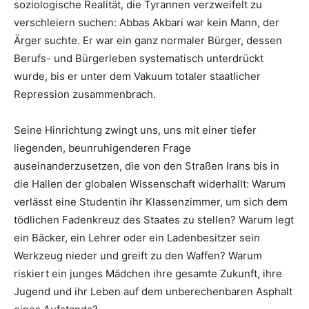
soziologische Realität, die Tyrannen verzweifelt zu
verschleiern suchen: Abbas Akbari war kein Mann, der
Ärger suchte. Er war ein ganz normaler Bürger, dessen
Berufs- und Bürgerleben systematisch unterdrückt
wurde, bis er unter dem Vakuum totaler staatlicher
Repression zusammenbrach.
Seine Hinrichtung zwingt uns, uns mit einer tiefer
liegenden, beunruhigenderen Frage
auseinanderzusetzen, die von den Straßen Irans bis in
die Hallen der globalen Wissenschaft widerhallt: Warum
verlässt eine Studentin ihr Klassenzimmer, um sich dem
tödlichen Fadenkreuz des Staates zu stellen? Warum legt
ein Bäcker, ein Lehrer oder ein Ladenbesitzer sein
Werkzeug nieder und greift zu den Waffen? Warum
riskiert ein junges Mädchen ihre gesamte Zukunft, ihre
Jugend und ihr Leben auf dem unberechenbaren Asphalt