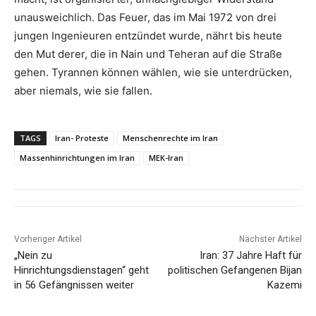
unausweichlich. Das Feuer, das im Mai 1972 von drei
jungen Ingenieuren entzündet wurde, nährt bis heute
den Mut derer, die in Nain und Teheran auf die Straße
gehen. Tyrannen können wählen, wie sie unterdrücken,
aber niemals, wie sie fallen.
TAGS
Iran- Proteste
Menschenrechte im Iran
Massenhinrichtungen im Iran
MEK-Iran
Vorheriger Artikel
Nächster Artikel
„Nein zu
Iran: 37 Jahre Haft für
Hinrichtungsdienstagen“ geht
politischen Gefangenen Bijan
in 56 Gefängnissen weiter
Kazemi