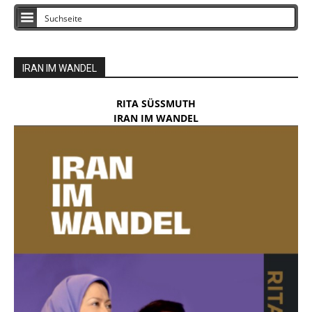
IRAN IM WANDEL
RITA SÜSSMUTH
IRAN IM WANDEL