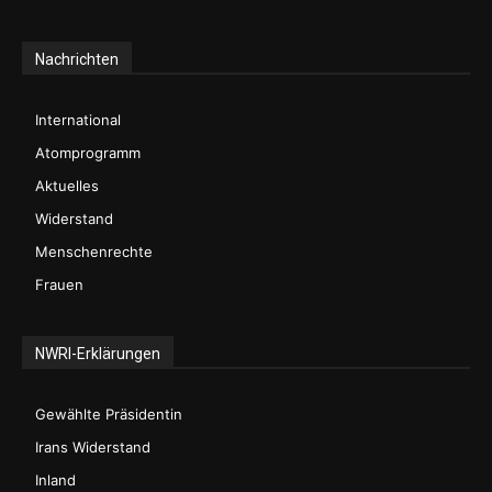
Nachrichten
International
Atomprogramm
Aktuelles
Widerstand
Menschenrechte
Frauen
NWRI-Erklärungen
Gewählte Präsidentin
Irans Widerstand
Inland