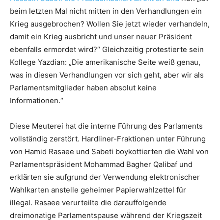
beim letzten Mal nicht mitten in den Verhandlungen ein
Krieg ausgebrochen? Wollen Sie jetzt wieder verhandeln,
damit ein Krieg ausbricht und unser neuer Präsident
ebenfalls ermordet wird?“ Gleichzeitig protestierte sein
Kollege Yazdian: „Die amerikanische Seite weiß genau,
was in diesen Verhandlungen vor sich geht, aber wir als
Parlamentsmitglieder haben absolut keine
Informationen.“
Diese Meuterei hat die interne Führung des Parlaments
vollständig zerstört. Hardliner-Fraktionen unter Führung
von Hamid Rasaee und Sabeti boykottierten die Wahl von
Parlamentspräsident Mohammad Bagher Qalibaf und
erklärten sie aufgrund der Verwendung elektronischer
Wahlkarten anstelle geheimer Papierwahlzettel für
illegal. Rasaee verurteilte die darauffolgende
dreimonatige Parlamentspause während der Kriegszeit