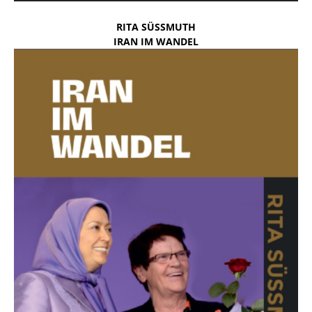
RITA SÜSSMUTH
IRAN IM WANDEL