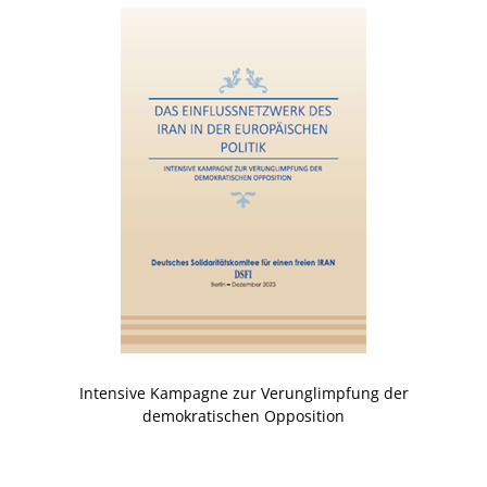
Intensive Kampagne zur Verunglimpfung der
demokratischen Opposition