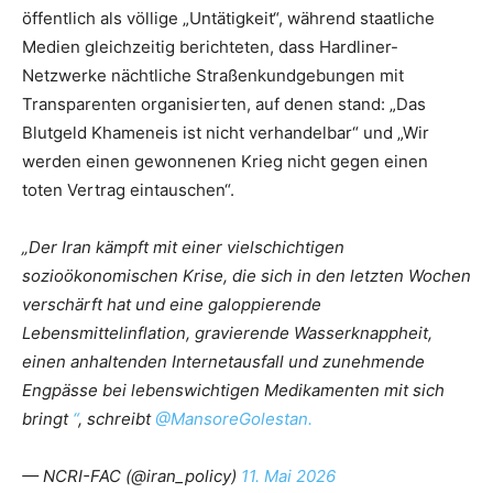
öffentlich als völlige „Untätigkeit“, während staatliche
Medien gleichzeitig berichteten, dass Hardliner-
Netzwerke nächtliche Straßenkundgebungen mit
Transparenten organisierten, auf denen stand: „Das
Blutgeld Khameneis ist nicht verhandelbar“ und „Wir
werden einen gewonnenen Krieg nicht gegen einen
toten Vertrag eintauschen“.
„Der Iran kämpft mit einer vielschichtigen
sozioökonomischen Krise, die sich in den letzten Wochen
verschärft hat und eine galoppierende
Lebensmittelinflation, gravierende Wasserknappheit,
einen anhaltenden Internetausfall und zunehmende
Engpässe bei lebenswichtigen Medikamenten mit sich
bringt
“
, schreibt
@MansoreGolestan.
— NCRI-FAC (@iran_policy)
11. Mai 2026