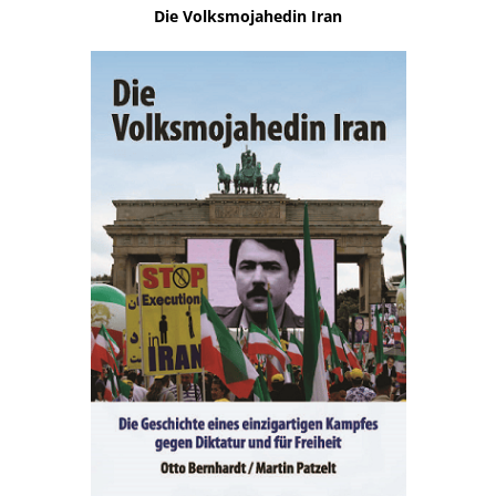
Die Volksmojahedin Iran