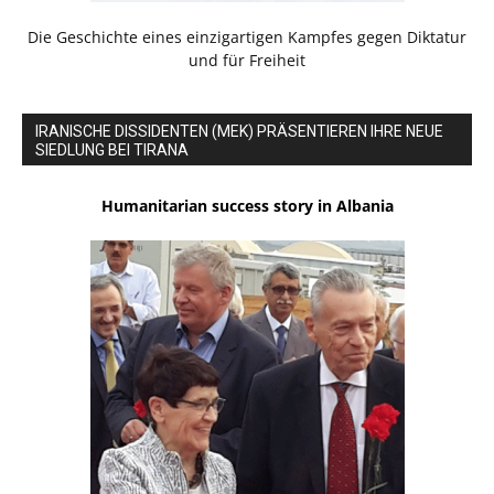
Die Geschichte eines einzigartigen Kampfes gegen Diktatur
und für Freiheit
IRANISCHE DISSIDENTEN (MEK) PRÄSENTIEREN IHRE NEUE
SIEDLUNG BEI TIRANA
Humanitarian success story in Albania