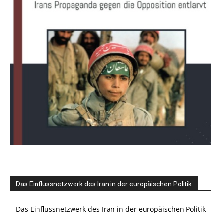
Das Einflussnetzwerk des Iran in der europäischen Politik
Das Einflussnetzwerk des Iran in der europäischen Politik