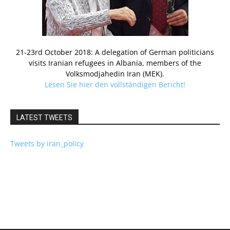
21-23rd October 2018: A delegation of German politicians
visits Iranian refugees in Albania, members of the
Volksmodjahedin Iran (MEK).
Lesen Sie hier den vollständigen Bericht!
LATEST TWEETS
Tweets by iran_policy