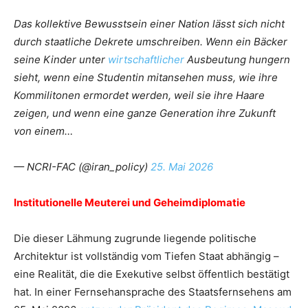
Das kollektive Bewusstsein einer Nation lässt sich nicht
durch staatliche Dekrete umschreiben. Wenn ein Bäcker
seine Kinder unter
wirtschaftlicher
Ausbeutung hungern
sieht, wenn eine Studentin mitansehen muss, wie ihre
Kommilitonen ermordet werden, weil sie ihre Haare
zeigen, und wenn eine ganze Generation ihre Zukunft
von einem…
— NCRI-FAC (@iran_policy)
25. Mai 2026
Institutionelle Meuterei und Geheimdiplomatie
Die dieser Lähmung zugrunde liegende politische
Architektur ist vollständig vom Tiefen Staat abhängig –
eine Realität, die die Exekutive selbst öffentlich bestätigt
hat. In einer Fernsehansprache des Staatsfernsehens am