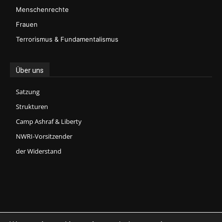
Menschenrechte
Frauen
Terrorismus & Fundamentalismus
Über uns
Satzung
Strukturen
Camp Ashraf & Liberty
NWRI-Vorsitzender
der Widerstand