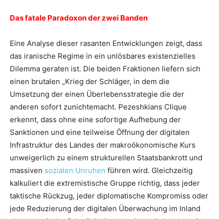
Das fatale Paradoxon der zwei Banden
Eine Analyse dieser rasanten Entwicklungen zeigt, dass
das iranische Regime in ein unlösbares existenzielles
Dilemma geraten ist. Die beiden Fraktionen liefern sich
einen brutalen „Krieg der Schläger, in dem die
Umsetzung der einen Überlebensstrategie die der
anderen sofort zunichtemacht. Pezeshkians Clique
erkennt, dass ohne eine sofortige Aufhebung der
Sanktionen und eine teilweise Öffnung der digitalen
Infrastruktur des Landes der makroökonomische Kurs
unweigerlich zu einem strukturellen Staatsbankrott und
massiven
sozialen Unruhen
führen wird. Gleichzeitig
kalkuliert die extremistische Gruppe richtig, dass jeder
taktische Rückzug, jeder diplomatische Kompromiss oder
jede Reduzierung der digitalen Überwachung im Inland