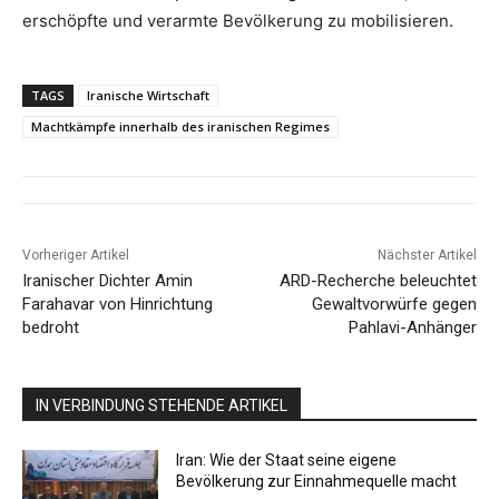
erschöpfte und verarmte Bevölkerung zu mobilisieren.
TAGS
Iranische Wirtschaft
Machtkämpfe innerhalb des iranischen Regimes
Vorheriger Artikel
Nächster Artikel
Iranischer Dichter Amin
ARD-Recherche beleuchtet
Farahavar von Hinrichtung
Gewaltvorwürfe gegen
bedroht
Pahlavi-Anhänger
IN VERBINDUNG STEHENDE ARTIKEL
Iran: Wie der Staat seine eigene
Bevölkerung zur Einnahmequelle macht