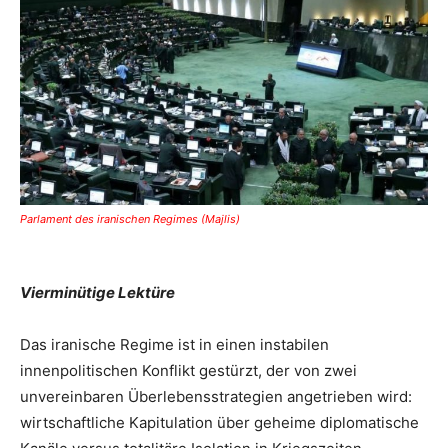
Parlament des iranischen Regimes (Majlis)
Vierminütige Lektüre
Das iranische Regime ist in einen instabilen
innenpolitischen Konflikt gestürzt, der von zwei
unvereinbaren Überlebensstrategien angetrieben wird:
wirtschaftliche Kapitulation über geheime diplomatische