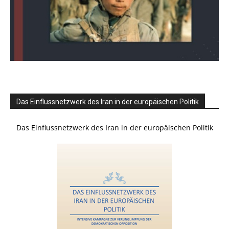
Das Einflussnetzwerk des Iran in der europäischen Politik
Das Einflussnetzwerk des Iran in der europäischen Politik