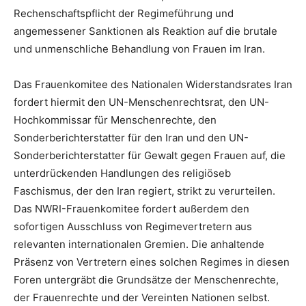
Rechenschaftspflicht der Regimeführung und
angemessener Sanktionen als Reaktion auf die brutale
und unmenschliche Behandlung von Frauen im Iran.
Das Frauenkomitee des Nationalen Widerstandsrates Iran
fordert hiermit den UN-Menschenrechtsrat, den UN-
Hochkommissar für Menschenrechte, den
Sonderberichterstatter für den Iran und den UN-
Sonderberichterstatter für Gewalt gegen Frauen auf, die
unterdrückenden Handlungen des religiöseb
Faschismus, der den Iran regiert, strikt zu verurteilen.
Das NWRI-Frauenkomitee fordert außerdem den
sofortigen Ausschluss von Regimevertretern aus
relevanten internationalen Gremien. Die anhaltende
Präsenz von Vertretern eines solchen Regimes in diesen
Foren untergräbt die Grundsätze der Menschenrechte,
der Frauenrechte und der Vereinten Nationen selbst.