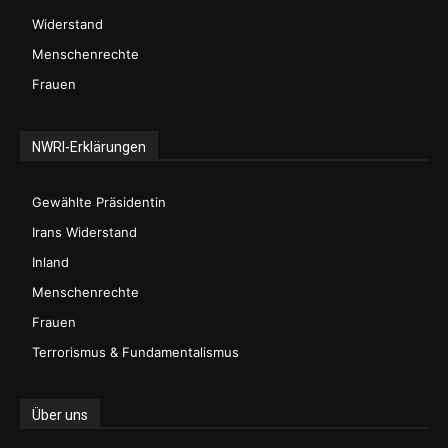
Widerstand
Menschenrechte
Frauen
NWRI-Erklärungen
Gewählte Präsidentin
Irans Widerstand
Inland
Menschenrechte
Frauen
Terrorismus & Fundamentalismus
Über uns