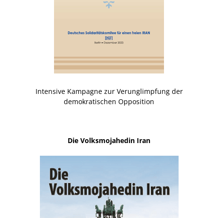
Intensive Kampagne zur Verunglimpfung der
demokratischen Opposition
Die Volksmojahedin Iran