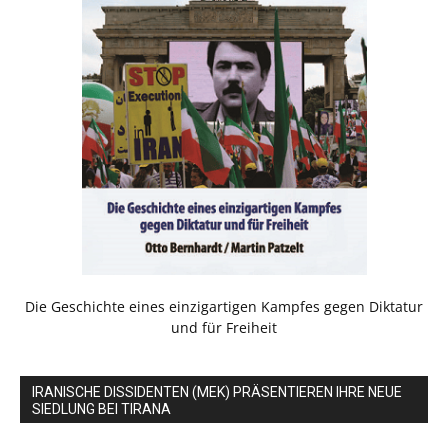
Die Geschichte eines einzigartigen Kampfes gegen Diktatur
und für Freiheit
IRANISCHE DISSIDENTEN (MEK) PRÄSENTIEREN IHRE NEUE
SIEDLUNG BEI TIRANA