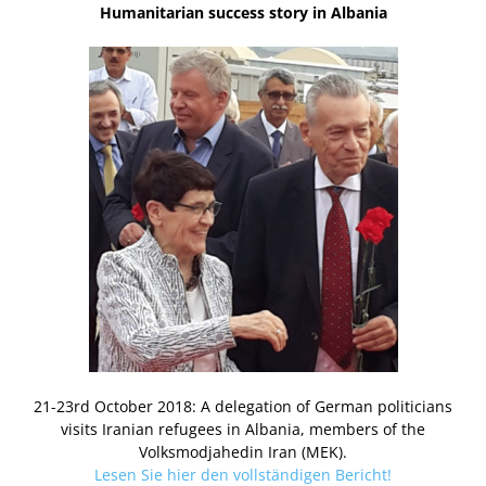
Humanitarian success story in Albania
21-23rd October 2018: A delegation of German politicians
visits Iranian refugees in Albania, members of the
Volksmodjahedin Iran (MEK).
Lesen Sie hier den vollständigen Bericht!