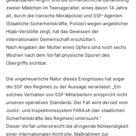
zweier Mädchen im Teenageralter, eines davon 14 Jahre
alt, durch die iranische Moralpolizei und SSF-Agenten
(Staatliche Sicherheitskräfte, Polizei) wegen angeblicher
Hijab-Verstöße zeigt, hat das Gewissen der
internationalen Gemeinschaft erschüttert.
Nach Angaben der Mutter eines Opfers sind noch sechs
Wochen nach dem Vorfall physische Spuren des
Übergriffs sichtbar.
Die ungeheuerliche Natur dieses Ereignisses hat sogar
die SSF des Regimes zu der Aussage veranlasst: „Ein
solches Verhalten von SSF-Mitarbeitern entspricht nicht
unseren operativen Standards. Der Fall wird derzeit vom
Justiz- und Inspektionssystem FARAJA (der staatlichen
Sicherheitskräfte des Regimes) untersucht.“
Dieser Vorfall unterstreicht die dringende Notwendigkeit
einer internationalen Kontrolle, Maßnahmen zur