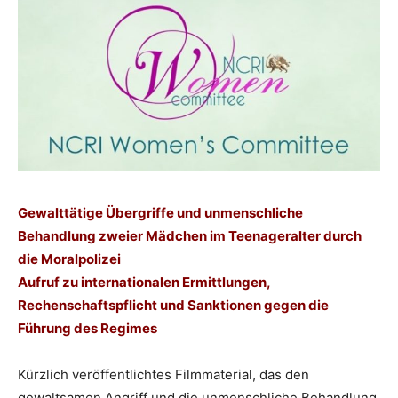
Gewalttätige Übergriffe und unmenschliche
Behandlung zweier Mädchen im Teenageralter durch
die Moralpolizei
Aufruf zu internationalen Ermittlungen,
Rechenschaftspflicht und Sanktionen gegen die
Führung des Regimes
Kürzlich veröffentlichtes Filmmaterial, das den
gewaltsamen Angriff und die unmenschliche Behandlung