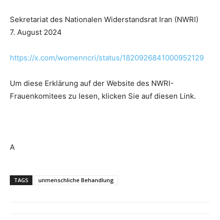
Sekretariat des Nationalen Widerstandsrat Iran (NWRI)
7. August 2024
https://x.com/womenncri/status/1820926841000952129
Um diese Erklärung auf der Website des NWRI-
Frauenkomitees zu lesen, klicken Sie auf diesen Link.
A
TAGS
unmenschliche Behandlung