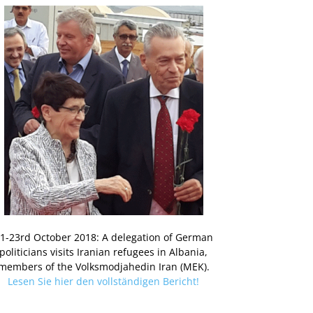
1-23rd October 2018: A delegation of German
politicians visits Iranian refugees in Albania,
members of the Volksmodjahedin Iran (MEK).
Lesen Sie hier den vollständigen Bericht!