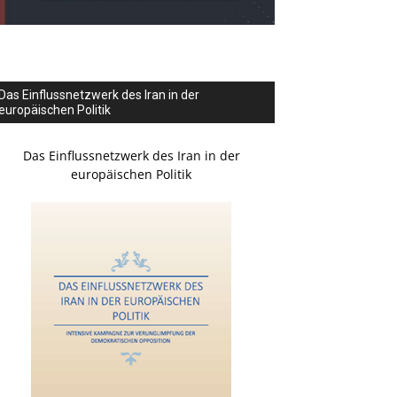
Das Einflussnetzwerk des Iran in der
europäischen Politik
Das Einflussnetzwerk des Iran in der
europäischen Politik