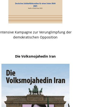
Intensive Kampagne zur Verunglimpfung der
demokratischen Opposition
Die Volksmojahedin Iran