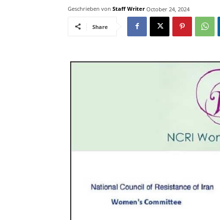
Geschrieben von
Staff Writer
October 24, 2024
Share