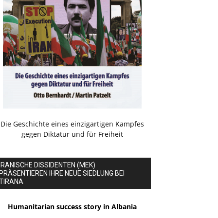
Die Geschichte eines einzigartigen Kampfes
gegen Diktatur und für Freiheit
IRANISCHE DISSIDENTEN (MEK)
PRÄSENTIEREN IHRE NEUE SIEDLUNG BEI
TIRANA
Humanitarian success story in Albania