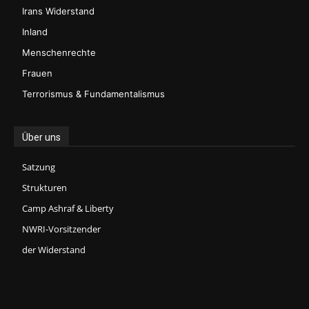
Irans Widerstand
Inland
Menschenrechte
Frauen
Terrorismus & Fundamentalismus
Über uns
Satzung
Strukturen
Camp Ashraf & Liberty
NWRI-Vorsitzender
der Widerstand