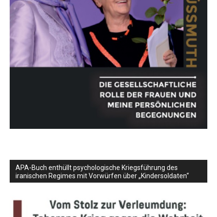
APA-Buch enthüllt psychologische Kriegsführung des
iranischen Regimes mit Vorwürfen über „Kindersoldaten“