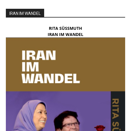
IRAN IM WANDEL
RITA SÜSSMUTH
IRAN IM WANDEL