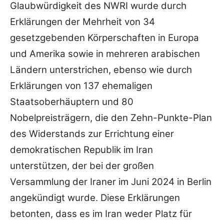
Glaubwürdigkeit des NWRI wurde durch
Erklärungen der Mehrheit von 34
gesetzgebenden Körperschaften in Europa
und Amerika sowie in mehreren arabischen
Ländern unterstrichen, ebenso wie durch
Erklärungen von 137 ehemaligen
Staatsoberhäuptern und 80
Nobelpreisträgern, die den Zehn-Punkte-Plan
des Widerstands zur Errichtung einer
demokratischen Republik im Iran
unterstützen, der bei der großen
Versammlung der Iraner im Juni 2024 in Berlin
angekündigt wurde. Diese Erklärungen
betonten, dass es im Iran weder Platz für