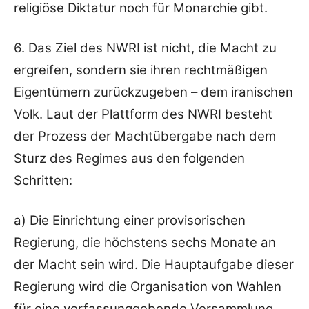
religiöse Diktatur noch für Monarchie gibt.
6. Das Ziel des NWRI ist nicht, die Macht zu
ergreifen, sondern sie ihren rechtmäßigen
Eigentümern zurückzugeben – dem iranischen
Volk. Laut der Plattform des NWRI besteht
der Prozess der Machtübergabe nach dem
Sturz des Regimes aus den folgenden
Schritten:
a) Die Einrichtung einer provisorischen
Regierung, die höchstens sechs Monate an
der Macht sein wird. Die Hauptaufgabe dieser
Regierung wird die Organisation von Wahlen
für eine verfassunggebende Versammlung