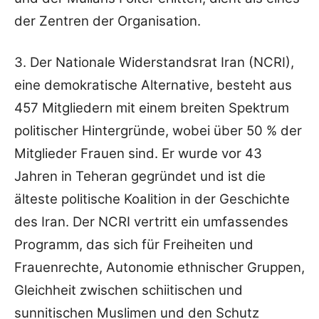
der Zentren der Organisation.
3. Der Nationale Widerstandsrat Iran (NCRI),
eine demokratische Alternative, besteht aus
457 Mitgliedern mit einem breiten Spektrum
politischer Hintergründe, wobei über 50 % der
Mitglieder Frauen sind. Er wurde vor 43
Jahren in Teheran gegründet und ist die
älteste politische Koalition in der Geschichte
des Iran. Der NCRI vertritt ein umfassendes
Programm, das sich für Freiheiten und
Frauenrechte, Autonomie ethnischer Gruppen,
Gleichheit zwischen schiitischen und
sunnitischen Muslimen und den Schutz