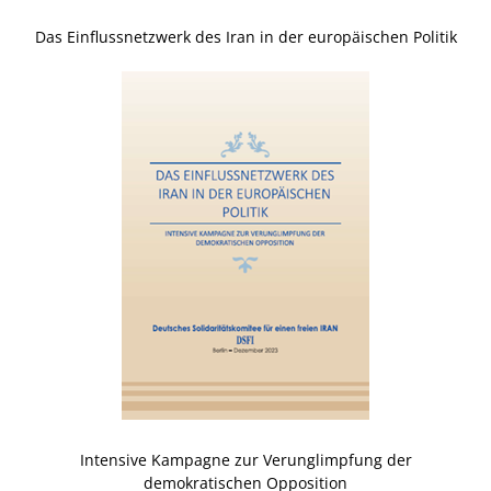
Das Einflussnetzwerk des Iran in der europäischen Politik
Intensive Kampagne zur Verunglimpfung der
demokratischen Opposition