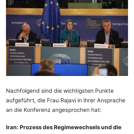
Nachfolgend sind die wichtigsten Punkte
aufgeführt, die Frau Rajavi in ihrer Ansprache
an die Konferenz angesprochen hat:
Iran: Prozess des Regimewechsels und die