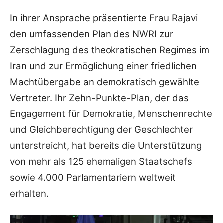
In ihrer Ansprache präsentierte Frau Rajavi
den umfassenden Plan des NWRI zur
Zerschlagung des theokratischen Regimes im
Iran und zur Ermöglichung einer friedlichen
Machtübergabe an demokratisch gewählte
Vertreter. Ihr Zehn-Punkte-Plan, der das
Engagement für Demokratie, Menschenrechte
und Gleichberechtigung der Geschlechter
unterstreicht, hat bereits die Unterstützung
von mehr als 125 ehemaligen Staatschefs
sowie 4.000 Parlamentariern weltweit
erhalten.