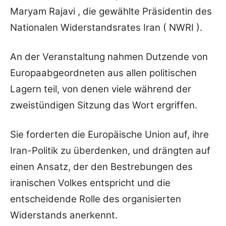
Maryam Rajavi , die gewählte Präsidentin des
Nationalen Widerstandsrates Iran ( NWRI ).
An der Veranstaltung nahmen Dutzende von
Europaabgeordneten aus allen politischen
Lagern teil, von denen viele während der
zweistündigen Sitzung das Wort ergriffen.
Sie forderten die Europäische Union auf, ihre
Iran-Politik zu überdenken, und drängten auf
einen Ansatz, der den Bestrebungen des
iranischen Volkes entspricht und die
entscheidende Rolle des organisierten
Widerstands anerkennt.