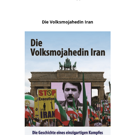
Die Volksmojahedin Iran