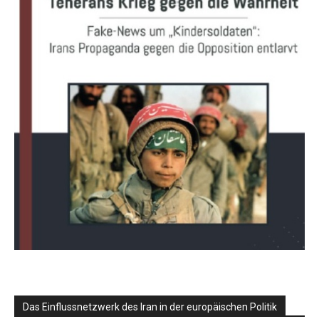
Das Einflussnetzwerk des Iran in der europäischen Politik