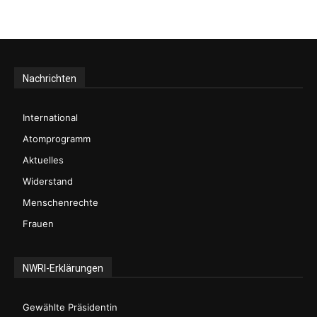
Nachrichten
International
Atomprogramm
Aktuelles
Widerstand
Menschenrechte
Frauen
NWRI-Erklärungen
Gewählte Präsidentin