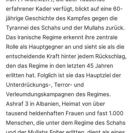
erfahrener Kader verfügt, blickt auf eine 60-
jährige Geschichte des Kampfes gegen die
Tyrannei des Schahs und der Mullahs zurück.
Das iranische Regime erkennt ihre zentrale
Rolle als Hauptgegner an und sieht sie als die
entscheidende Kraft hinter jedem Rückschlag,
den das Regime in den letzten 45 Jahren
erlitten hat. Folglich ist sie das Hauptziel der
Unterdrückungs-, Terror- und
Verleumdungskampagnen des Regimes.
Ashraf 3 in Albanien, Heimat von über
tausend heldenhaften Frauen und fast 1.000
Menschen, die unter dem Regime des Schahs
und der Mullahs Folter erlitten, dient als eines