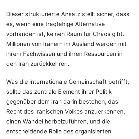
Dieser strukturierte Ansatz stellt sicher, dass
es, wenn eine tragfähige Alternative
vorhanden ist, keinen Raum für Chaos gibt.
Millionen von Iranern im Ausland werden mit
ihrem Fachwissen und ihren Ressourcen in
den Iran zurückkehren.
Was die internationale Gemeinschaft betrifft,
sollte das zentrale Element ihrer Politik
gegenüber dem Iran darin bestehen, das
Recht des iranischen Volkes anzuerkennen,
einen Wandel herbeizuführen, und die
entscheidende Rolle des organisierten