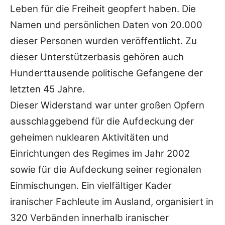
Leben für die Freiheit geopfert haben. Die
Namen und persönlichen Daten von 20.000
dieser Personen wurden veröffentlicht. Zu
dieser Unterstützerbasis gehören auch
Hunderttausende politische Gefangene der
letzten 45 Jahre.
Dieser Widerstand war unter großen Opfern
ausschlaggebend für die Aufdeckung der
geheimen nuklearen Aktivitäten und
Einrichtungen des Regimes im Jahr 2002
sowie für die Aufdeckung seiner regionalen
Einmischungen. Ein vielfältiger Kader
iranischer Fachleute im Ausland, organisiert in
320 Verbänden innerhalb iranischer