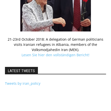
21-23rd October 2018: A delegation of German politicians
visits Iranian refugees in Albania, members of the
Volksmodjahedin Iran (MEK).
Lesen Sie hier den vollständigen Bericht!
LATEST TWEETS
Tweets by iran_policy