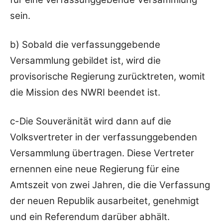
sein.
b) Sobald die verfassunggebende
Versammlung gebildet ist, wird die
provisorische Regierung zurücktreten, womit
die Mission des NWRI beendet ist.
c-Die Souveränität wird dann auf die
Volksvertreter in der verfassunggebenden
Versammlung übertragen. Diese Vertreter
ernennen eine neue Regierung für eine
Amtszeit von zwei Jahren, die die Verfassung
der neuen Republik ausarbeitet, genehmigt
und ein Referendum darüber abhält.