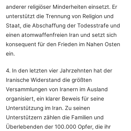
anderer religiöser Minderheiten einsetzt. Er
unterstützt die Trennung von Religion und
Staat, die Abschaffung der Todesstrafe und
einen atomwaffenfreien Iran und setzt sich
konsequent für den Frieden im Nahen Osten
ein.
4. In den letzten vier Jahrzehnten hat der
Iranische Widerstand die größten
Versammlungen von Iranern im Ausland
organisiert, ein klarer Beweis für seine
Unterstützung im Iran. Zu seinen
Unterstützern zählen die Familien und
Überlebenden der 100.000 Opfer, die ihr