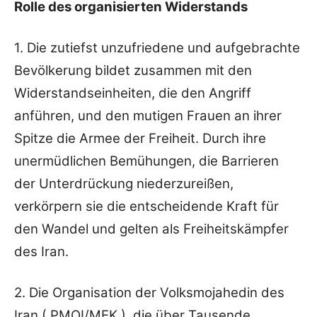
Rolle des organisierten Widerstands
1. Die zutiefst unzufriedene und aufgebrachte
Bevölkerung bildet zusammen mit den
Widerstandseinheiten, die den Angriff
anführen, und den mutigen Frauen an ihrer
Spitze die Armee der Freiheit. Durch ihre
unermüdlichen Bemühungen, die Barrieren
der Unterdrückung niederzureißen,
verkörpern sie die entscheidende Kraft für
den Wandel und gelten als Freiheitskämpfer
des Iran.
2. Die Organisation der Volksmojahedin des
Iran ( PMOI/MEK ), die über Tausende