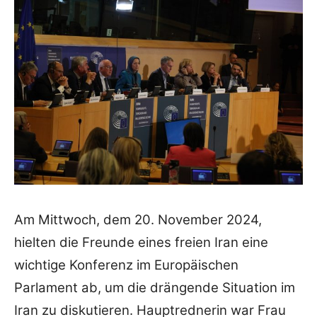
Am Mittwoch, dem 20. November 2024,
hielten die Freunde eines freien Iran eine
wichtige Konferenz im Europäischen
Parlament ab, um die drängende Situation im
Iran zu diskutieren. Hauptrednerin war Frau