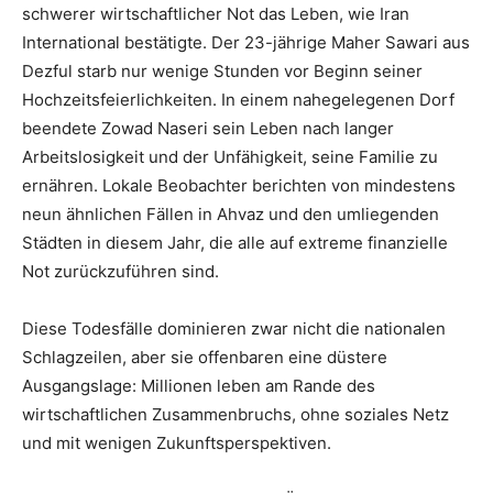
schwerer wirtschaftlicher Not das Leben, wie Iran
International bestätigte. Der 23-jährige Maher Sawari aus
Dezful starb nur wenige Stunden vor Beginn seiner
Hochzeitsfeierlichkeiten. In einem nahegelegenen Dorf
beendete Zowad Naseri sein Leben nach langer
Arbeitslosigkeit und der Unfähigkeit, seine Familie zu
ernähren. Lokale Beobachter berichten von mindestens
neun ähnlichen Fällen in Ahvaz und den umliegenden
Städten in diesem Jahr, die alle auf extreme finanzielle
Not zurückzuführen sind.
Diese Todesfälle dominieren zwar nicht die nationalen
Schlagzeilen, aber sie offenbaren eine düstere
Ausgangslage: Millionen leben am Rande des
wirtschaftlichen Zusammenbruchs, ohne soziales Netz
und mit wenigen Zukunftsperspektiven.