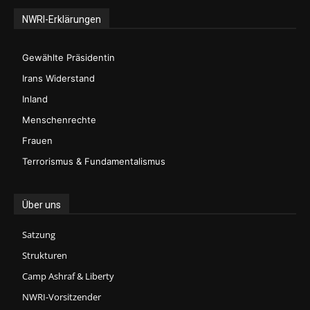
NWRI-Erklärungen
Gewählte Präsidentin
Irans Widerstand
Inland
Menschenrechte
Frauen
Terrorismus & Fundamentalismus
Über uns
Satzung
Strukturen
Camp Ashraf & Liberty
NWRI-Vorsitzender