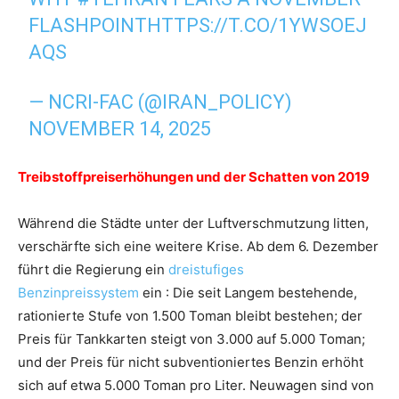
FLASHPOINT
HTTPS://T.CO/1YWSOEJ
AQS
— NCRI-FAC (@IRAN_POLICY)
NOVEMBER 14, 2025
Treibstoffpreiserhöhungen und der Schatten von 2019
Während die Städte unter der Luftverschmutzung litten,
verschärfte sich eine weitere Krise. Ab dem 6. Dezember
führt die Regierung ein
dreistufiges
Benzinpreissystem
ein : Die seit Langem bestehende,
rationierte Stufe von 1.500 Toman bleibt bestehen; der
Preis für Tankkarten steigt von 3.000 auf 5.000 Toman;
und der Preis für nicht subventioniertes Benzin erhöht
sich auf etwa 5.000 Toman pro Liter. Neuwagen sind von