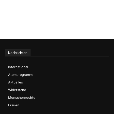
Nachrichten
International
Atomprogramm
Aktuelles
Widerstand
Menschenrechte
Frauen