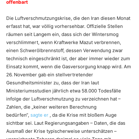
offenbart
Die Luftverschmutzungskrise, die den Iran diesen Monat
erfasst hat, war völlig vorhersehbar. Offizielle Stellen
räumen seit Langem ein, dass sich der Wintersmog
verschlimmert, wenn Kraftwerke Mazut verbrennen,
einen Schwerölbrennstoff, dessen Verwendung zwar
technisch eingeschränkt ist, der aber immer wieder zum
Einsatz kommt, wenn die Gasversorgung knapp wird. Am
26. November gab ein stellvertretender
Gesundheitsminister zu, dass der Iran laut
Ministeriumsstudien jährlich etwa 58.000 Todesfälle
infolge der Luftverschmutzung zu verzeichnen hat –
Zahlen, die „keiner weiteren Berechnung
bedürfen“,
sagte er
, da die Krise mit bloßem Auge
sichtbar sei. Laut Regierungsangaben – Daten, die das
Ausmaß der Krise typischerweise unterschätzen –