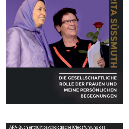
APA-Buch enthüllt psychologische Kriegsführung des