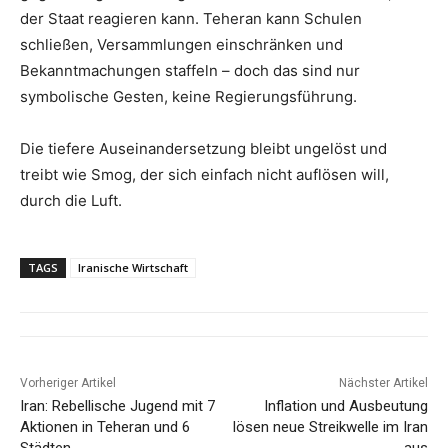
der Staat reagieren kann. Teheran kann Schulen
schließen, Versammlungen einschränken und
Bekanntmachungen staffeln – doch das sind nur
symbolische Gesten, keine Regierungsführung.
Die tiefere Auseinandersetzung bleibt ungelöst und
treibt wie Smog, der sich einfach nicht auflösen will,
durch die Luft.
TAGS
Iranische Wirtschaft
Vorheriger Artikel
Nächster Artikel
Iran: Rebellische Jugend mit 7
Inflation und Ausbeutung
Aktionen in Teheran und 6
lösen neue Streikwelle im Iran