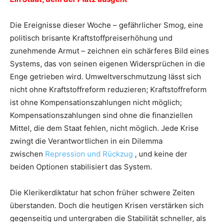
Die Ereignisse dieser Woche – gefährlicher Smog, eine
politisch brisante Kraftstoffpreiserhöhung und
zunehmende Armut – zeichnen ein schärferes Bild eines
Systems, das von seinen eigenen Widersprüchen in die
Enge getrieben wird. Umweltverschmutzung lässt sich
nicht ohne Kraftstoffreform reduzieren; Kraftstoffreform
ist ohne Kompensationszahlungen nicht möglich;
Kompensationszahlungen sind ohne die finanziellen
Mittel, die dem Staat fehlen, nicht möglich. Jede Krise
zwingt die Verantwortlichen in ein Dilemma
zwischen
Repression und Rückzug
, und keine der
beiden Optionen stabilisiert das System.
Die Klerikerdiktatur hat schon früher schwere Zeiten
überstanden. Doch die heutigen Krisen verstärken sich
gegenseitig und untergraben die Stabilität schneller, als