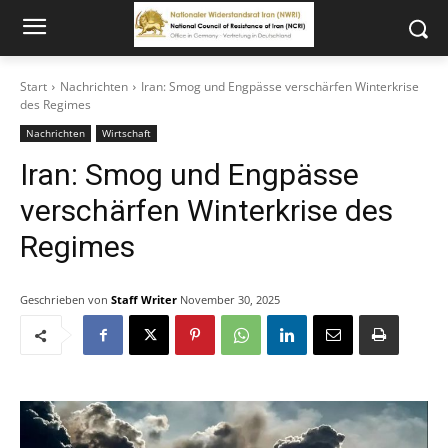
Start
Nachrichten
Iran: Smog und Engpässe verschärfen Winterkrise
des Regimes
Nachrichten
Wirtschaft
Iran: Smog und Engpässe
verschärfen Winterkrise des
Regimes
Geschrieben von
Staff Writer
November 30, 2025