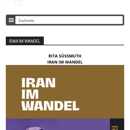
IRAN IM WANDEL
RITA SÜSSMUTH
IRAN IM WANDEL