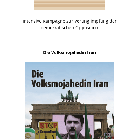
Intensive Kampagne zur Verunglimpfung der
demokratischen Opposition
Die Volksmojahedin Iran