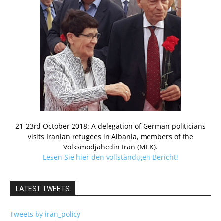
21-23rd October 2018: A delegation of German politicians
visits Iranian refugees in Albania, members of the
Volksmodjahedin Iran (MEK).
Lesen Sie hier den vollständigen Bericht!
LATEST TWEETS
Tweets by iran_policy