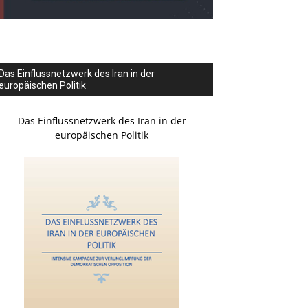
Das Einflussnetzwerk des Iran in der
europäischen Politik
Das Einflussnetzwerk des Iran in der
europäischen Politik