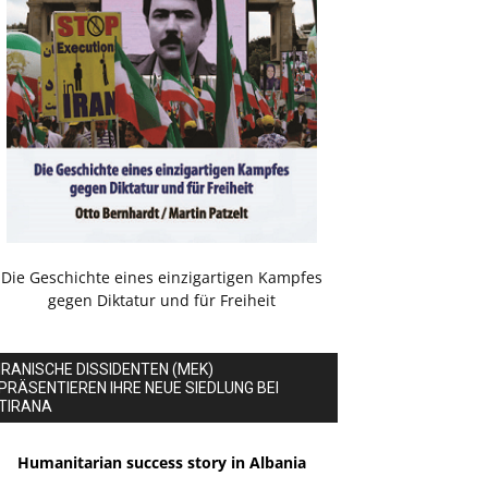
Die Geschichte eines einzigartigen Kampfes
gegen Diktatur und für Freiheit
IRANISCHE DISSIDENTEN (MEK)
PRÄSENTIEREN IHRE NEUE SIEDLUNG BEI
TIRANA
Humanitarian success story in Albania