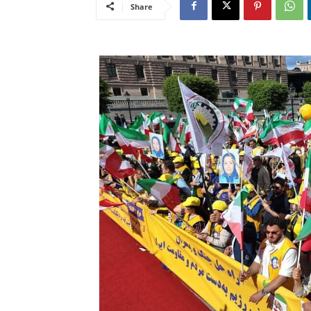
Share