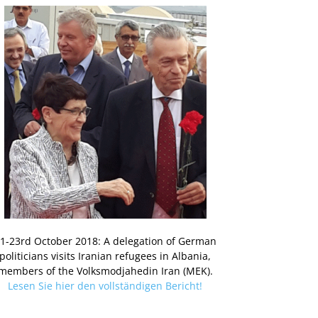
1-23rd October 2018: A delegation of German
politicians visits Iranian refugees in Albania,
members of the Volksmodjahedin Iran (MEK).
Lesen Sie hier den vollständigen Bericht!