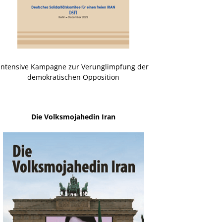
Intensive Kampagne zur Verunglimpfung der
demokratischen Opposition
Die Volksmojahedin Iran