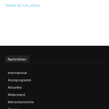
Tweets by iran_policy
Nachrichten
International
Atomprogramm
Aktuelles
Widerstand
Menschenrechte