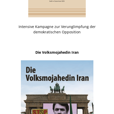
Intensive Kampagne zur Verunglimpfung der
demokratischen Opposition
Die Volksmojahedin Iran