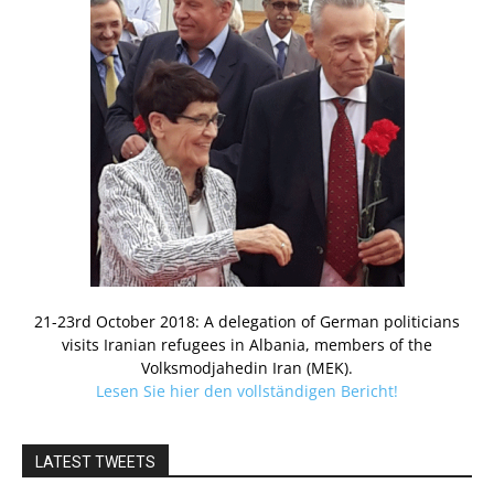
21-23rd October 2018: A delegation of German politicians
visits Iranian refugees in Albania, members of the
Volksmodjahedin Iran (MEK).
Lesen Sie hier den vollständigen Bericht!
LATEST TWEETS