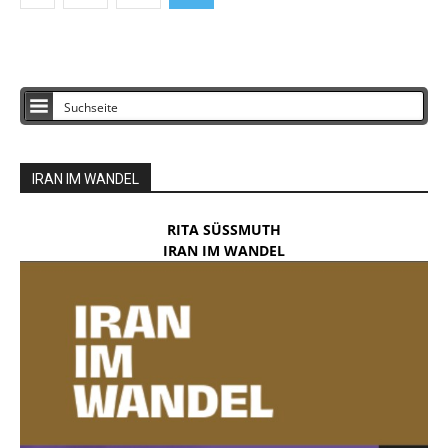
IRAN IM WANDEL
RITA SÜSSMUTH
IRAN IM WANDEL