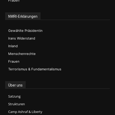
Frauen
NWRI-Erklärungen
Gewählte Präsidentin
Irans Widerstand
Inland
Menschenrechte
Frauen
Terrorismus & Fundamentalismus
Über uns
Satzung
Strukturen
Camp Ashraf & Liberty