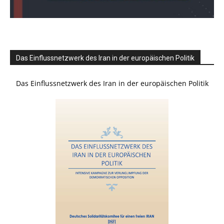
Das Einflussnetzwerk des Iran in der europäischen Politik
Das Einflussnetzwerk des Iran in der europäischen Politik