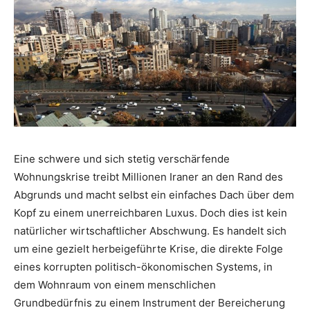
Eine schwere und sich stetig verschärfende
Wohnungskrise treibt Millionen Iraner an den Rand des
Abgrunds und macht selbst ein einfaches Dach über dem
Kopf zu einem unerreichbaren Luxus. Doch dies ist kein
natürlicher wirtschaftlicher Abschwung. Es handelt sich
um eine gezielt herbeigeführte Krise, die direkte Folge
eines korrupten politisch-ökonomischen Systems, in
dem Wohnraum von einem menschlichen
Grundbedürfnis zu einem Instrument der Bereicherung