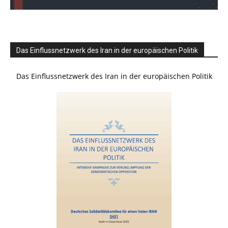
Das Einflussnetzwerk des Iran in der europäischen Politik
Das Einflussnetzwerk des Iran in der europäischen Politik