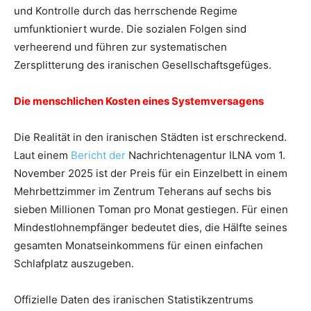
und Kontrolle durch das herrschende Regime
umfunktioniert wurde. Die sozialen Folgen sind
verheerend und führen zur systematischen
Zersplitterung des iranischen Gesellschaftsgefüges.
Die menschlichen Kosten eines Systemversagens
Die Realität in den iranischen Städten ist erschreckend.
Laut einem
Bericht der
Nachrichtenagentur ILNA vom 1.
November 2025 ist der Preis für ein Einzelbett in einem
Mehrbettzimmer im Zentrum Teherans auf sechs bis
sieben Millionen Toman pro Monat gestiegen. Für einen
Mindestlohnempfänger bedeutet dies, die Hälfte seines
gesamten Monatseinkommens für einen einfachen
Schlafplatz auszugeben.
Offizielle Daten des iranischen Statistikzentrums