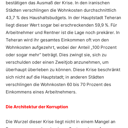
bestätigen das Ausmaß der Krise. In den iranischen
Städten verschlingen die Wohnkosten durchschnittlich
43,7 % des Haushaltsbudgets. In der Hauptstadt Teheran
liegt dieser Wert sogar bei erschreckenden 59,9 %. Für
Arbeitnehmer und Rentner ist die Lage noch prekärer. In
Teheran wird ihr gesamtes Einkommen oft von den
Wohnkosten aufgezehrt, wobei der Anteil „100 Prozent
oder sogar mehr“ beträgt. Dies zwingt sie, sich zu
verschulden oder einen Zweitjob anzunehmen, um
überhaupt überleben zu können. Diese Krise beschränkt
sich nicht auf die Hauptstadt; in anderen Städten
verschlingen die Wohnkosten 60 bis 70 Prozent des
Einkommens eines Arbeitnehmers.
Die Architektur der Korruption
Die Wurzel dieser Krise liegt nicht in einem Mangel an