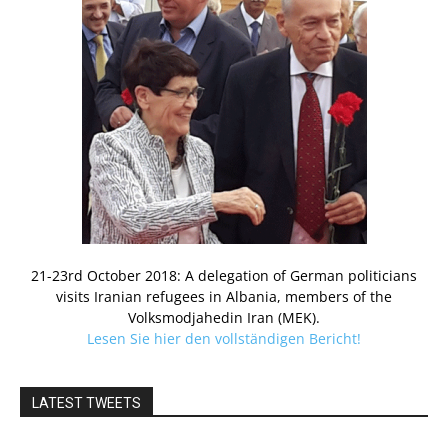
21-23rd October 2018: A delegation of German politicians
visits Iranian refugees in Albania, members of the
Volksmodjahedin Iran (MEK).
Lesen Sie hier den vollständigen Bericht!
LATEST TWEETS