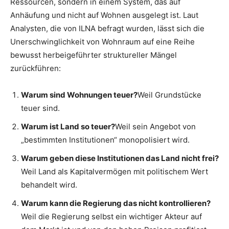
Ressourcen, sondern in einem System, das auf
Anhäufung und nicht auf Wohnen ausgelegt ist. Laut
Analysten, die von ILNA befragt wurden, lässt sich die
Unerschwinglichkeit von Wohnraum auf eine Reihe
bewusst herbeigeführter struktureller Mängel
zurückführen:
Warum sind Wohnungen teuer?
Weil Grundstücke
teuer sind.
Warum ist Land so teuer?
Weil sein Angebot von
„bestimmten Institutionen“ monopolisiert wird.
Warum geben diese Institutionen das Land nicht frei?
Weil Land als Kapitalvermögen mit politischem Wert
behandelt wird.
Warum kann die Regierung das nicht kontrollieren?
Weil die Regierung selbst ein wichtiger Akteur auf