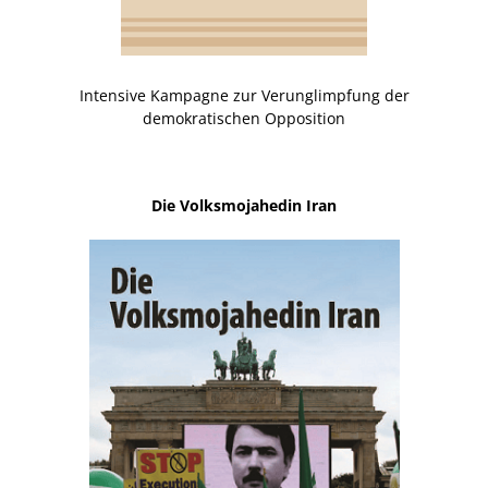
Intensive Kampagne zur Verunglimpfung der
demokratischen Opposition
Die Volksmojahedin Iran