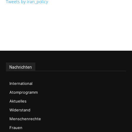
Tweets by iran_policy
Nachrichten
International
Atomprogramm
Aktuelles
Widerstand
Menschenrechte
Frauen