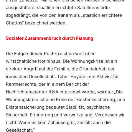
ausgestattete, staatlich errichtete Satellitenstädte
abgedrängt, die von den Iranern als „staatlich errichtete
Ghettos“ bezeichnet werden.
Sozialer Zusammenbruch durch Planung
Die Folgen dieser Politik reichen weit über
wirtschaftliche Not hinaus. Die Wohnungskrise ist ein
direkter Angriff auf die Familie, die Grundeinheit der
iranischen Gesellschaft. Taher Heydari, ein Aktivist für
Rentnerrechte, der in einem Bericht der
Nachrichtenagentur ILNA interviewt wurde, warnte: „Die
Wohnungskrise ist eine Krise der Existenzsicherung, und
Existenzsicherung bedeutet Stabilität, psychische
Sicherheit, Erinnerung und Verwurzelung. Vergessen wir
nicht: Wenn es kein Zuhause gibt, zerfällt auch die
Gesellschaft.“