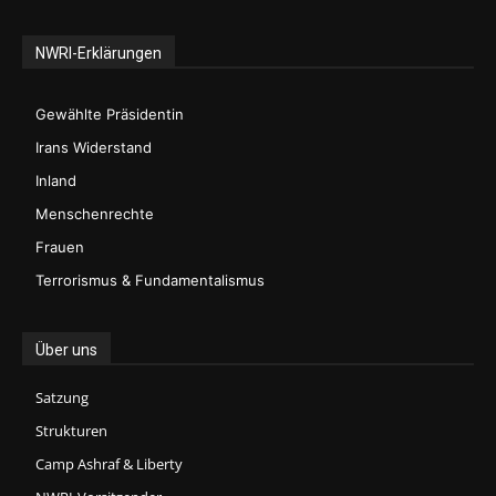
NWRI-Erklärungen
Gewählte Präsidentin
Irans Widerstand
Inland
Menschenrechte
Frauen
Terrorismus & Fundamentalismus
Über uns
Satzung
Strukturen
Camp Ashraf & Liberty