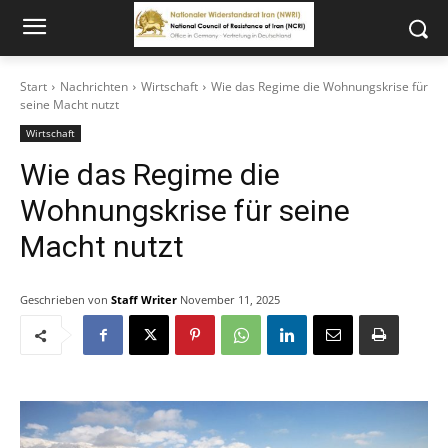
Start
Nachrichten
Wirtschaft
Wie das Regime die Wohnungskrise für
seine Macht nutzt
Wirtschaft
Wie das Regime die
Wohnungskrise für seine
Macht nutzt
Geschrieben von
Staff Writer
November 11, 2025