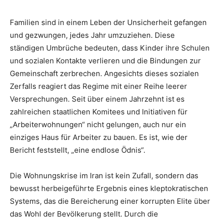
Familien sind in einem Leben der Unsicherheit gefangen
und gezwungen, jedes Jahr umzuziehen. Diese
ständigen Umbrüche bedeuten, dass Kinder ihre Schulen
und sozialen Kontakte verlieren und die Bindungen zur
Gemeinschaft zerbrechen. Angesichts dieses sozialen
Zerfalls reagiert das Regime mit einer Reihe leerer
Versprechungen. Seit über einem Jahrzehnt ist es
zahlreichen staatlichen Komitees und Initiativen für
„Arbeiterwohnungen“ nicht gelungen, auch nur ein
einziges Haus für Arbeiter zu bauen. Es ist, wie der
Bericht feststellt, „eine endlose Ödnis“.
Die Wohnungskrise im Iran ist kein Zufall, sondern das
bewusst herbeigeführte Ergebnis eines kleptokratischen
Systems, das die Bereicherung einer korrupten Elite über
das Wohl der Bevölkerung stellt. Durch die