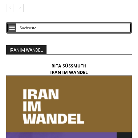
IRAN IM WANDEL
RITA SÜSSMUTH
IRAN IM WANDEL