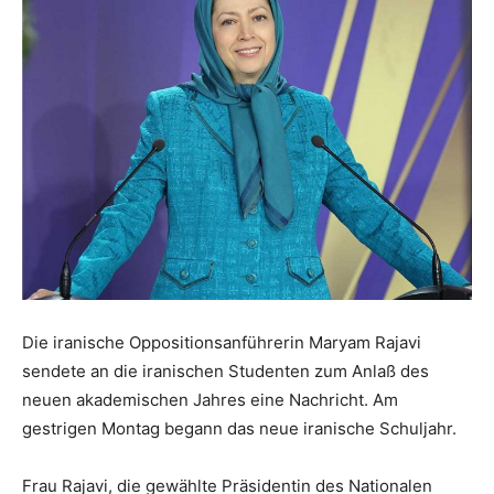
Die iranische Oppositionsanführerin Maryam Rajavi
sendete an die iranischen Studenten zum Anlaß des
neuen akademischen Jahres eine Nachricht. Am
gestrigen Montag begann das neue iranische Schuljahr.
Frau Rajavi, die gewählte Präsidentin des Nationalen