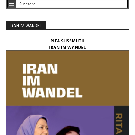
IRAN IM WANDEL
RITA SÜSSMUTH
IRAN IM WANDEL