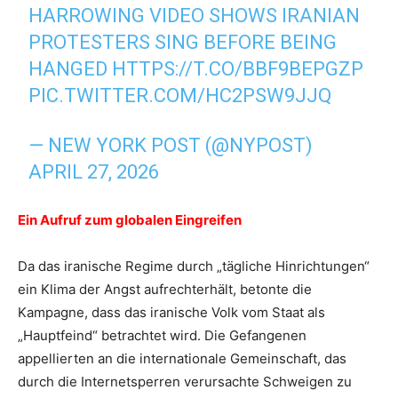
HARROWING VIDEO SHOWS IRANIAN
PROTESTERS SING BEFORE BEING
HANGED
HTTPS://T.CO/BBF9BEPGZP
PIC.TWITTER.COM/HC2PSW9JJQ
— NEW YORK POST (@NYPOST)
APRIL 27, 2026
Ein Aufruf zum globalen Eingreifen
Da das iranische Regime durch „tägliche Hinrichtungen“
ein Klima der Angst aufrechterhält, betonte die
Kampagne, dass das iranische Volk vom Staat als
„Hauptfeind“ betrachtet wird. Die Gefangenen
appellierten an die internationale Gemeinschaft, das
durch die Internetsperren verursachte Schweigen zu