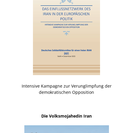
Intensive Kampagne zur Verunglimpfung der
demokratischen Opposition
Die Volksmojahedin Iran