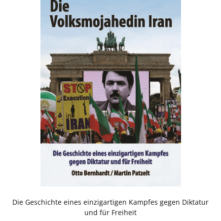
Die Geschichte eines einzigartigen Kampfes gegen Diktatur
und für Freiheit