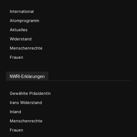
International
Atomprogramm
Aktuelles
Widerstand
Menschenrechte
Frauen
NWRI-Erklärungen
Gewählte Präsidentin
Irans Widerstand
Inland
Menschenrechte
Frauen