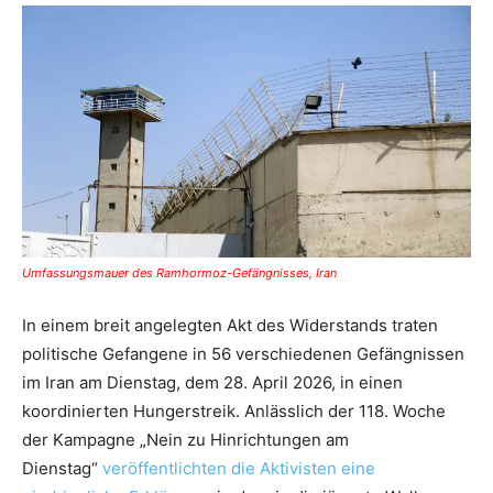
Umfassungsmauer des Ramhormoz-Gefängnisses, Iran
In einem breit angelegten Akt des Widerstands traten
politische Gefangene in 56 verschiedenen Gefängnissen
im Iran am Dienstag, dem 28. April 2026, in einen
koordinierten Hungerstreik. Anlässlich der 118. Woche
der Kampagne „Nein zu Hinrichtungen am
Dienstag“
veröffentlichten die Aktivisten eine