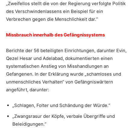
„Zweifellos stellt die von der Regierung verfolgte Politik
des Verschwindenlassens ein Beispiel für ein
Verbrechen gegen die Menschlichkeit dar.“
Missbrauch innerhalb des Gefängnissystems
Berichte der 56 beteiligten Einrichtungen, darunter Evin,
Qezel Hesar und Adelabad, dokumentierten einen
systematischen Anstieg von Misshandlungen an
Gefangenen. In der Erklärung wurde „schamloses und
unmenschliches Verhalten“ von Gefängniswärtern
angeführt, darunter:
„Schlagen, Folter und Schändung der Würde.“
„Zwangsrasur der Köpfe, verbale Übergriffe und
Beleidigungen.“