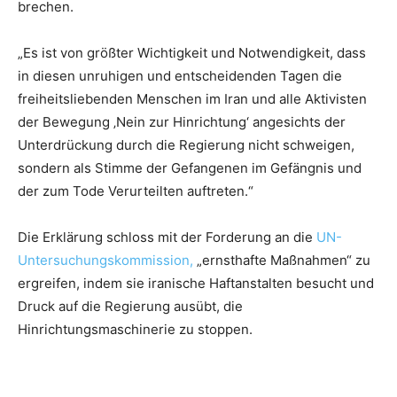
brechen.
„Es ist von größter Wichtigkeit und Notwendigkeit, dass
in diesen unruhigen und entscheidenden Tagen die
freiheitsliebenden Menschen im Iran und alle Aktivisten
der Bewegung ‚Nein zur Hinrichtung‘ angesichts der
Unterdrückung durch die Regierung nicht schweigen,
sondern als Stimme der Gefangenen im Gefängnis und
der zum Tode Verurteilten auftreten.“
Die Erklärung schloss mit der Forderung an die
UN-
Untersuchungskommission,
„ernsthafte Maßnahmen“ zu
ergreifen, indem sie iranische Haftanstalten besucht und
Druck auf die Regierung ausübt, die
Hinrichtungsmaschinerie zu stoppen.