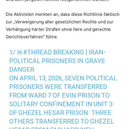
Die Aktivisten merkten an, dass diese Richtlinie faktisch
zur „Verweigerung aller gesetzlichen Rechte und zur
Verhängung harter Strafen ohne faire und gerechte
Gerichtsverfahren“ führe.
1/ 🚨
#THREAD
BREAKING | IRAN-
POLITICAL PRISONERS IN GRAVE
DANGER
ON APRIL 13, 2026, SEVEN POLITICAL
PRISONERS WERE TRANSFERRED
FROM WARD 7 OF EVIN PRISON TO
SOLITARY CONFINEMENT IN UNIT 3
OF GHEZEL HESAR PRISON. THREE
OTHERS TRANSFERRED TO GHEZEL