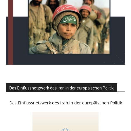
Das Einflussnetzwerk des Iran in der europäischen Politik
Das Einflussnetzwerk des Iran in der europäischen Politik