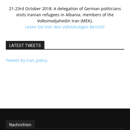
21-23rd October 2018: A delegation of German politicians
visits Iranian refugees in Albania, members of the
Volksmodjahedin Iran (MEK).
Lesen Sie hier den vollständigen Bericht!
LATEST TWEETS
Tweets by iran_policy
Nachrichten