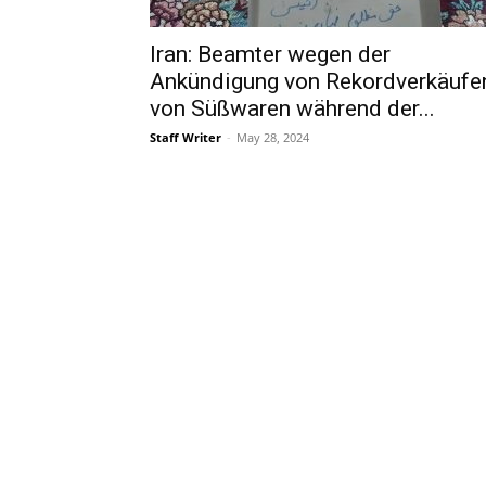
Iran: Beamter wegen der
Ankündigung von Rekordverkäufe
von Süßwaren während der...
Staff Writer
-
May 28, 2024