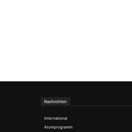
Nachrichten
International
Atomprogramm