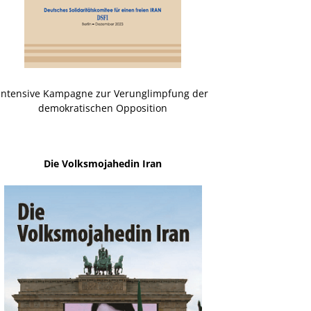
Intensive Kampagne zur Verunglimpfung der
demokratischen Opposition
Die Volksmojahedin Iran