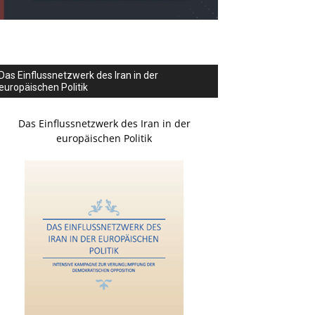
Das Einflussnetzwerk des Iran in der
europäischen Politik
Das Einflussnetzwerk des Iran in der
europäischen Politik