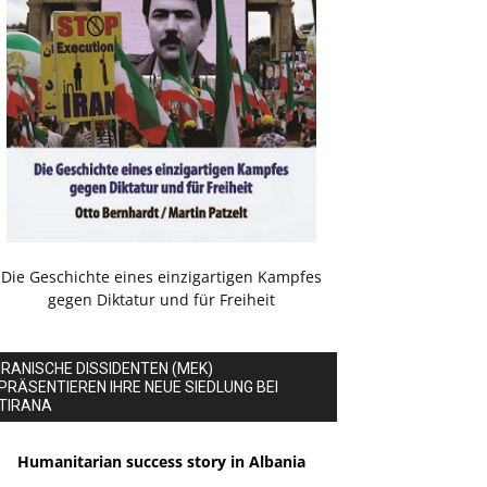
Die Geschichte eines einzigartigen Kampfes
gegen Diktatur und für Freiheit
IRANISCHE DISSIDENTEN (MEK)
PRÄSENTIEREN IHRE NEUE SIEDLUNG BEI
TIRANA
Humanitarian success story in Albania