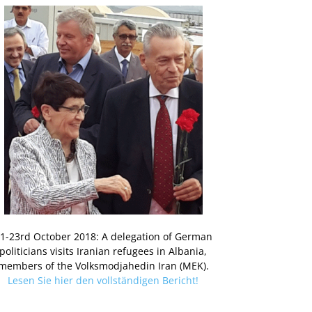
1-23rd October 2018: A delegation of German
politicians visits Iranian refugees in Albania,
members of the Volksmodjahedin Iran (MEK).
Lesen Sie hier den vollständigen Bericht!