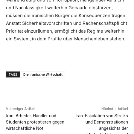
und Nachlässigkeit weiterhin Gebäude einstürzen,
müssen die iranischen Bürger die Konsequenzen tragen.
Anstatt Sicherheitsvorschriften und Rechenschaftspflicht
Priorität einzuräumen, ermöglicht das Regime weiterhin
ein System, in dem Profite über Menschenleben stehen.
TAGS
Die iranische Wirtschaft
Vorheriger Artikel
Nächster Artikel
Iran: Arbeiter, Händler und
Iran: Eskalation von Streiks
Studenten protestieren gegen
und Demonstrationen
wirtschaftliche Not
angesichts der