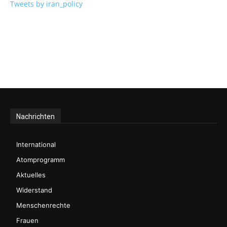
Tweets by iran_policy
Nachrichten
International
Atomprogramm
Aktuelles
Widerstand
Menschenrechte
Frauen