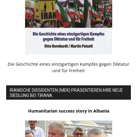
Die Geschichte eines einzigartigen Kampfes gegen Diktatur
und für Freiheit
IRANISCHE DISSIDENTEN (MEK) PRÄSENTIEREN IHRE NEUE
SIEDLUNG BEI TIRANA
Humanitarian success story in Albania