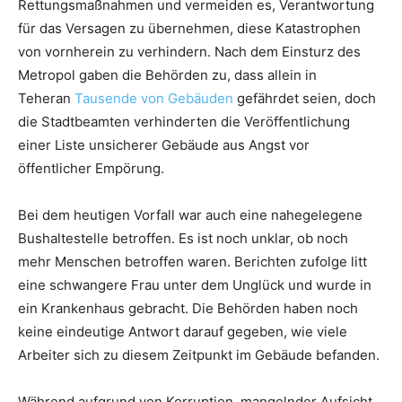
Rettungsmaßnahmen und vermeiden es, Verantwortung
für das Versagen zu übernehmen, diese Katastrophen
von vornherein zu verhindern. Nach dem Einsturz des
Metropol gaben die Behörden zu, dass allein in
Teheran
Tausende von Gebäuden
gefährdet seien, doch
die Stadtbeamten verhinderten die Veröffentlichung
einer Liste unsicherer Gebäude aus Angst vor
öffentlicher Empörung.
Bei dem heutigen Vorfall war auch eine nahegelegene
Bushaltestelle betroffen. Es ist noch unklar, ob noch
mehr Menschen betroffen waren. Berichten zufolge litt
eine schwangere Frau unter dem Unglück und wurde in
ein Krankenhaus gebracht. Die Behörden haben noch
keine eindeutige Antwort darauf gegeben, wie viele
Arbeiter sich zu diesem Zeitpunkt im Gebäude befanden.
Während aufgrund von Korruption, mangelnder Aufsicht