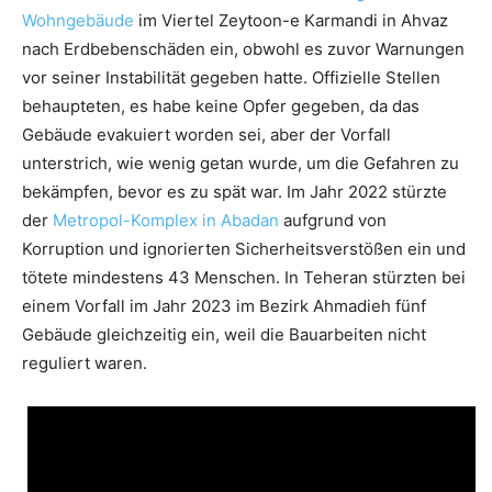
Wohngebäude
im Viertel Zeytoon-e Karmandi in Ahvaz
nach Erdbebenschäden ein, obwohl es zuvor Warnungen
vor seiner Instabilität gegeben hatte. Offizielle Stellen
behaupteten, es habe keine Opfer gegeben, da das
Gebäude evakuiert worden sei, aber der Vorfall
unterstrich, wie wenig getan wurde, um die Gefahren zu
bekämpfen, bevor es zu spät war. Im Jahr 2022 stürzte
der
Metropol-Komplex in Abadan
aufgrund von
Korruption und ignorierten Sicherheitsverstößen ein und
tötete mindestens 43 Menschen. In Teheran stürzten bei
einem Vorfall im Jahr 2023 im Bezirk Ahmadieh fünf
Gebäude gleichzeitig ein, weil die Bauarbeiten nicht
reguliert waren.