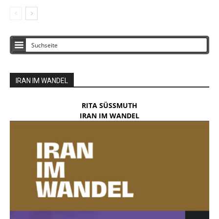
IRAN IM WANDEL
RITA SÜSSMUTH
IRAN IM WANDEL