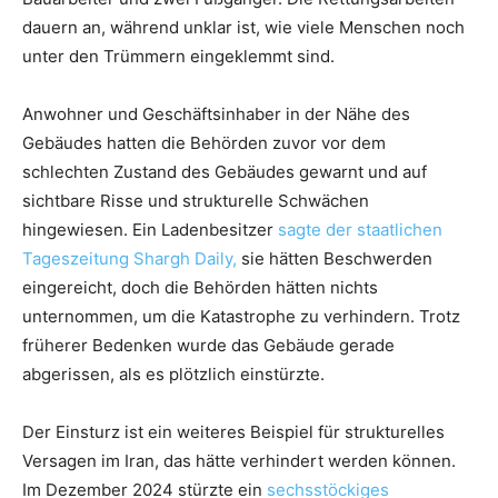
dauern an, während unklar ist, wie viele Menschen noch
unter den Trümmern eingeklemmt sind.
Anwohner und Geschäftsinhaber in der Nähe des
Gebäudes hatten die Behörden zuvor vor dem
schlechten Zustand des Gebäudes gewarnt und auf
sichtbare Risse und strukturelle Schwächen
hingewiesen. Ein Ladenbesitzer
sagte der staatlichen
Tageszeitung Shargh Daily,
sie hätten Beschwerden
eingereicht, doch die Behörden hätten nichts
unternommen, um die Katastrophe zu verhindern. Trotz
früherer Bedenken wurde das Gebäude gerade
abgerissen, als es plötzlich einstürzte.
Der Einsturz ist ein weiteres Beispiel für strukturelles
Versagen im Iran, das hätte verhindert werden können.
Im Dezember 2024 stürzte ein
sechsstöckiges