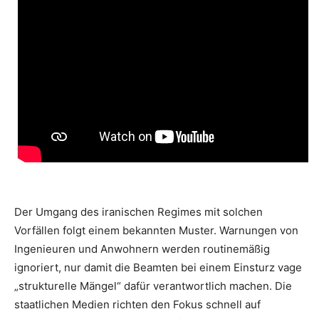
Der Umgang des iranischen Regimes mit solchen
Vorfällen folgt einem bekannten Muster. Warnungen von
Ingenieuren und Anwohnern werden routinemäßig
ignoriert, nur damit die Beamten bei einem Einsturz vage
„strukturelle Mängel“ dafür verantwortlich machen. Die
staatlichen Medien richten den Fokus schnell auf