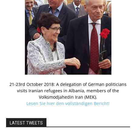
21-23rd October 2018: A delegation of German politicians
visits Iranian refugees in Albania, members of the
Volksmodjahedin Iran (MEK).
Lesen Sie hier den vollständigen Bericht!
LATEST TWEETS