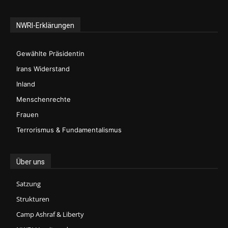
NWRI-Erklärungen
Gewählte Präsidentin
Irans Widerstand
Inland
Menschenrechte
Frauen
Terrorismus & Fundamentalismus
Über uns
Satzung
Strukturen
Camp Ashraf & Liberty