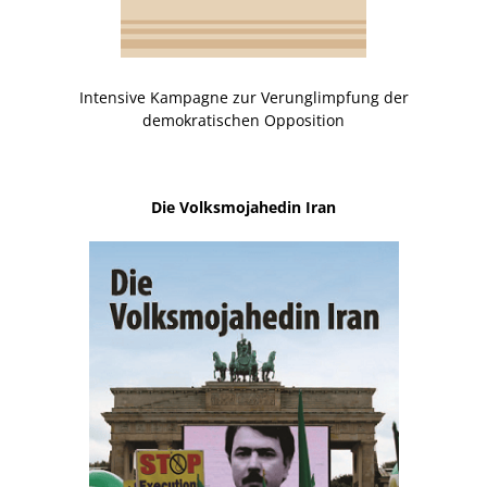
Intensive Kampagne zur Verunglimpfung der
demokratischen Opposition
Die Volksmojahedin Iran