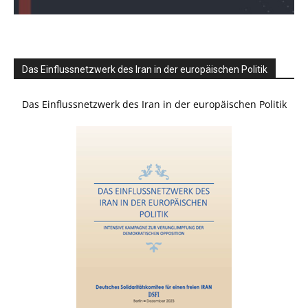
Das Einflussnetzwerk des Iran in der europäischen Politik
Das Einflussnetzwerk des Iran in der europäischen Politik