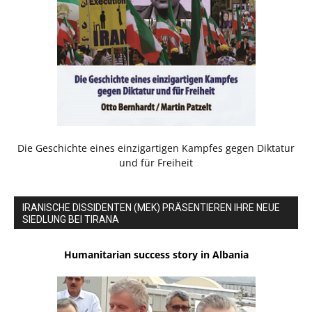
Die Geschichte eines einzigartigen Kampfes gegen Diktatur
und für Freiheit
IRANISCHE DISSIDENTEN (MEK) PRÄSENTIEREN IHRE NEUE
SIEDLUNG BEI TIRANA
Humanitarian success story in Albania