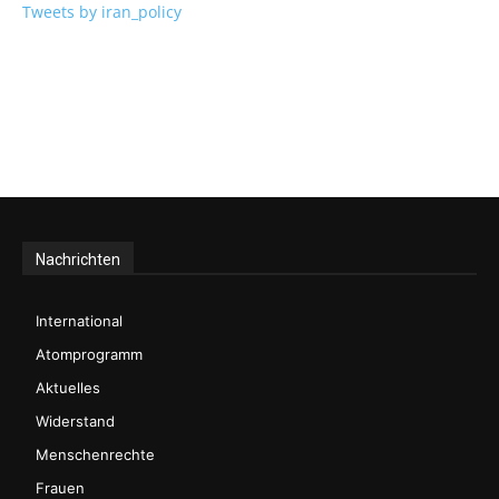
Tweets by iran_policy
Nachrichten
International
Atomprogramm
Aktuelles
Widerstand
Menschenrechte
Frauen