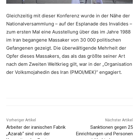
Gleichzeitig mit dieser Konferenz wurde in der Nähe der
Nationalversammlung – auf der Esplanade des Invalides –
zum ersten Mal eine Ausstellung über das im Jahre 1988
im Iran begangene Massaker von 30 000 politischen
Gefangenen gezeigt. Die überwältigende Mehrheit der
Opfer dieses Massakers, das als das größte seiner Art
nach dem Zweiten Weltkrieg gilt, war in der „Organisation
der Volksmojahedin des Iran (PMOI/MEK)“ engagiert.
Vorheriger Artikel
Nächster Artikel
Arbeiter der iranischen Fabrik
Sanktionen gegen 25
„Azarab“ sind von der
Einrichtungen und Personen