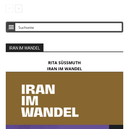
IRAN IM WANDEL
RITA SÜSSMUTH
IRAN IM WANDEL