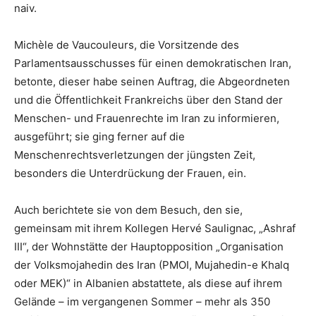
naiv.
Michèle de Vaucouleurs, die Vorsitzende des
Parlamentsausschusses für einen demokratischen Iran,
betonte, dieser habe seinen Auftrag, die Abgeordneten
und die Öffentlichkeit Frankreichs über den Stand der
Menschen- und Frauenrechte im Iran zu informieren,
ausgeführt; sie ging ferner auf die
Menschenrechtsverletzungen der jüngsten Zeit,
besonders die Unterdrückung der Frauen, ein.
Auch berichtete sie von dem Besuch, den sie,
gemeinsam mit ihrem Kollegen Hervé Saulignac, „Ashraf
III“, der Wohnstätte der Hauptopposition „Organisation
der Volksmojahedin des Iran (PMOI, Mujahedin-e Khalq
oder MEK)“ in Albanien abstattete, als diese auf ihrem
Gelände – im vergangenen Sommer – mehr als 350