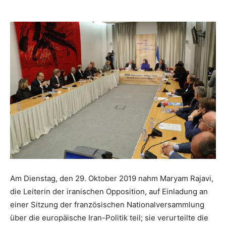
Am Dienstag, den 29. Oktober 2019 nahm Maryam Rajavi,
die Leiterin der iranischen Opposition, auf Einladung an
einer Sitzung der französischen Nationalversammlung
über die europäische Iran-Politik teil; sie verurteilte die