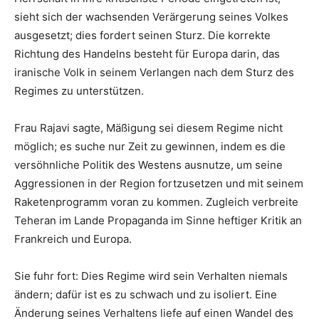
sieht sich der wachsenden Verärgerung seines Volkes
ausgesetzt; dies fordert seinen Sturz. Die korrekte
Richtung des Handelns besteht für Europa darin, das
iranische Volk in seinem Verlangen nach dem Sturz des
Regimes zu unterstützen.
Frau Rajavi sagte, Mäßigung sei diesem Regime nicht
möglich; es suche nur Zeit zu gewinnen, indem es die
versöhnliche Politik des Westens ausnutze, um seine
Aggressionen in der Region fortzusetzen und mit seinem
Raketenprogramm voran zu kommen. Zugleich verbreite
Teheran im Lande Propaganda im Sinne heftiger Kritik an
Frankreich und Europa.
Sie fuhr fort: Dies Regime wird sein Verhalten niemals
ändern; dafür ist es zu schwach und zu isoliert. Eine
Änderung seines Verhaltens liefe auf einen Wandel des