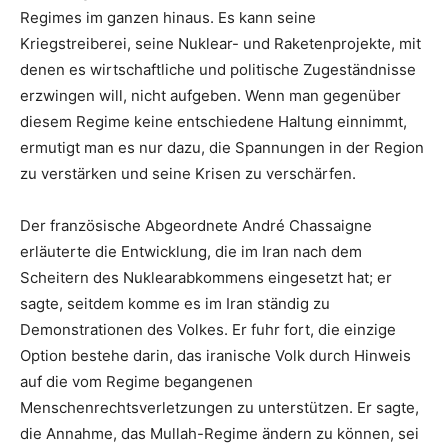
Regimes im ganzen hinaus. Es kann seine
Kriegstreiberei, seine Nuklear- und Raketenprojekte, mit
denen es wirtschaftliche und politische Zugeständnisse
erzwingen will, nicht aufgeben. Wenn man gegenüber
diesem Regime keine entschiedene Haltung einnimmt,
ermutigt man es nur dazu, die Spannungen in der Region
zu verstärken und seine Krisen zu verschärfen.
Der französische Abgeordnete André Chassaigne
erläuterte die Entwicklung, die im Iran nach dem
Scheitern des Nuklearabkommens eingesetzt hat; er
sagte, seitdem komme es im Iran ständig zu
Demonstrationen des Volkes. Er fuhr fort, die einzige
Option bestehe darin, das iranische Volk durch Hinweis
auf die vom Regime begangenen
Menschenrechtsverletzungen zu unterstützen. Er sagte,
die Annahme, das Mullah-Regime ändern zu können, sei