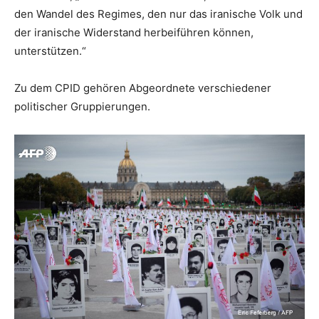
den Wandel des Regimes, den nur das iranische Volk und
der iranische Widerstand herbeiführen können,
unterstützen.“
Zu dem CPID gehören Abgeordnete verschiedener
politischer Gruppierungen.