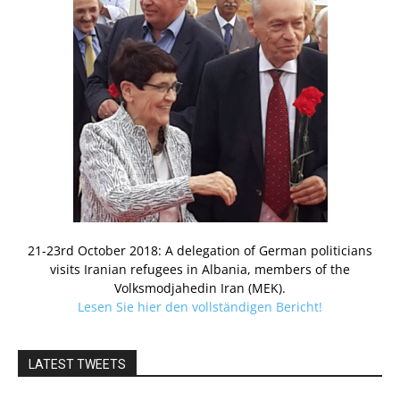
21-23rd October 2018: A delegation of German politicians
visits Iranian refugees in Albania, members of the
Volksmodjahedin Iran (MEK).
Lesen Sie hier den vollständigen Bericht!
LATEST TWEETS