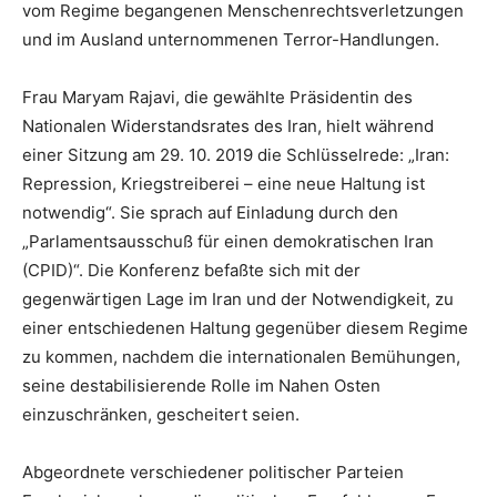
vom Regime begangenen Menschenrechtsverletzungen
und im Ausland unternommenen Terror-Handlungen.
Frau Maryam Rajavi, die gewählte Präsidentin des
Nationalen Widerstandsrates des Iran, hielt während
einer Sitzung am 29. 10. 2019 die Schlüsselrede: „Iran:
Repression, Kriegstreiberei – eine neue Haltung ist
notwendig“. Sie sprach auf Einladung durch den
„Parlamentsausschuß für einen demokratischen Iran
(CPID)“. Die Konferenz befaßte sich mit der
gegenwärtigen Lage im Iran und der Notwendigkeit, zu
einer entschiedenen Haltung gegenüber diesem Regime
zu kommen, nachdem die internationalen Bemühungen,
seine destabilisierende Rolle im Nahen Osten
einzuschränken, gescheitert seien.
Abgeordnete verschiedener politischer Parteien