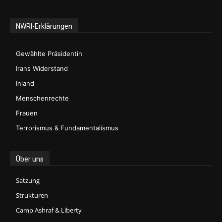
NWRI-Erklärungen
Gewählte Präsidentin
Irans Widerstand
Inland
Menschenrechte
Frauen
Terrorismus & Fundamentalismus
Über uns
Satzung
Strukturen
Camp Ashraf & Liberty