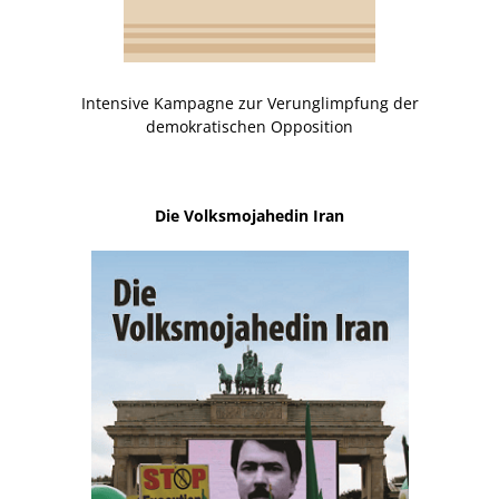
Intensive Kampagne zur Verunglimpfung der
demokratischen Opposition
Die Volksmojahedin Iran