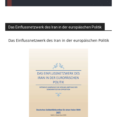
Das Einflussnetzwerk des Iran in der europäischen Politik
Das Einflussnetzwerk des Iran in der europäischen Politik