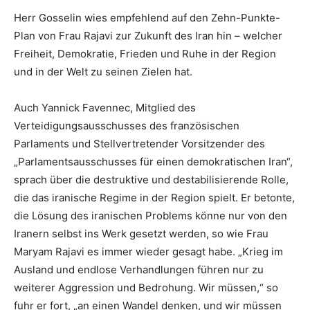
Herr Gosselin wies empfehlend auf den Zehn-Punkte-
Plan von Frau Rajavi zur Zukunft des Iran hin – welcher
Freiheit, Demokratie, Frieden und Ruhe in der Region
und in der Welt zu seinen Zielen hat.
Auch Yannick Favennec, Mitglied des
Verteidigungsausschusses des französischen
Parlaments und Stellvertretender Vorsitzender des
„Parlamentsausschusses für einen demokratischen Iran“,
sprach über die destruktive und destabilisierende Rolle,
die das iranische Regime in der Region spielt. Er betonte,
die Lösung des iranischen Problems könne nur von den
Iranern selbst ins Werk gesetzt werden, so wie Frau
Maryam Rajavi es immer wieder gesagt habe. „Krieg im
Ausland und endlose Verhandlungen führen nur zu
weiterer Aggression und Bedrohung. Wir müssen,“ so
fuhr er fort, „an einen Wandel denken, und wir müssen