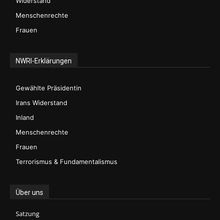
Widerstand
Menschenrechte
Frauen
NWRI-Erklärungen
Gewählte Präsidentin
Irans Widerstand
Inland
Menschenrechte
Frauen
Terrorismus & Fundamentalismus
Über uns
Satzung