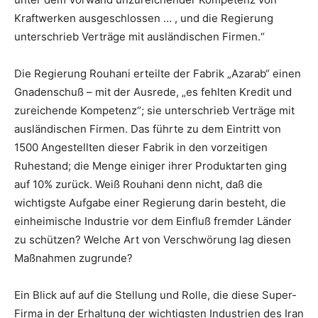
Kraftwerken ausgeschlossen … , und die Regierung
unterschrieb Verträge mit ausländischen Firmen.“
Die Regierung Rouhani erteilte der Fabrik „Azarab“ einen
Gnadenschuß – mit der Ausrede, „es fehlten Kredit und
zureichende Kompetenz“; sie unterschrieb Verträge mit
ausländischen Firmen. Das führte zu dem Eintritt von
1500 Angestellten dieser Fabrik in den vorzeitigen
Ruhestand; die Menge einiger ihrer Produktarten ging
auf 10% zurück. Weiß Rouhani denn nicht, daß die
wichtigste Aufgabe einer Regierung darin besteht, die
einheimische Industrie vor dem Einfluß fremder Länder
zu schützen? Welche Art von Verschwörung lag diesen
Maßnahmen zugrunde?
Ein Blick auf auf die Stellung und Rolle, die diese Super-
Firma in der Erhaltung der wichtigsten Industrien des Iran