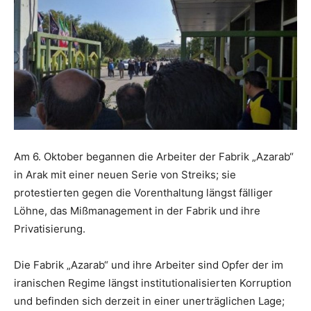
Am 6. Oktober begannen die Arbeiter der Fabrik „Azarab“
in Arak mit einer neuen Serie von Streiks; sie
protestierten gegen die Vorenthaltung längst fälliger
Löhne, das Mißmanagement in der Fabrik und ihre
Privatisierung.
Die Fabrik „Azarab“ und ihre Arbeiter sind Opfer der im
iranischen Regime längst institutionalisierten Korruption
und befinden sich derzeit in einer unerträglichen Lage;