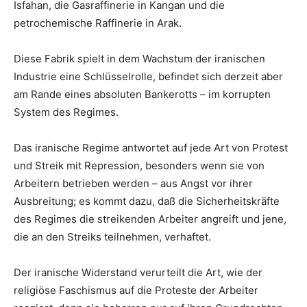
Isfahan, die Gasraffinerie in Kangan und die
petrochemische Raffinerie in Arak.
Diese Fabrik spielt in dem Wachstum der iranischen
Industrie eine Schlüsselrolle, befindet sich derzeit aber
am Rande eines absoluten Bankerotts – im korrupten
System des Regimes.
Das iranische Regime antwortet auf jede Art von Protest
und Streik mit Repression, besonders wenn sie von
Arbeitern betrieben werden – aus Angst vor ihrer
Ausbreitung; es kommt dazu, daß die Sicherheitskräfte
des Regimes die streikenden Arbeiter angreift und jene,
die an den Streiks teilnehmen, verhaftet.
Der iranische Widerstand verurteilt die Art, wie der
religiöse Faschismus auf die Proteste der Arbeiter