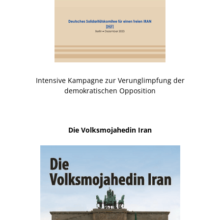
Intensive Kampagne zur Verunglimpfung der
demokratischen Opposition
Die Volksmojahedin Iran