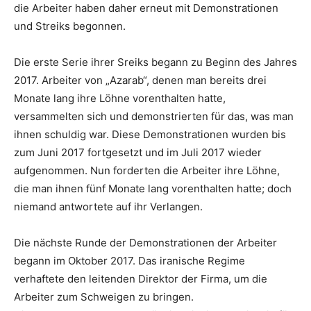
die Arbeiter haben daher erneut mit Demonstrationen
und Streiks begonnen.
Die erste Serie ihrer Sreiks begann zu Beginn des Jahres
2017. Arbeiter von „Azarab“, denen man bereits drei
Monate lang ihre Löhne vorenthalten hatte,
versammelten sich und demonstrierten für das, was man
ihnen schuldig war. Diese Demonstrationen wurden bis
zum Juni 2017 fortgesetzt und im Juli 2017 wieder
aufgenommen. Nun forderten die Arbeiter ihre Löhne,
die man ihnen fünf Monate lang vorenthalten hatte; doch
niemand antwortete auf ihr Verlangen.
Die nächste Runde der Demonstrationen der Arbeiter
begann im Oktober 2017. Das iranische Regime
verhaftete den leitenden Direktor der Firma, um die
Arbeiter zum Schweigen zu bringen.