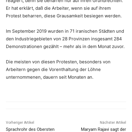
reagiert, denn sie beharren nur auf ihren Grundrechten.
Er hat erklärt, daß die Arbeiter, wenn sie auf ihrem
Protest beharren, diese Grausamkeit besiegen werden.
Im September 2019 wurden in 71 iranischen Städten und
den Industriegebieten von 28 Provinzen insgesamt 284
Demonstrationen gezählt – mehr als in dem Monat zuvor.
Die meisten von diesen Protesten, besonders von
Arbeitern gegen die Vorenthaltung der Löhne
unternommenen, dauern seit Monaten an.
Vorheriger Artikel
Nächster Artikel
Sprachrohr des Obersten
Maryam Rajavi sagt der