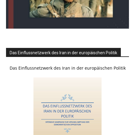
Das Einflussnetzwerk des Iran in der europäischen Politik
Das Einflussnetzwerk des Iran in der europäischen Politik