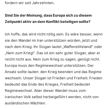
fordern wir seit Jahrzehnten.
Sind Sie der Meinung, dass Europa sich zu diesem
Zeitpunkt aktiv an dem Konflikt beteiligen sollte?
Ich hoffe, das wird nicht nötig sein. Es wäre besser, wenn
sie den Wandel im Iran unterstützen würden, jetzt und
nach dem Krieg. Ihr Slogan lautet „Waffenstillstand!“ oder
„Nein zum Krieg!“. Das ist ein sehr guter Slogan, aber er
reicht nicht aus. Nein zum Krieg zu sagen, genügt nicht.
Europa muss den Regimewechsel unterstützen. Der
Ansatz sollte lauten: den Krieg beenden und das Regime
wechseln. Unser Slogan ist Frieden und Freiheit: Frieden
bedeutet das Ende des Krieges, Freiheit bedeutet
Regimewechsel. Aber dieser Wandel muss vom
iranischen Volk selbst herbeigeführt werden, nicht von
ausländischen Mächten.