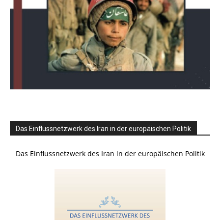
Das Einflussnetzwerk des Iran in der europäischen Politik
Das Einflussnetzwerk des Iran in der europäischen Politik