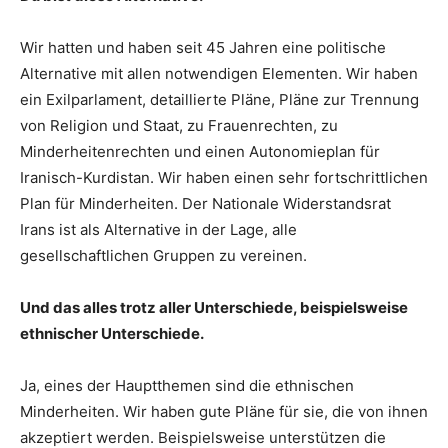
Wir hatten und haben seit 45 Jahren eine politische
Alternative mit allen notwendigen Elementen. Wir haben
ein Exilparlament, detaillierte Pläne, Pläne zur Trennung
von Religion und Staat, zu Frauenrechten, zu
Minderheitenrechten und einen Autonomieplan für
Iranisch-Kurdistan. Wir haben einen sehr fortschrittlichen
Plan für Minderheiten. Der Nationale Widerstandsrat
Irans ist als Alternative in der Lage, alle
gesellschaftlichen Gruppen zu vereinen.
Und das alles trotz aller Unterschiede, beispielsweise
ethnischer Unterschiede.
Ja, eines der Hauptthemen sind die ethnischen
Minderheiten. Wir haben gute Pläne für sie, die von ihnen
akzeptiert werden. Beispielsweise unterstützen die