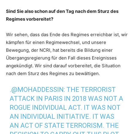
Sind Sie also schon auf den Tag nach dem Sturz des
Regimes vorbereitet?
Wir sehen, dass das Ende des Regimes erreichbar ist, wir
kämpfen für einen Regimewechsel, und unsere
Bewegung, der NCRI, hat bereits die Bildung einer
Übergangsregierung für den Fall dieses Ereignisses
angekündigt. Wir sind darauf vorbereitet, die Situation
nach dem Sturz des Regimes zu bewältigen.
.
@MOHADDESSIN
: THE TERRORIST
ATTACK IN PARIS IN 2018 WAS NOT A
ROGUE INDIVIDUAL ACT. IT WAS NOT
AN INDIVIDUAL INITIATIVE. IT WAS
AN ACT OF STATE TERRORISM. THE