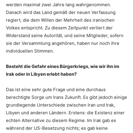
werden maximal zwei Jahre lang wahrgenommen.
Danach wird das Land gemäß der neuen Verfassung
regiert, die dem Willen der Mehrheit des iranischen
Volkes entspricht. Zu diesem Zeitpunkt verliert der
Widerstand seine Autorität, und seine Mitglieder, sofern
sie der Versammlung angehören, haben nur noch ihre
individuellen Stimmen.
Besteht die Gefahr eines Bürgerkriegs, wie wir ihn im
Irak oder in Libyen erlebt haben?
Das ist eine sehr gute Frage und eine durchaus
berechtigte Sorge um Irans Zukunft. Es gibt jedoch einige
grundlegende Unterschiede zwischen Iran und Irak,
Libyen und anderen Ländern. Erstens: die Existenz einer
echten Alternative zu diesem Regime. Im Irak gab es
während der US-Besetzung nichts; es gab keine