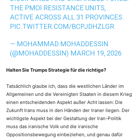
THE PMOI RESISTANCE UNITS,
ACTIVE ACROSS ALL 31 PROVINCES.
PIC.TWITTER.COM/BCPJDHZLGR
— MOHAMMAD MOHADDESSIN
(@MOHADDESSIN)
MARCH 19, 2026
Halten Sie Trumps Strategie für die richtige?
Tatsächlich glaube ich, dass die westlichen Länder im
Allgemeinen und die Vereinigten Staaten in diesem Krieg
einen entscheidenden Aspekt außer Acht lassen: Die
Zukunft Irans muss in den Händen der Iraner liegen. Der
wichtigste Aspekt bei der Gestaltung der Iran-Politik
muss das iranische Volk und die iranische
Oppositionsbewegung einbeziehen, und genau dafür