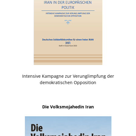
Intensive Kampagne zur Verunglimpfung der
demokratischen Opposition
Die Volksmojahedin Iran