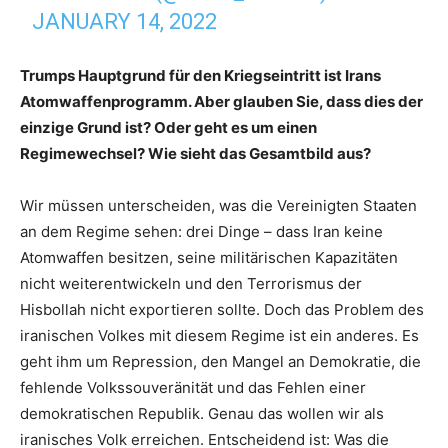
JANUARY 14, 2022
Trumps Hauptgrund für den Kriegseintritt ist Irans
Atomwaffenprogramm. Aber glauben Sie, dass dies der
einzige Grund ist? Oder geht es um einen
Regimewechsel? Wie sieht das Gesamtbild aus?
Wir müssen unterscheiden, was die Vereinigten Staaten
an dem Regime sehen: drei Dinge – dass Iran keine
Atomwaffen besitzen, seine militärischen Kapazitäten
nicht weiterentwickeln und den Terrorismus der
Hisbollah nicht exportieren sollte. Doch das Problem des
iranischen Volkes mit diesem Regime ist ein anderes. Es
geht ihm um Repression, den Mangel an Demokratie, die
fehlende Volkssouveränität und das Fehlen einer
demokratischen Republik. Genau das wollen wir als
iranisches Volk erreichen. Entscheidend ist: Was die