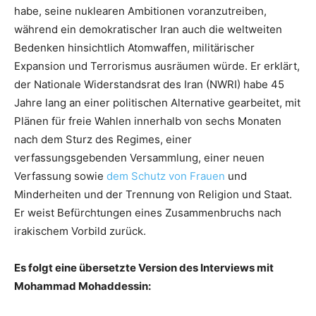
habe, seine nuklearen Ambitionen voranzutreiben,
während ein demokratischer Iran auch die weltweiten
Bedenken hinsichtlich Atomwaffen, militärischer
Expansion und Terrorismus ausräumen würde. Er erklärt,
der Nationale Widerstandsrat des Iran (NWRI) habe 45
Jahre lang an einer politischen Alternative gearbeitet, mit
Plänen für freie Wahlen innerhalb von sechs Monaten
nach dem Sturz des Regimes, einer
verfassungsgebenden Versammlung, einer neuen
Verfassung sowie
dem Schutz von Frauen
und
Minderheiten und der Trennung von Religion und Staat.
Er weist Befürchtungen eines Zusammenbruchs nach
irakischem Vorbild zurück.
Es folgt eine übersetzte Version des Interviews mit
Mohammad Mohaddessin: