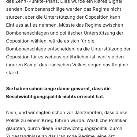
des Zehn-Punkte-Plans. Dies würde ein klares Signal
senden. Bombenanschläge werden das Regime nicht
stürzen, aber die Unterstützung der Opposition kann
Einfluss auf es nehmen. Müsste das Regime zwischen
Bombenanschlägen und politischer Unterstützung der
Opposition wählen, würde es sich für die
Bombenanschläge entscheiden, da die Unterstützung der
Opposition für es weitaus gefährlicher ist, weil sie den
inneren Kampf des iranischen Volkes gegen das Regime
stärkt.
Sie haben schon lange davor gewarnt, dass die
Beschwichtigungspolitik nichts erreicht hat.
Nein, und wir sagten schon vor Jahrzehnten, dass diese
Politik zu einem Krieg führen würde. Westliche Politiker
glaubten, durch diese Beschwichtigungspolitik, durch
Zugeständnisse an das iranische Regime, eine Art