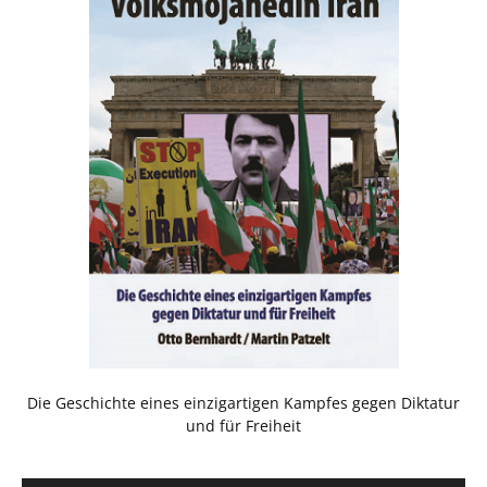
Die Geschichte eines einzigartigen Kampfes gegen Diktatur
und für Freiheit