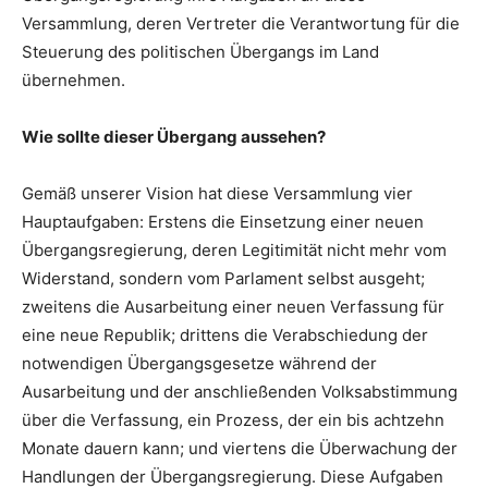
Versammlung, deren Vertreter die Verantwortung für die
Steuerung des politischen Übergangs im Land
übernehmen.
Wie sollte dieser Übergang aussehen?
Gemäß unserer Vision hat diese Versammlung vier
Hauptaufgaben: Erstens die Einsetzung einer neuen
Übergangsregierung, deren Legitimität nicht mehr vom
Widerstand, sondern vom Parlament selbst ausgeht;
zweitens die Ausarbeitung einer neuen Verfassung für
eine neue Republik; drittens die Verabschiedung der
notwendigen Übergangsgesetze während der
Ausarbeitung und der anschließenden Volksabstimmung
über die Verfassung, ein Prozess, der ein bis achtzehn
Monate dauern kann; und viertens die Überwachung der
Handlungen der Übergangsregierung. Diese Aufgaben