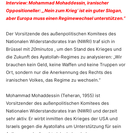
Interview: Mohammad Mohaddessin, iranischer
Oppositioneller: „‚Nein zum Krieg‘ ist ein guter Slogan,
aber Europa muss einen Regimewechsel unterstützen.“
Der Vorsitzende des außenpolitischen Komitees des
Nationalen Widerstandsrates Iran (NWRI) traf sich in
Brüssel mit
20minutos
, um den Stand des Krieges und
die Zukunft des Ayatollah-Regimes zu analysieren: „Wir
brauchen kein Geld, keine Waffen und keine Truppen vor
Ort, sondern nur die Anerkennung des Rechts des
iranischen Volkes, das Regime zu wechseln.“
Mohammad Mohaddessin (Teheran, 1955) ist
Vorsitzender des außenpolitischen Komitees des
Nationalen Widerstandsrates Iran (NWRI) und derzeit
sehr aktiv. Er wirbt inmitten des Krieges der USA und
Israels gegen die Ayatollahs um Unterstützung für sein