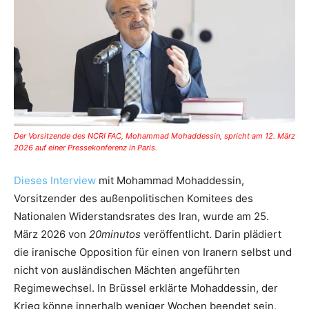
Der Vorsitzende des NCRI FAC, Mohammad Mohaddessin, spricht am 12. März
2026 auf einer Pressekonferenz in Paris.
Dieses Interview
mit Mohammad Mohaddessin,
Vorsitzender des außenpolitischen Komitees des
Nationalen Widerstandsrates des Iran, wurde am 25.
März 2026 von
20minutos
veröffentlicht. Darin plädiert
die iranische Opposition für einen von Iranern selbst und
nicht von ausländischen Mächten angeführten
Regimewechsel. In Brüssel erklärte Mohaddessin, der
Krieg könne innerhalb weniger Wochen beendet sein,