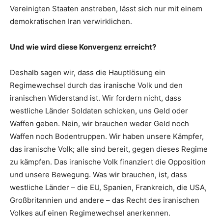
Vereinigten Staaten anstreben, lässt sich nur mit einem
demokratischen Iran verwirklichen.
Und wie wird diese Konvergenz erreicht?
Deshalb sagen wir, dass die Hauptlösung ein
Regimewechsel durch das iranische Volk und den
iranischen Widerstand ist. Wir fordern nicht, dass
westliche Länder Soldaten schicken, uns Geld oder
Waffen geben. Nein, wir brauchen weder Geld noch
Waffen noch Bodentruppen. Wir haben unsere Kämpfer,
das iranische Volk; alle sind bereit, gegen dieses Regime
zu kämpfen. Das iranische Volk finanziert die Opposition
und unsere Bewegung. Was wir brauchen, ist, dass
westliche Länder – die EU, Spanien, Frankreich, die USA,
Großbritannien und andere – das Recht des iranischen
Volkes auf einen Regimewechsel anerkennen.