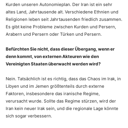
Kurden unseren Autonomieplan. Der Iran ist ein sehr
altes Land, Jahrtausende alt. Verschiedene Ethnien und
Religionen leben seit Jahrtausenden friedlich zusammen.
Es gibt keine Probleme zwischen Kurden und Persern,
Arabern und Persern oder Türken und Persern.
Befürchten Sie nicht, dass dieser Übergang, wenn er
denn kommt, von externen Akteuren wie den
Vereinigten Staaten überwacht werden wird?
Nein. Tatsächlich ist es richtig, dass das Chaos im Irak, in
Libyen und im Jemen größtenteils durch externe
Faktoren, insbesondere das iranische Regime,
verursacht wurde. Sollte das Regime stürzen, wird der
Iran kein neuer Irak sein, und die regionale Lage könnte
sich sogar verbessern.