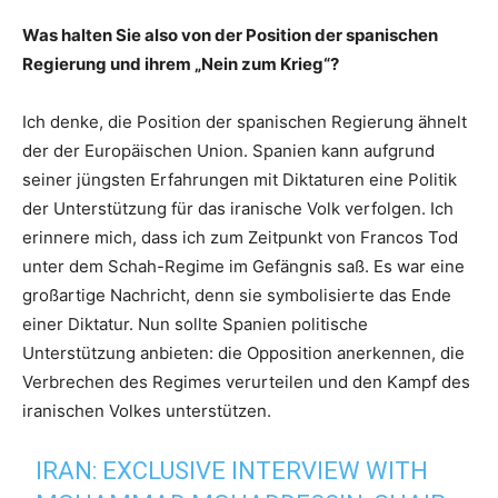
Was halten Sie also von der Position der spanischen
Regierung und ihrem „Nein zum Krieg“?
Ich denke, die Position der spanischen Regierung ähnelt
der der Europäischen Union. Spanien kann aufgrund
seiner jüngsten Erfahrungen mit Diktaturen eine Politik
der Unterstützung für das iranische Volk verfolgen. Ich
erinnere mich, dass ich zum Zeitpunkt von Francos Tod
unter dem Schah-Regime im Gefängnis saß. Es war eine
großartige Nachricht, denn sie symbolisierte das Ende
einer Diktatur. Nun sollte Spanien politische
Unterstützung anbieten: die Opposition anerkennen, die
Verbrechen des Regimes verurteilen und den Kampf des
iranischen Volkes unterstützen.
IRAN: EXCLUSIVE INTERVIEW WITH