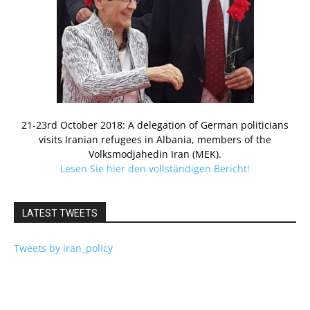
21-23rd October 2018: A delegation of German politicians
visits Iranian refugees in Albania, members of the
Volksmodjahedin Iran (MEK).
Lesen Sie hier den vollständigen Bericht!
LATEST TWEETS
Tweets by iran_policy