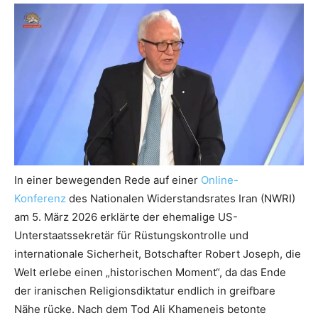
In einer bewegenden Rede auf einer
Online-
Konferenz
des Nationalen Widerstandsrates Iran (NWRI)
am 5. März 2026 erklärte der ehemalige US-
Unterstaatssekretär für Rüstungskontrolle und
internationale Sicherheit, Botschafter Robert Joseph, die
Welt erlebe einen „historischen Moment“, da das Ende
der iranischen Religionsdiktatur endlich in greifbare
Nähe rücke. Nach dem Tod Ali Khameneis betonte