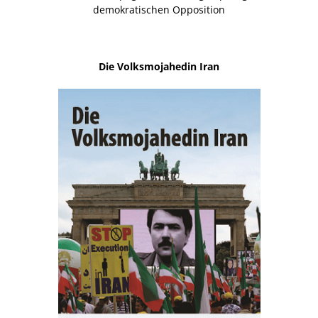
demokratischen Opposition
Die Volksmojahedin Iran