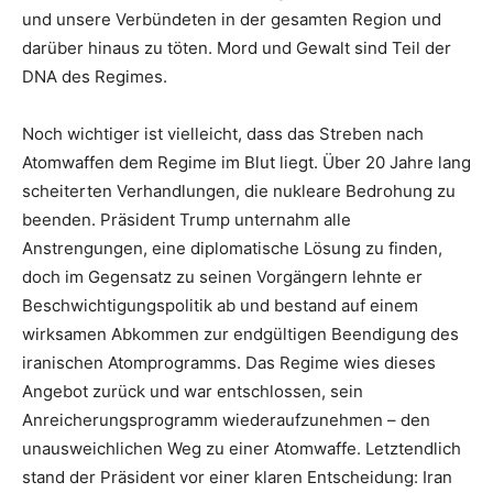
und unsere Verbündeten in der gesamten Region und
darüber hinaus zu töten. Mord und Gewalt sind Teil der
DNA des Regimes.
Noch wichtiger ist vielleicht, dass das Streben nach
Atomwaffen dem Regime im Blut liegt. Über 20 Jahre lang
scheiterten Verhandlungen, die nukleare Bedrohung zu
beenden. Präsident Trump unternahm alle
Anstrengungen, eine diplomatische Lösung zu finden,
doch im Gegensatz zu seinen Vorgängern lehnte er
Beschwichtigungspolitik ab und bestand auf einem
wirksamen Abkommen zur endgültigen Beendigung des
iranischen Atomprogramms. Das Regime wies dieses
Angebot zurück und war entschlossen, sein
Anreicherungsprogramm wiederaufzunehmen – den
unausweichlichen Weg zu einer Atomwaffe. Letztendlich
stand der Präsident vor einer klaren Entscheidung: Iran