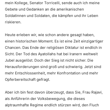
mein Kollege, Senator Torricelli, sende auch ich meine
Gebete und Gedanken an die amerikanischen
Soldatinnen und Soldaten, die kämpfen und ihr Leben
riskieren.
Heute erleben wir, wie schon andere gesagt haben,
einen historischen Moment. Es ist eine Zeit einzigartiger
Chancen. Das Ende der religiösen Diktatur ist endlich in
Sicht. Der Tod des Ayatollahs hat bei Iranern weltweit
Jubel ausgelöst. Doch der Sieg ist nicht sicher. Die
Herausforderungen sind groß und schwierig. Jetzt sind
mehr Entschlossenheit, mehr Konfrontation und mehr
Opferbereitschaft gefragt.
Aber ich bin fest davon überzeugt, dass Sie, Frau Rajavi,
als Anführerin der Volksbewegung, die dieses
alptraumhafte Regime endlich stürzen wird, den Fluch