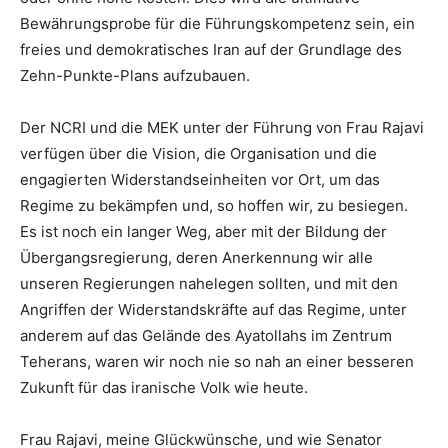
Bewährungsprobe für die Führungskompetenz sein, ein
freies und demokratisches Iran auf der Grundlage des
Zehn-Punkte-Plans aufzubauen.
Der NCRI und die MEK unter der Führung von Frau Rajavi
verfügen über die Vision, die Organisation und die
engagierten Widerstandseinheiten vor Ort, um das
Regime zu bekämpfen und, so hoffen wir, zu besiegen.
Es ist noch ein langer Weg, aber mit der Bildung der
Übergangsregierung, deren Anerkennung wir alle
unseren Regierungen nahelegen sollten, und mit den
Angriffen der Widerstandskräfte auf das Regime, unter
anderem auf das Gelände des Ayatollahs im Zentrum
Teherans, waren wir noch nie so nah an einer besseren
Zukunft für das iranische Volk wie heute.
Frau Rajavi, meine Glückwünsche, und wie Senator