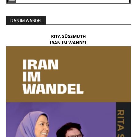
IRAN IM WANDEL
RITA SÜSSMUTH
IRAN IM WANDEL