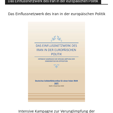
Das Einflussnetzwerk des Iran in der europäischen Politik
Das Einflussnetzwerk des Iran in der europäischen Politik
Intensive Kampagne zur Verunglimpfung der