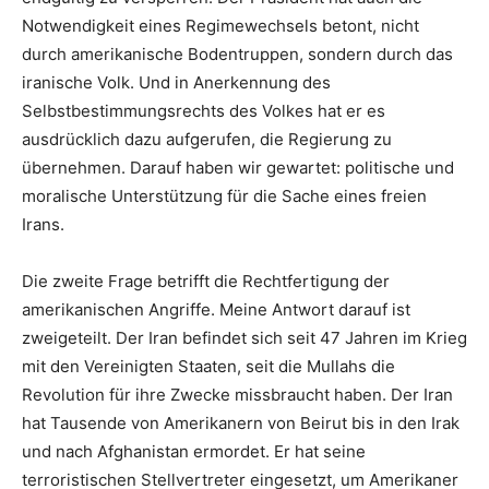
Notwendigkeit eines Regimewechsels betont, nicht
durch amerikanische Bodentruppen, sondern durch das
iranische Volk. Und in Anerkennung des
Selbstbestimmungsrechts des Volkes hat er es
ausdrücklich dazu aufgerufen, die Regierung zu
übernehmen. Darauf haben wir gewartet: politische und
moralische Unterstützung für die Sache eines freien
Irans.
Die zweite Frage betrifft die Rechtfertigung der
amerikanischen Angriffe. Meine Antwort darauf ist
zweigeteilt. Der Iran befindet sich seit 47 Jahren im Krieg
mit den Vereinigten Staaten, seit die Mullahs die
Revolution für ihre Zwecke missbraucht haben. Der Iran
hat Tausende von Amerikanern von Beirut bis in den Irak
und nach Afghanistan ermordet. Er hat seine
terroristischen Stellvertreter eingesetzt, um Amerikaner