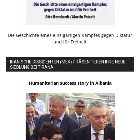
Die Geschichte eines einzigartigen Kampfes gegen Diktatur
und für Freiheit
IRANISCHE DISSIDENTEN (MEK) PRÄSENTIEREN IHRE NEUE
SIEDLUNG BEI TIRANA
Humanitarian success story in Albania