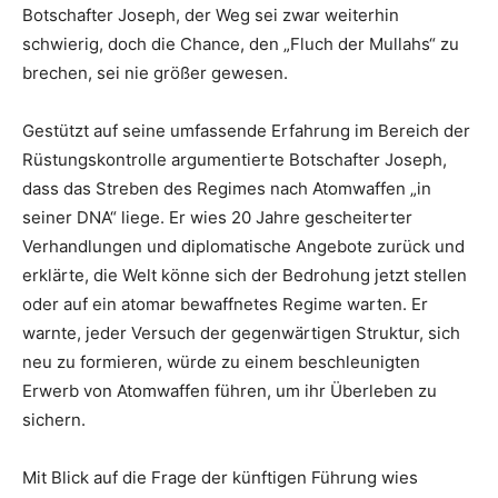
Botschafter Joseph, der Weg sei zwar weiterhin
schwierig, doch die Chance, den „Fluch der Mullahs“ zu
brechen, sei nie größer gewesen.
Gestützt auf seine umfassende Erfahrung im Bereich der
Rüstungskontrolle argumentierte Botschafter Joseph,
dass das Streben des Regimes nach Atomwaffen „in
seiner DNA“ liege. Er wies 20 Jahre gescheiterter
Verhandlungen und diplomatische Angebote zurück und
erklärte, die Welt könne sich der Bedrohung jetzt stellen
oder auf ein atomar bewaffnetes Regime warten. Er
warnte, jeder Versuch der gegenwärtigen Struktur, sich
neu zu formieren, würde zu einem beschleunigten
Erwerb von Atomwaffen führen, um ihr Überleben zu
sichern.
Mit Blick auf die Frage der künftigen Führung wies