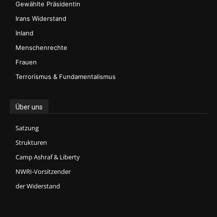
Gewählte Präsidentin
Irans Widerstand
Inland
Menschenrechte
Frauen
Terrorismus & Fundamentalismus
Über uns
Satzung
Strukturen
Camp Ashraf & Liberty
NWRI-Vorsitzender
der Widerstand