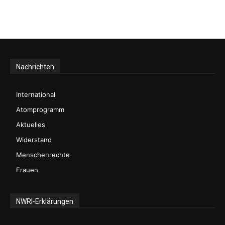
Nachrichten
International
Atomprogramm
Aktuelles
Widerstand
Menschenrechte
Frauen
NWRI-Erklärungen