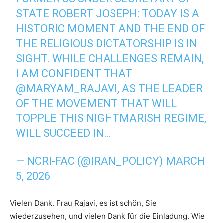
STATE ROBERT JOSEPH: TODAY IS A
HISTORIC MOMENT AND THE END OF
THE RELIGIOUS DICTATORSHIP IS IN
SIGHT. WHILE CHALLENGES REMAIN,
I AM CONFIDENT THAT
@MARYAM_RAJAVI
, AS THE LEADER
OF THE MOVEMENT THAT WILL
TOPPLE THIS NIGHTMARISH REGIME,
WILL SUCCEED IN…
— NCRI-FAC (@IRAN_POLICY)
MARCH
5, 2026
Vielen Dank. Frau Rajavi, es ist schön, Sie
wiederzusehen, und vielen Dank für die Einladung. Wie