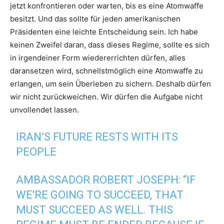
jetzt konfrontieren oder warten, bis es eine Atomwaffe
besitzt. Und das sollte für jeden amerikanischen
Präsidenten eine leichte Entscheidung sein. Ich habe
keinen Zweifel daran, dass dieses Regime, sollte es sich
in irgendeiner Form wiedererrichten dürfen, alles
daransetzen wird, schnellstmöglich eine Atomwaffe zu
erlangen, um sein Überleben zu sichern. Deshalb dürfen
wir nicht zurückweichen. Wir dürfen die Aufgabe nicht
unvollendet lassen.
IRAN’S FUTURE RESTS WITH ITS
PEOPLE
AMBASSADOR ROBERT JOSEPH: “IF
WE'RE GOING TO SUCCEED, THAT
MUST SUCCEED AS WELL. THIS