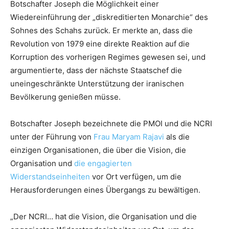
Botschafter Joseph die Möglichkeit einer
Wiedereinführung der „diskreditierten Monarchie“ des
Sohnes des Schahs zurück. Er merkte an, dass die
Revolution von 1979 eine direkte Reaktion auf die
Korruption des vorherigen Regimes gewesen sei, und
argumentierte, dass der nächste Staatschef die
uneingeschränkte Unterstützung der iranischen
Bevölkerung genießen müsse.
Botschafter Joseph bezeichnete die PMOI und die NCRI
unter der Führung von
Frau Maryam Rajavi
als die
einzigen Organisationen, die über die Vision, die
Organisation und
die engagierten
Widerstandseinheiten
vor Ort verfügen, um die
Herausforderungen eines Übergangs zu bewältigen.
„Der NCRI… hat die Vision, die Organisation und die