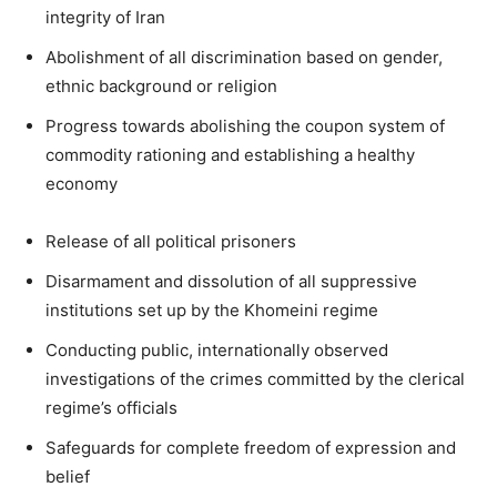
integrity of Iran
Abolishment of all discrimination based on gender,
ethnic background or religion
Progress towards abolishing the coupon system of
commodity rationing and establishing a healthy
economy
Release of all political prisoners
Disarmament and dissolution of all suppressive
institutions set up by the Khomeini regime
Conducting public, internationally observed
investigations of the crimes committed by the clerical
regime’s officials
Safeguards for complete freedom of expression and
belief