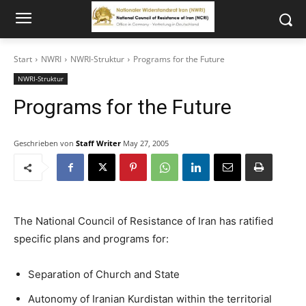
Start
NWRI
NWRI-Struktur
Programs for the Future
NWRI-Struktur
Programs for the Future
Geschrieben von
Staff Writer
May 27, 2005
The National Council of Resistance of Iran has ratified
specific plans and programs for:
Separation of Church and State
Autonomy of Iranian Kurdistan within the territorial