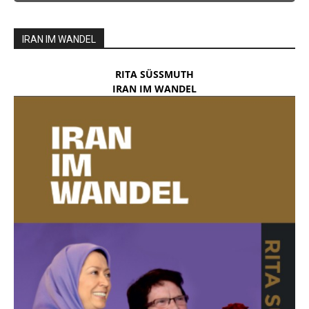
IRAN IM WANDEL
RITA SÜSSMUTH
IRAN IM WANDEL