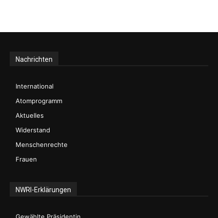
Nachrichten
International
Atomprogramm
Aktuelles
Widerstand
Menschenrechte
Frauen
NWRI-Erklärungen
Gewählte Präsidentin