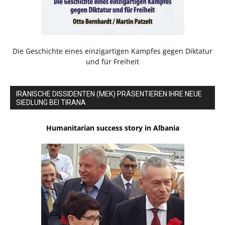
Die Geschichte eines einzigartigen Kampfes gegen Diktatur
und für Freiheit
IRANISCHE DISSIDENTEN (MEK) PRÄSENTIEREN IHRE NEUE
SIEDLUNG BEI TIRANA
Humanitarian success story in Albania