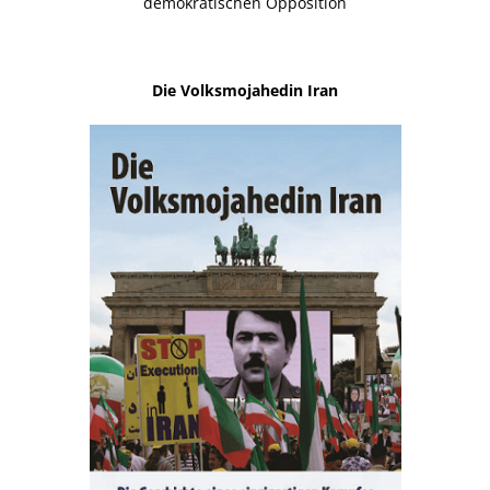
demokratischen Opposition
Die Volksmojahedin Iran