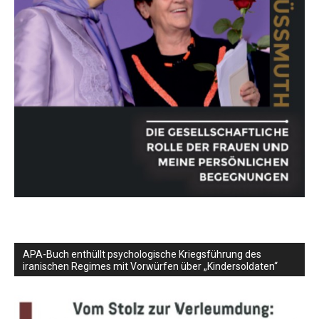
APA-Buch enthüllt psychologische Kriegsführung des
iranischen Regimes mit Vorwürfen über „Kindersoldaten“