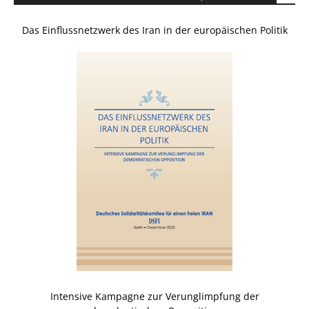
Das Einflussnetzwerk des Iran in der europäischen Politik
Intensive Kampagne zur Verunglimpfung der