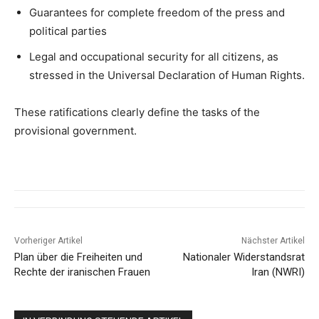
Guarantees for complete freedom of the press and
political parties
Legal and occupational security for all citizens, as
stressed in the Universal Declaration of Human Rights.
These ratifications clearly define the tasks of the
provisional government.
Vorheriger Artikel
Nächster Artikel
Plan über die Freiheiten und
Nationaler Widerstandsrat
Rechte der iranischen Frauen
Iran (NWRI)