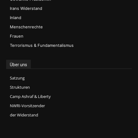
Irans Widerstand
Inland
Menschenrechte
Frauen
Terrorismus & Fundamentalismus
Über uns
Satzung
Strukturen
Camp Ashraf & Liberty
NWRI-Vorsitzender
der Widerstand