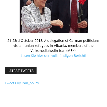
21-23rd October 2018: A delegation of German politicians
visits Iranian refugees in Albania, members of the
Volksmodjahedin Iran (MEK).
Lesen Sie hier den vollständigen Bericht!
LATEST TWEETS
Tweets by iran_policy