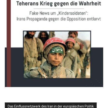
Das Einflussnetzwerk des Iran in der europäischen Politik