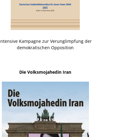
Intensive Kampagne zur Verunglimpfung der
demokratischen Opposition
Die Volksmojahedin Iran