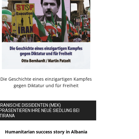
Die Geschichte eines einzigartigen Kampfes
gegen Diktatur und für Freiheit
IRANISCHE DISSIDENTEN (MEK)
PRÄSENTIEREN IHRE NEUE SIEDLUNG BEI
TIRANA
Humanitarian success story in Albania