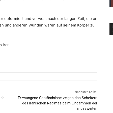
 deformiert und verwest nach der langen Zeit, die er
sen und anderen Wunden waren auf seinem Körper zu
s Iran
Nächster Artikel
ach
Erzwungene Geständnisse zeigen das Scheitern
des iranischen Regimes beim Eindämmen der
landesweiten