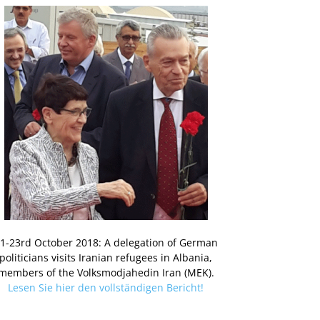
1-23rd October 2018: A delegation of German
politicians visits Iranian refugees in Albania,
members of the Volksmodjahedin Iran (MEK).
Lesen Sie hier den vollständigen Bericht!