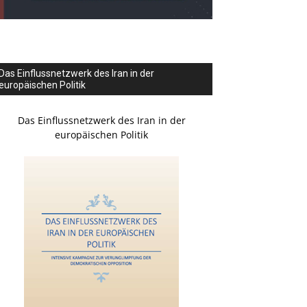
Das Einflussnetzwerk des Iran in der
europäischen Politik
Das Einflussnetzwerk des Iran in der
europäischen Politik