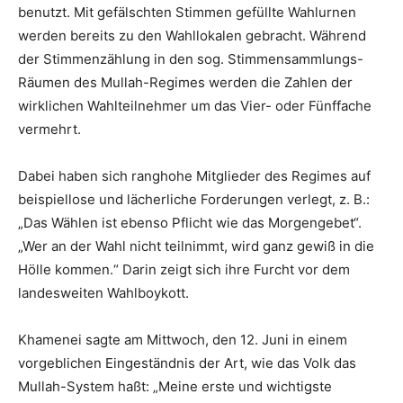
benutzt. Mit gefälschten Stimmen gefüllte Wahlurnen
werden bereits zu den Wahllokalen gebracht. Während
der Stimmenzählung in den sog. Stimmensammlungs-
Räumen des Mullah-Regimes werden die Zahlen der
wirklichen Wahlteilnehmer um das Vier- oder Fünffache
vermehrt.
Dabei haben sich ranghohe Mitglieder des Regimes auf
beispiellose und lächerliche Forderungen verlegt, z. B.:
„Das Wählen ist ebenso Pflicht wie das Morgengebet“.
„Wer an der Wahl nicht teilnimmt, wird ganz gewiß in die
Hölle kommen.“ Darin zeigt sich ihre Furcht vor dem
landesweiten Wahlboykott.
Khamenei sagte am Mittwoch, den 12. Juni in einem
vorgeblichen Eingeständnis der Art, wie das Volk das
Mullah-System haßt: „Meine erste und wichtigste