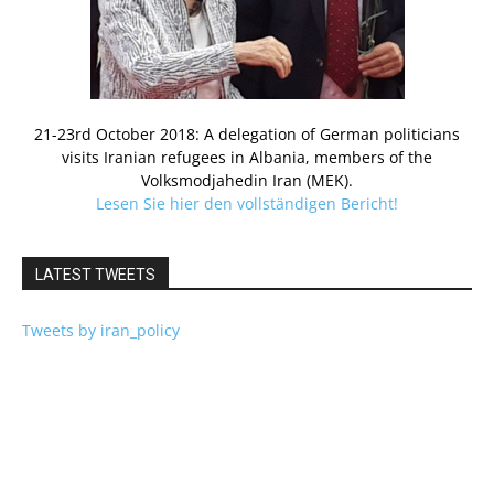
21-23rd October 2018: A delegation of German politicians
visits Iranian refugees in Albania, members of the
Volksmodjahedin Iran (MEK).
Lesen Sie hier den vollständigen Bericht!
LATEST TWEETS
Tweets by iran_policy