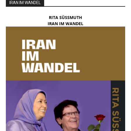
IRAN IM WANDEL
RITA SÜSSMUTH
IRAN IM WANDEL