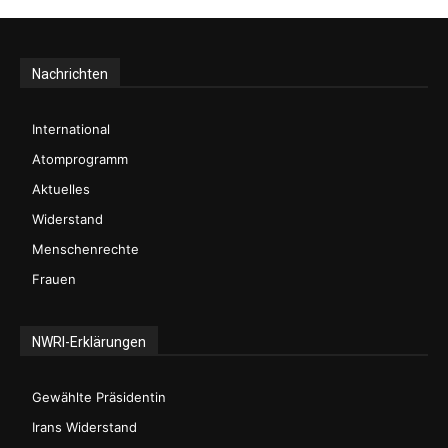
Nachrichten
International
Atomprogramm
Aktuelles
Widerstand
Menschenrechte
Frauen
NWRI-Erklärungen
Gewählte Präsidentin
Irans Widerstand