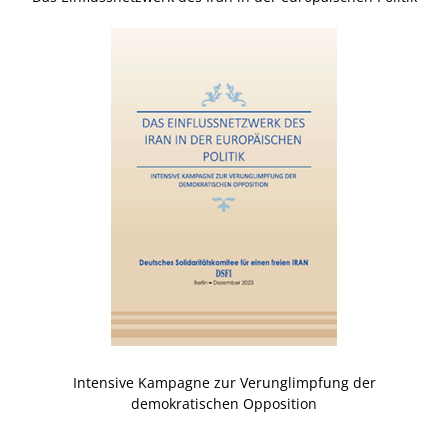
Intensive Kampagne zur Verunglimpfung der
demokratischen Opposition