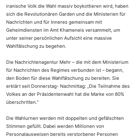
iranische Volk die Wahl massiv boykottieren wird, haben
sich die Revolutionären Garden und die Ministerien für
Nachrichten und für Inneres gemeinsam mit
Geheimdiensten im Amt Khameneis versammelt, um
unter seiner persönlichen Aufsicht eine massive
Wahlfälschung zu begehen.
Die Nachrichtenagentur Mehr – die mit dem Ministerium
für Nachrichten des Regimes verbunden ist – begann,
den Boden für diese Wahlfälschung zu bereiten. Sie
erklärt seit Donnerstag- Nachmittag: „Die Teilnahme des
Volkes an der Präsidentenwahl hat die Marke von 80%
überschritten.“
Die Wahlurnen werden mit doppelten und gefälschten
Stimmen gefüllt. Dabei werden Millionen von
Personalausweisen bereits verstorbener Personen