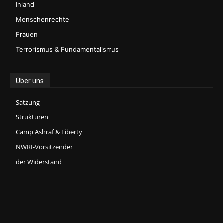
Inland
Menschenrechte
Frauen
Terrorismus & Fundamentalismus
Über uns
Satzung
Strukturen
Camp Ashraf & Liberty
NWRI-Vorsitzender
der Widerstand