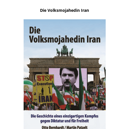
Die Volksmojahedin Iran