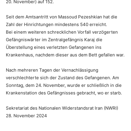
20. November) auf 152.
Seit dem Amtsantritt von Massoud Pezeshkian hat die
Zahl der Hinrichtungen mindestens 540 erreicht.
Bei einem weiteren schrecklichen Vorfall verzögerten
Gefängniswärter im Zentralgefängnis Karaj die
Überstellung eines verletzten Gefangenen ins
Krankenhaus, nachdem dieser aus dem Bett gefallen war.
Nach mehreren Tagen der Vernachlässigung
verschlechterte sich der Zustand des Gefangenen. Am
Sonntag, dem 24. November, wurde er schließlich in die
Krankenstation des Gefängnisses gebracht, wo er starb.
Sekretariat des Nationalen Widerstandsrat Iran (NWRI)
28. November 2024