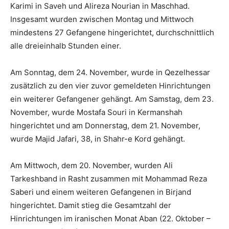
Karimi in Saveh und Alireza Nourian in Maschhad.
Insgesamt wurden zwischen Montag und Mittwoch
mindestens 27 Gefangene hingerichtet, durchschnittlich
alle dreieinhalb Stunden einer.
Am Sonntag, dem 24. November, wurde in Qezelhessar
zusätzlich zu den vier zuvor gemeldeten Hinrichtungen
ein weiterer Gefangener gehängt. Am Samstag, dem 23.
November, wurde Mostafa Souri in Kermanshah
hingerichtet und am Donnerstag, dem 21. November,
wurde Majid Jafari, 38, in Shahr-e Kord gehängt.
Am Mittwoch, dem 20. November, wurden Ali
Tarkeshband in Rasht zusammen mit Mohammad Reza
Saberi und einem weiteren Gefangenen in Birjand
hingerichtet. Damit stieg die Gesamtzahl der
Hinrichtungen im iranischen Monat Aban (22. Oktober –