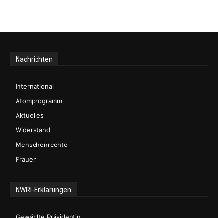
Nachrichten
International
Atomprogramm
Aktuelles
Widerstand
Menschenrechte
Frauen
NWRI-Erklärungen
Gewählte Präsidentin