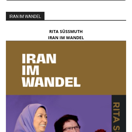
IRAN IM WANDEL
RITA SÜSSMUTH
IRAN IM WANDEL