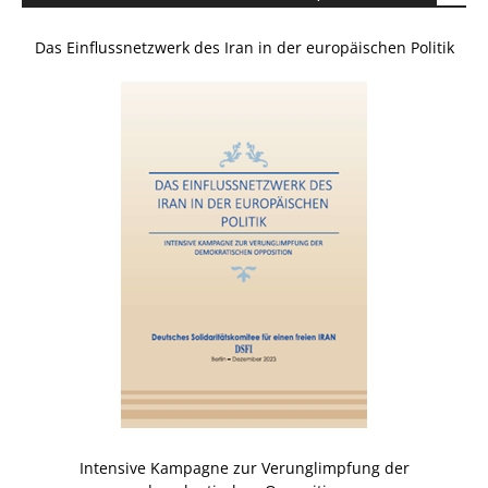
Das Einflussnetzwerk des Iran in der europäischen Politik
Intensive Kampagne zur Verunglimpfung der