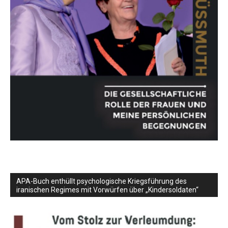
APA-Buch enthüllt psychologische Kriegsführung des
iranischen Regimes mit Vorwürfen über „Kindersoldaten“