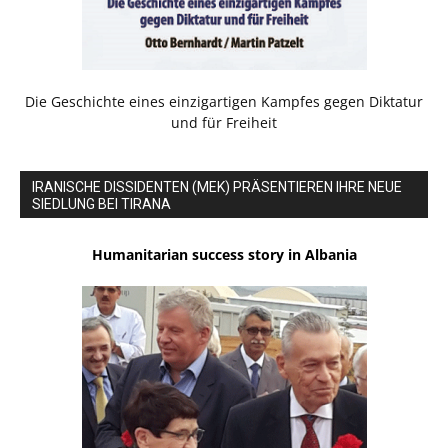
Die Geschichte eines einzigartigen Kampfes gegen Diktatur
und für Freiheit
IRANISCHE DISSIDENTEN (MEK) PRÄSENTIEREN IHRE NEUE
SIEDLUNG BEI TIRANA
Humanitarian success story in Albania