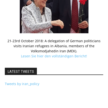
21-23rd October 2018: A delegation of German politicians
visits Iranian refugees in Albania, members of the
Volksmodjahedin Iran (MEK).
Lesen Sie hier den vollständigen Bericht!
LATEST TWEETS
Tweets by iran_policy