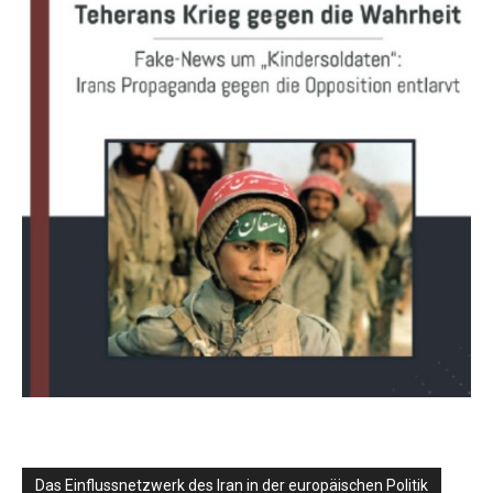
Das Einflussnetzwerk des Iran in der europäischen Politik