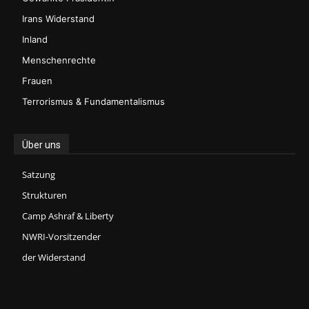
Irans Widerstand
Inland
Menschenrechte
Frauen
Terrorismus & Fundamentalismus
Über uns
Satzung
Strukturen
Camp Ashraf & Liberty
NWRI-Vorsitzender
der Widerstand