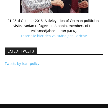
21-23rd October 2018: A delegation of German politicians
visits Iranian refugees in Albania, members of the
Volksmodjahedin Iran (MEK).
Lesen Sie hier den vollständigen Bericht!
LATEST TWEETS
Tweets by iran_policy