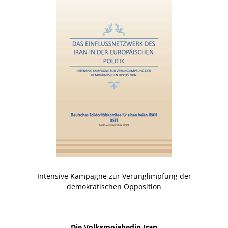
Intensive Kampagne zur Verunglimpfung der
demokratischen Opposition
Die Volksmojahedin Iran