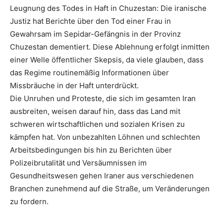
Leugnung des Todes in Haft in Chuzestan: Die iranische
Justiz hat Berichte über den Tod einer Frau in
Gewahrsam im Sepidar-Gefängnis in der Provinz
Chuzestan dementiert. Diese Ablehnung erfolgt inmitten
einer Welle öffentlicher Skepsis, da viele glauben, dass
das Regime routinemäßig Informationen über
Missbräuche in der Haft unterdrückt.
Die Unruhen und Proteste, die sich im gesamten Iran
ausbreiten, weisen darauf hin, dass das Land mit
schweren wirtschaftlichen und sozialen Krisen zu
kämpfen hat. Von unbezahlten Löhnen und schlechten
Arbeitsbedingungen bis hin zu Berichten über
Polizeibrutalität und Versäumnissen im
Gesundheitswesen gehen Iraner aus verschiedenen
Branchen zunehmend auf die Straße, um Veränderungen
zu fordern.