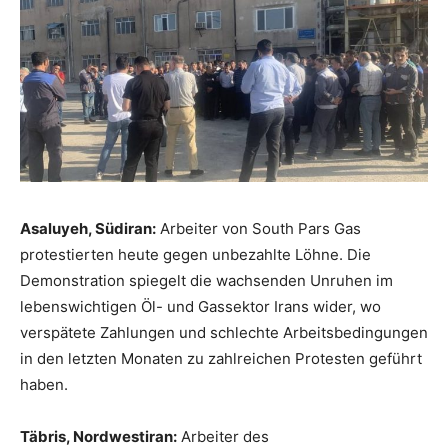
Asaluyeh, Südiran:
Arbeiter von South Pars Gas
protestierten heute gegen unbezahlte Löhne. Die
Demonstration spiegelt die wachsenden Unruhen im
lebenswichtigen Öl- und Gassektor Irans wider, wo
verspätete Zahlungen und schlechte Arbeitsbedingungen
in den letzten Monaten zu zahlreichen Protesten geführt
haben.
Täbris, Nordwestiran:
Arbeiter des