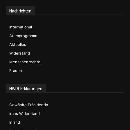
Nachrichten
International
Atomprogramm
Aktuelles
Widerstand
Menschenrechte
Frauen
NWRI-Erklärungen
Gewählte Präsidentin
Irans Widerstand
Inland