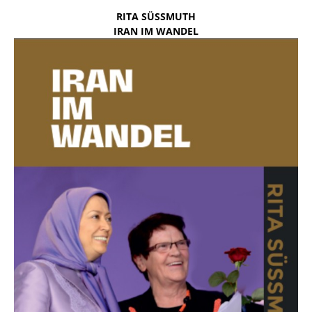
RITA SÜSSMUTH
IRAN IM WANDEL