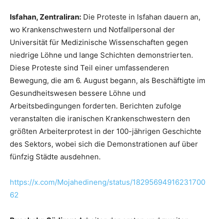
Isfahan, Zentraliran:
Die Proteste in Isfahan dauern an,
wo Krankenschwestern und Notfallpersonal der
Universität für Medizinische Wissenschaften gegen
niedrige Löhne und lange Schichten demonstrierten.
Diese Proteste sind Teil einer umfassenderen
Bewegung, die am 6. August begann, als Beschäftigte im
Gesundheitswesen bessere Löhne und
Arbeitsbedingungen forderten. Berichten zufolge
veranstalten die iranischen Krankenschwestern den
größten Arbeiterprotest in der 100-jährigen Geschichte
des Sektors, wobei sich die Demonstrationen auf über
fünfzig Städte ausdehnen.
https://x.com/Mojahedineng/status/18295694916231700
62