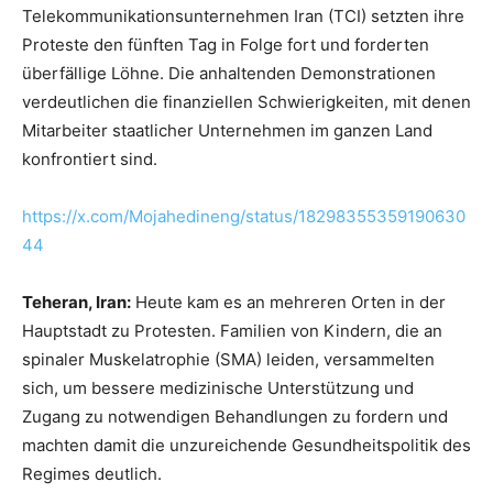
Telekommunikationsunternehmen Iran (TCI) setzten ihre
Proteste den fünften Tag in Folge fort und forderten
überfällige Löhne. Die anhaltenden Demonstrationen
verdeutlichen die finanziellen Schwierigkeiten, mit denen
Mitarbeiter staatlicher Unternehmen im ganzen Land
konfrontiert sind.
https://x.com/Mojahedineng/status/18298355359190630
44
Teheran, Iran:
Heute kam es an mehreren Orten in der
Hauptstadt zu Protesten. Familien von Kindern, die an
spinaler Muskelatrophie (SMA) leiden, versammelten
sich, um bessere medizinische Unterstützung und
Zugang zu notwendigen Behandlungen zu fordern und
machten damit die unzureichende Gesundheitspolitik des
Regimes deutlich.