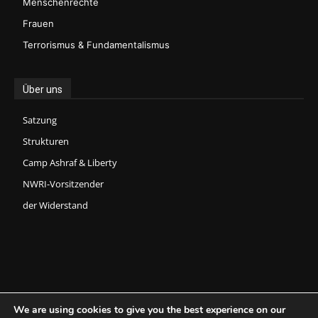
Menschenrechte
Frauen
Terrorismus & Fundamentalismus
Über uns
Satzung
Strukturen
Camp Ashraf & Liberty
NWRI-Vorsitzender
der Widerstand
We are using cookies to give you the best experience on our