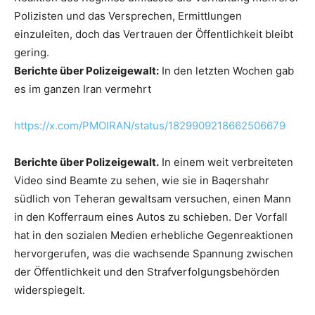
Polizisten und das Versprechen, Ermittlungen
einzuleiten, doch das Vertrauen der Öffentlichkeit bleibt
gering.
Berichte über Polizeigewalt:
In den letzten Wochen gab
es im ganzen Iran vermehrt
https://x.com/PMOIRAN/status/1829909218662506679
Berichte über Polizeigewalt.
In einem weit verbreiteten
Video sind Beamte zu sehen, wie sie in Baqershahr
südlich von Teheran gewaltsam versuchen, einen Mann
in den Kofferraum eines Autos zu schieben. Der Vorfall
hat in den sozialen Medien erhebliche Gegenreaktionen
hervorgerufen, was die wachsende Spannung zwischen
der Öffentlichkeit und den Strafverfolgungsbehörden
widerspiegelt.