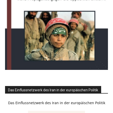
Das Einflussnetzwerk des Iran in der europäischen Politik
Das Einflussnetzwerk des Iran in der europäischen Politik