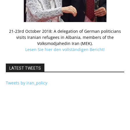
21-23rd October 2018: A delegation of German politicians
visits Iranian refugees in Albania, members of the
Volksmodjahedin Iran (MEK).
Lesen Sie hier den vollständigen Bericht!
LATEST TWEETS
Tweets by iran_policy