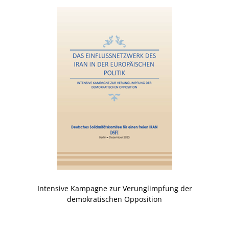
Intensive Kampagne zur Verunglimpfung der
demokratischen Opposition