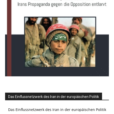
Das Einflussnetzwerk des Iran in der europäischen Politik
Das Einflussnetzwerk des Iran in der europäischen Politik