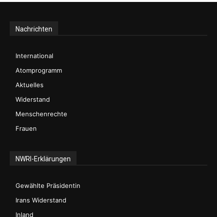
Nachrichten
International
Atomprogramm
Aktuelles
Widerstand
Menschenrechte
Frauen
NWRI-Erklärungen
Gewählte Präsidentin
Irans Widerstand
Inland