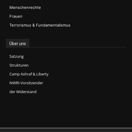
Menschenrechte
Frauen
Terrorismus & Fundamentalismus
Über uns
Satzung
Strukturen
Camp Ashraf & Liberty
NWRI-Vorsitzender
der Widerstand