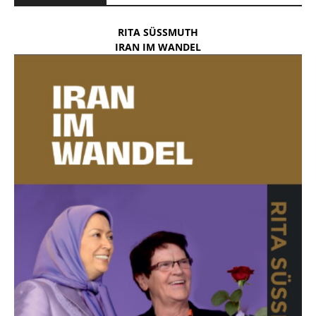
RITA SÜSSMUTH
IRAN IM WANDEL