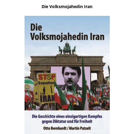
Die Volksmojahedin Iran