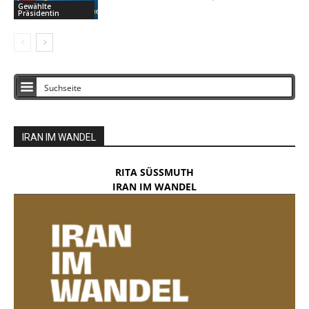
Gewählte
Präsidentin
IRAN IM WANDEL
RITA SÜSSMUTH
IRAN IM WANDEL