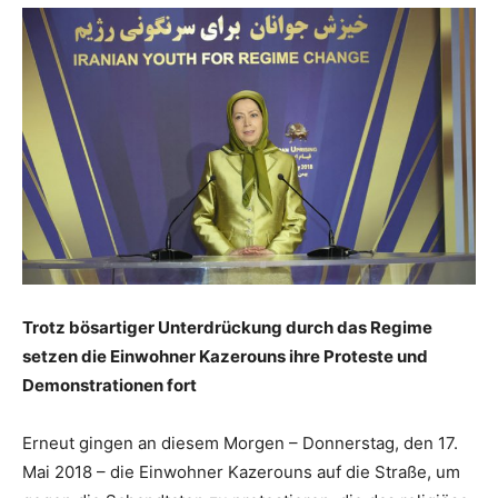
Trotz bösartiger Unterdrückung durch das Regime
setzen die Einwohner Kazerouns ihre Proteste und
Demonstrationen fort
Erneut gingen an diesem Morgen – Donnerstag, den 17.
Mai 2018 – die Einwohner Kazerouns auf die Straße, um