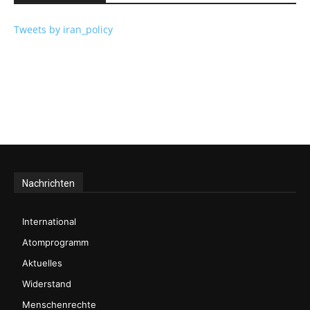
Tweets by iran_policy
Nachrichten
International
Atomprogramm
Aktuelles
Widerstand
Menschenrechte