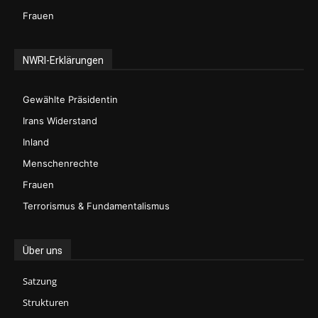
Frauen
NWRI-Erklärungen
Gewählte Präsidentin
Irans Widerstand
Inland
Menschenrechte
Frauen
Terrorismus & Fundamentalismus
Über uns
Satzung
Strukturen