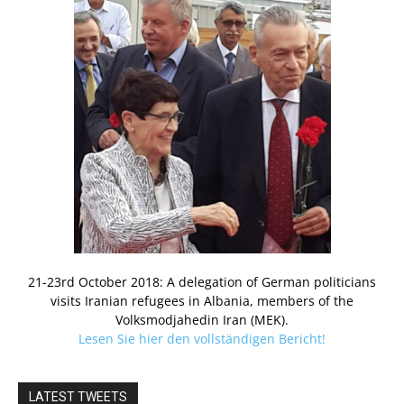
21-23rd October 2018: A delegation of German politicians
visits Iranian refugees in Albania, members of the
Volksmodjahedin Iran (MEK).
Lesen Sie hier den vollständigen Bericht!
LATEST TWEETS