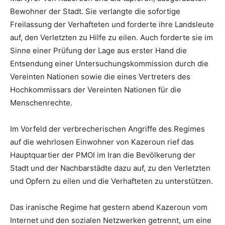
Bewohner der Stadt. Sie verlangte die sofortige
Freilassung der Verhafteten und forderte ihre Landsleute
auf, den Verletzten zu Hilfe zu eilen. Auch forderte sie im
Sinne einer Prüfung der Lage aus erster Hand die
Entsendung einer Untersuchungskommission durch die
Vereinten Nationen sowie die eines Vertreters des
Hochkommissars der Vereinten Nationen für die
Menschenrechte.
Im Vorfeld der verbrecherischen Angriffe des Regimes
auf die wehrlosen Einwohner von Kazeroun rief das
Hauptquartier der PMOI im Iran die Bevölkerung der
Stadt und der Nachbarstädte dazu auf, zu den Verletzten
und Opfern zu eilen und die Verhafteten zu unterstützen.
Das iranische Regime hat gestern abend Kazeroun vom
Internet und den sozialen Netzwerken getrennt, um eine