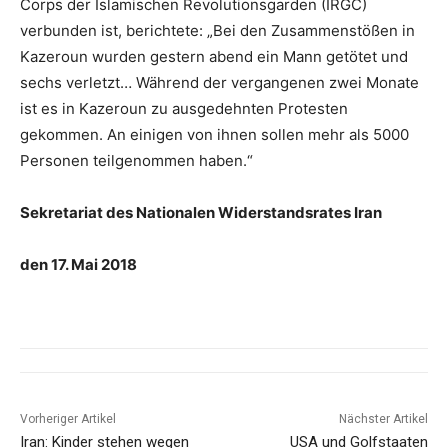
Corps der Islamischen Revolutionsgarden (IRGC)
verbunden ist, berichtete: „Bei den Zusammenstößen in
Kazeroun wurden gestern abend ein Mann getötet und
sechs verletzt… Während der vergangenen zwei Monate
ist es in Kazeroun zu ausgedehnten Protesten
gekommen. An einigen von ihnen sollen mehr als 5000
Personen teilgenommen haben.“
Sekretariat des Nationalen Widerstandsrates Iran
den 17. Mai 2018
Vorheriger Artikel
Nächster Artikel
Iran: Kinder stehen wegen
USA und Golfstaaten