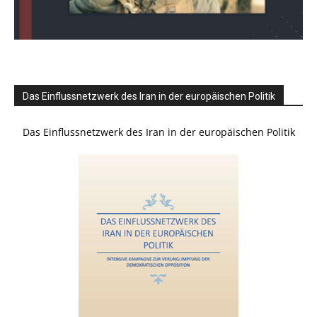
Das Einflussnetzwerk des Iran in der europäischen Politik
Das Einflussnetzwerk des Iran in der europäischen Politik