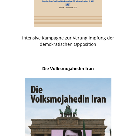
Intensive Kampagne zur Verunglimpfung der
demokratischen Opposition
Die Volksmojahedin Iran