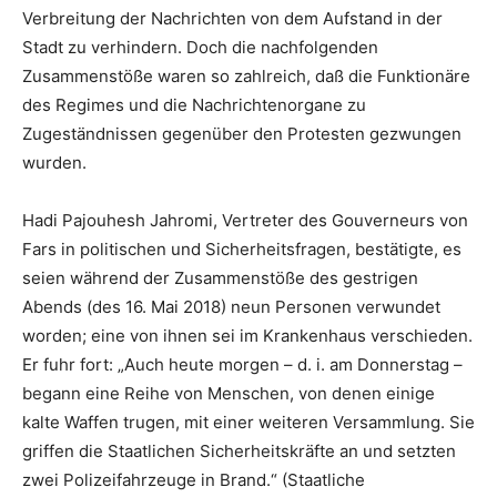
Verbreitung der Nachrichten von dem Aufstand in der
Stadt zu verhindern. Doch die nachfolgenden
Zusammenstöße waren so zahlreich, daß die Funktionäre
des Regimes und die Nachrichtenorgane zu
Zugeständnissen gegenüber den Protesten gezwungen
wurden.
Hadi Pajouhesh Jahromi, Vertreter des Gouverneurs von
Fars in politischen und Sicherheitsfragen, bestätigte, es
seien während der Zusammenstöße des gestrigen
Abends (des 16. Mai 2018) neun Personen verwundet
worden; eine von ihnen sei im Krankenhaus verschieden.
Er fuhr fort: „Auch heute morgen – d. i. am Donnerstag –
begann eine Reihe von Menschen, von denen einige
kalte Waffen trugen, mit einer weiteren Versammlung. Sie
griffen die Staatlichen Sicherheitskräfte an und setzten
zwei Polizeifahrzeuge in Brand.“ (Staatliche