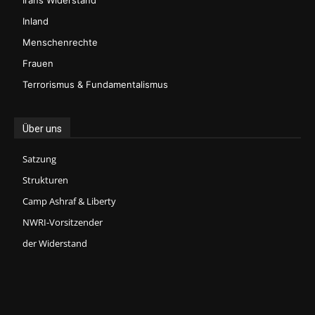
Irans Widerstand
Inland
Menschenrechte
Frauen
Terrorismus & Fundamentalismus
Über uns
Satzung
Strukturen
Camp Ashraf & Liberty
NWRI-Vorsitzender
der Widerstand