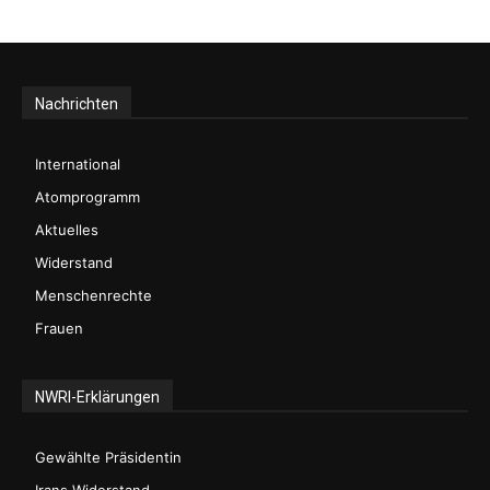
Nachrichten
International
Atomprogramm
Aktuelles
Widerstand
Menschenrechte
Frauen
NWRI-Erklärungen
Gewählte Präsidentin