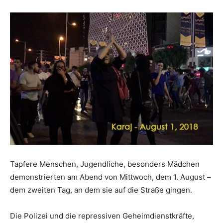
Tapfere Menschen, Jugendliche, besonders Mädchen
demonstrierten am Abend von Mittwoch, dem 1. August –
dem zweiten Tag, an dem sie auf die Straße gingen.
Die Polizei und die repressiven Geheimdienstkräfte,