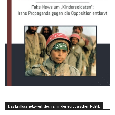
Das Einflussnetzwerk des Iran in der europäischen Politik