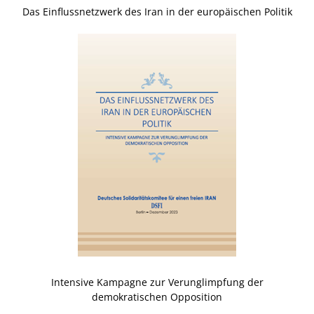
Das Einflussnetzwerk des Iran in der europäischen Politik
Intensive Kampagne zur Verunglimpfung der
demokratischen Opposition