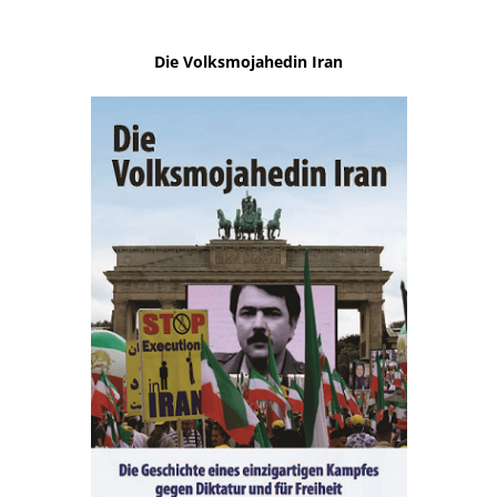
Die Volksmojahedin Iran