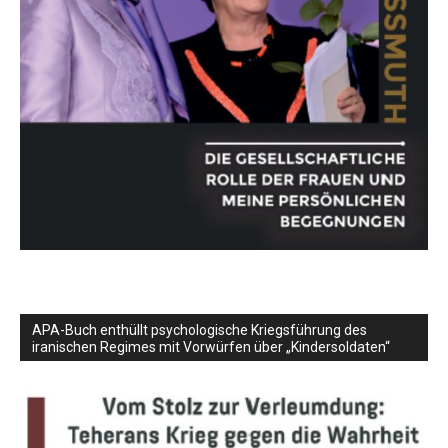
APA-Buch enthüllt psychologische Kriegsführung des
iranischen Regimes mit Vorwürfen über „Kindersoldaten“