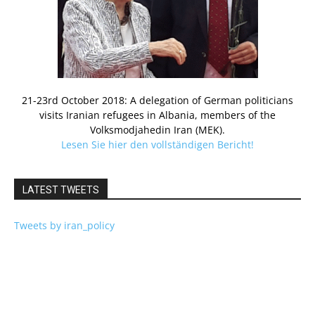
21-23rd October 2018: A delegation of German politicians
visits Iranian refugees in Albania, members of the
Volksmodjahedin Iran (MEK).
Lesen Sie hier den vollständigen Bericht!
LATEST TWEETS
Tweets by iran_policy