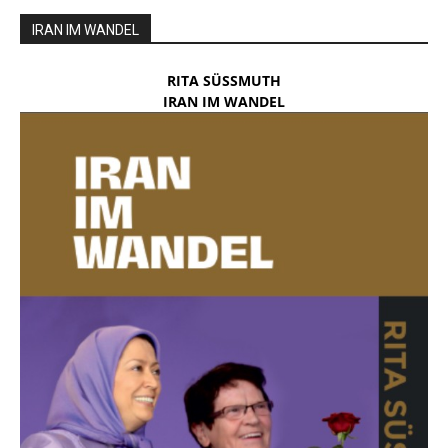
IRAN IM WANDEL
RITA SÜSSMUTH
IRAN IM WANDEL