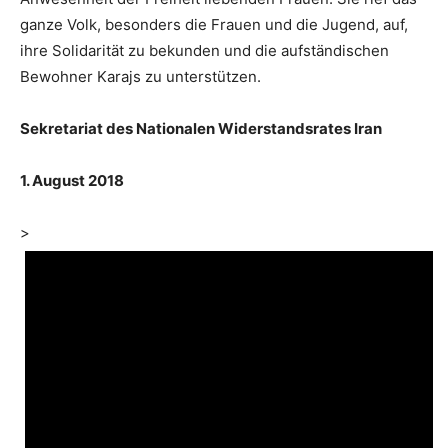
ganze Volk, besonders die Frauen und die Jugend, auf,
ihre Solidarität zu bekunden und die aufständischen
Bewohner Karajs zu unterstützen.
Sekretariat des Nationalen Widerstandsrates Iran
1. August 2018
>