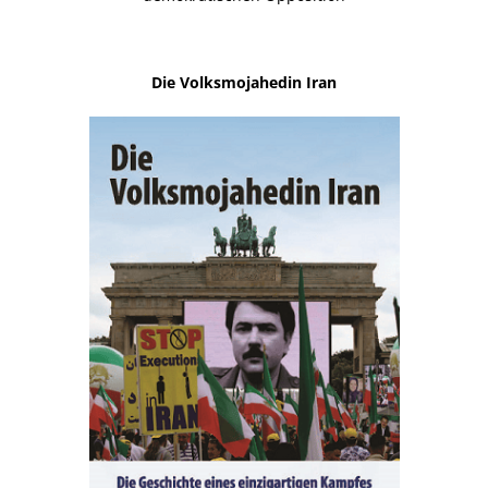
Die Volksmojahedin Iran