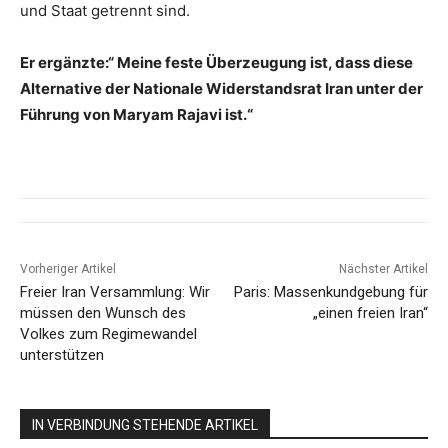
und Staat getrennt sind.
Er ergänzte:“ Meine feste Überzeugung ist, dass diese
Alternative der Nationale Widerstandsrat Iran unter der
Führung von Maryam Rajavi ist.“
Vorheriger Artikel
Nächster Artikel
Freier Iran Versammlung: Wir
Paris: Massenkundgebung für
müssen den Wunsch des
„einen freien Iran“
Volkes zum Regimewandel
unterstützen
IN VERBINDUNG STEHENDE ARTIKEL