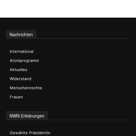
Nachrichten
International
Atomprogramm
Aktuelles
Widerstand
Menschenrechte
Frauen
NWRI-Erklärungen
Gewählte Präsidentin