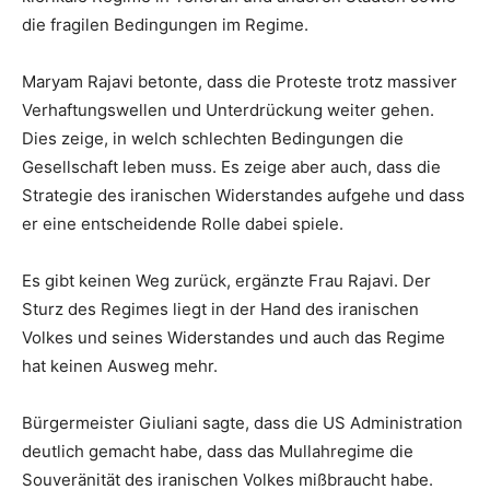
die fragilen Bedingungen im Regime.
Maryam Rajavi betonte, dass die Proteste trotz massiver
Verhaftungswellen und Unterdrückung weiter gehen.
Dies zeige, in welch schlechten Bedingungen die
Gesellschaft leben muss. Es zeige aber auch, dass die
Strategie des iranischen Widerstandes aufgehe und dass
er eine entscheidende Rolle dabei spiele.
Es gibt keinen Weg zurück, ergänzte Frau Rajavi. Der
Sturz des Regimes liegt in der Hand des iranischen
Volkes und seines Widerstandes und auch das Regime
hat keinen Ausweg mehr.
Bürgermeister Giuliani sagte, dass die US Administration
deutlich gemacht habe, dass das Mullahregime die
Souveränität des iranischen Volkes mißbraucht habe.