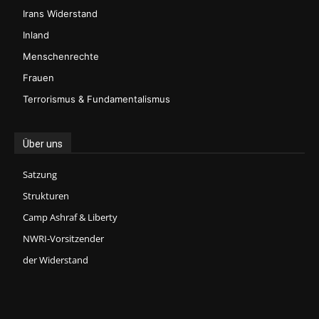
Irans Widerstand
Inland
Menschenrechte
Frauen
Terrorismus & Fundamentalismus
Über uns
Satzung
Strukturen
Camp Ashraf & Liberty
NWRI-Vorsitzender
der Widerstand