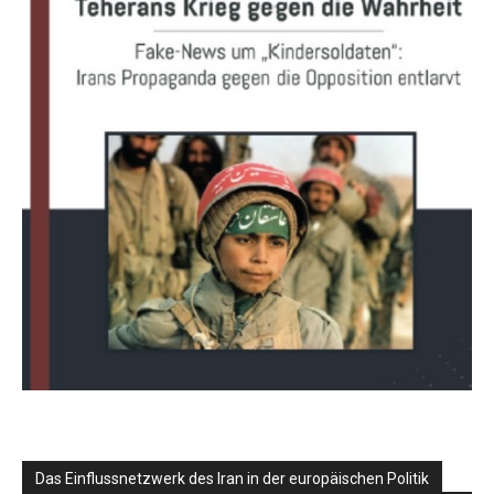
Das Einflussnetzwerk des Iran in der europäischen Politik