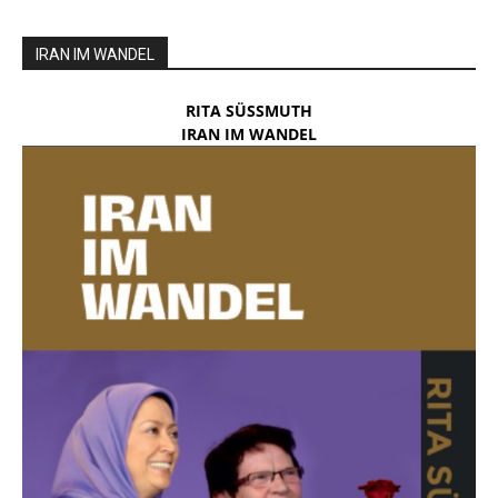
IRAN IM WANDEL
RITA SÜSSMUTH
IRAN IM WANDEL