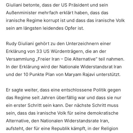
Giuliani betonte, dass der US Präsident und sein
Außenminister mehrfach erklärt haben, dass das
iranische Regime korrupt ist und dass das iranische Volk
sein am längsten leidendes Opfer ist.
Rudy Giuliani gehört zu den Unterzeichnern einer
Erklärung von 33 US Würdenträgern, die an der
Versammlung „Freier Iran – Die Alternative“ teil nahmen.
In der Erklärung wird der Nationale Widerstandsrat Iran
und der 10 Punkte Plan von Maryam Rajavi unterstützt.
Er sagte weiter, dass eine entschlossene Politik gegen
das Regime seit Jahren überfällig war und dass sie nur
ein erster Schritt sein kann. Der nächste Schritt muss
sein, dass das iranische Volk für seine demokratische
Alternative, den Nationalen Widerstandsrate Iran,
aufsteht, der für eine Republik kämpft, in der Religion