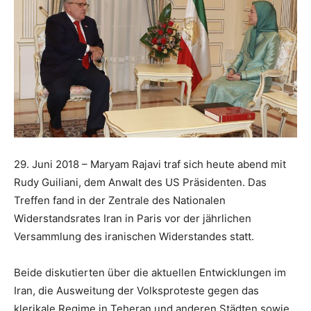
29. Juni 2018 – Maryam Rajavi traf sich heute abend mit
Rudy Guiliani, dem Anwalt des US Präsidenten. Das
Treffen fand in der Zentrale des Nationalen
Widerstandsrates Iran in Paris vor der jährlichen
Versammlung des iranischen Widerstandes statt.
Beide diskutierten über die aktuellen Entwicklungen im
Iran, die Ausweitung der Volksproteste gegen das
klerikale Regime in Teheran und anderen Städten sowie