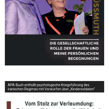
APA-Buch enthüllt psychologische Kriegsführung des
iranischen Regimes mit Vorwürfen über „Kindersoldaten“