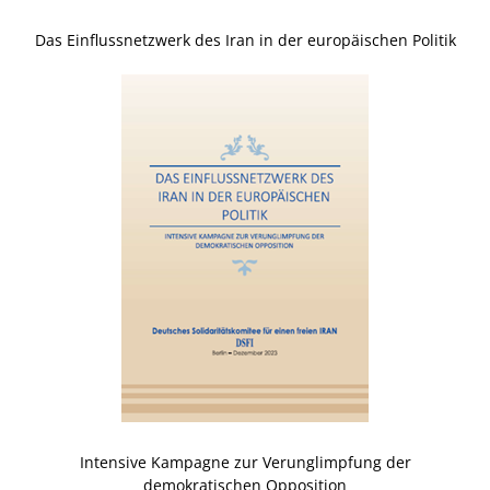
Das Einflussnetzwerk des Iran in der europäischen Politik
Intensive Kampagne zur Verunglimpfung der
demokratischen Opposition