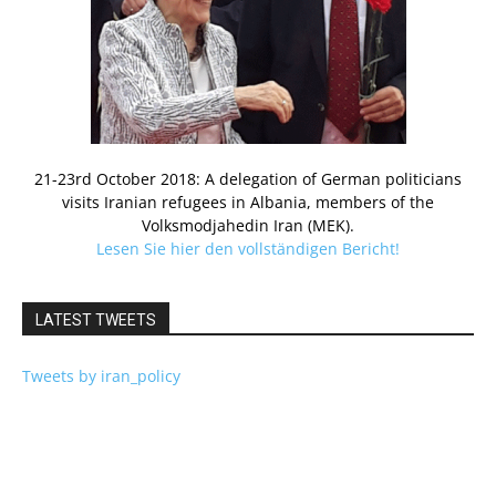
21-23rd October 2018: A delegation of German politicians
visits Iranian refugees in Albania, members of the
Volksmodjahedin Iran (MEK).
Lesen Sie hier den vollständigen Bericht!
LATEST TWEETS
Tweets by iran_policy