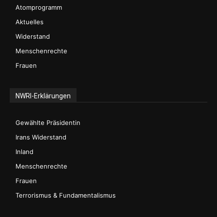
Atomprogramm
Aktuelles
Widerstand
Menschenrechte
Frauen
NWRI-Erklärungen
Gewählte Präsidentin
Irans Widerstand
Inland
Menschenrechte
Frauen
Terrorismus & Fundamentalismus