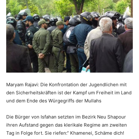
Maryam Rajavi: Die Konfrontation der Jugendlichen mit
den Sicherheitskräften ist der Kampf um Freiheit im Land
und dem Ende des Würgegriffs der Mullahs
Die Bürger von Isfahan setzten im Bezirk Neu Shapour
ihren Aufstand gegen das klerikale Regime am zweiten
Tag in Folge fort. Sie riefen:“ Khamenei, Schäme dich!