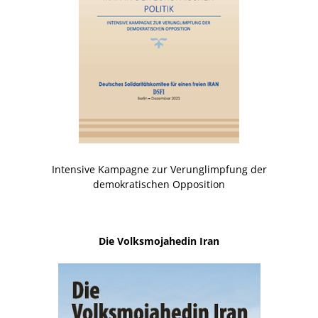
Intensive Kampagne zur Verunglimpfung der
demokratischen Opposition
Die Volksmojahedin Iran