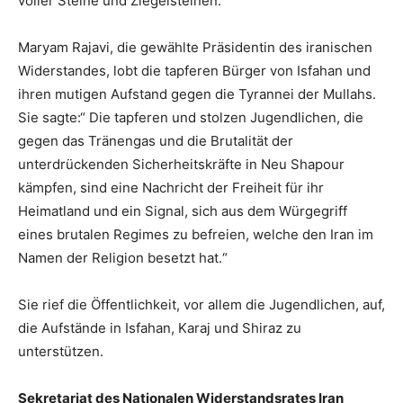
voller Steine und Ziegelsteinen.
Maryam Rajavi, die gewählte Präsidentin des iranischen
Widerstandes, lobt die tapferen Bürger von Isfahan und
ihren mutigen Aufstand gegen die Tyrannei der Mullahs.
Sie sagte:“ Die tapferen und stolzen Jugendlichen, die
gegen das Tränengas und die Brutalität der
unterdrückenden Sicherheitskräfte in Neu Shapour
kämpfen, sind eine Nachricht der Freiheit für ihr
Heimatland und ein Signal, sich aus dem Würgegriff
eines brutalen Regimes zu befreien, welche den Iran im
Namen der Religion besetzt hat.“
Sie rief die Öffentlichkeit, vor allem die Jugendlichen, auf,
die Aufstände in Isfahan, Karaj und Shiraz zu
unterstützen.
Sekretariat des Nationalen Widerstandsrates Iran