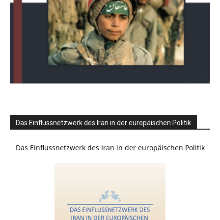
Das Einflussnetzwerk des Iran in der europäischen Politik
Das Einflussnetzwerk des Iran in der europäischen Politik