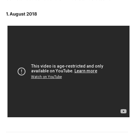
1. August 2018