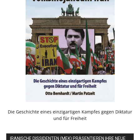
Die Geschichte eines einzigartigen Kampfes gegen Diktatur
und für Freiheit
IRANISCHE DISSIDENTEN (MEK) PRÄSENTIEREN IHRE NEUE