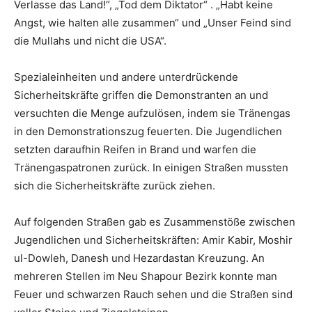
Verlasse das Land!“, „Tod dem Diktator“ . „Habt keine
Angst, wie halten alle zusammen“ und „Unser Feind sind
die Mullahs und nicht die USA“.
Spezialeinheiten und andere unterdrückende
Sicherheitskräfte griffen die Demonstranten an und
versuchten die Menge aufzulösen, indem sie Tränengas
in den Demonstrationszug feuerten. Die Jugendlichen
setzten daraufhin Reifen in Brand und warfen die
Tränengaspatronen zurück. In einigen Straßen mussten
sich die Sicherheitskräfte zurück ziehen.
Auf folgenden Straßen gab es Zusammenstöße zwischen
Jugendlichen und Sicherheitskräften: Amir Kabir, Moshir
ul-Dowleh, Danesh und Hezardastan Kreuzung. An
mehreren Stellen im Neu Shapour Bezirk konnte man
Feuer und schwarzen Rauch sehen und die Straßen sind