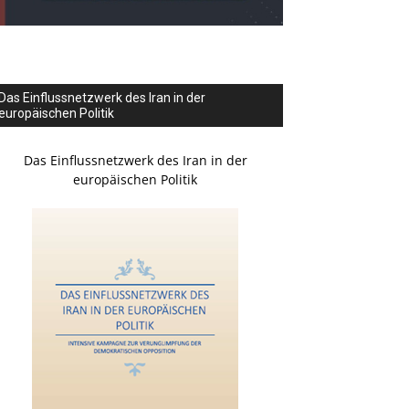
Das Einflussnetzwerk des Iran in der
europäischen Politik
Das Einflussnetzwerk des Iran in der
europäischen Politik