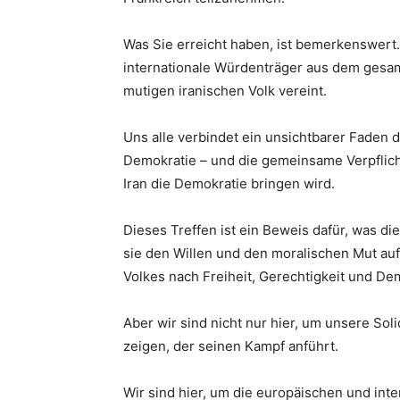
Was Sie erreicht haben, ist bemerkenswert. 
internationale Würdenträger aus dem gesamt
mutigen iranischen Volk vereint.
Uns alle verbindet ein unsichtbarer Faden 
Demokratie – und die gemeinsame Verpflic
Iran die Demokratie bringen wird.
Dieses Treffen ist ein Beweis dafür, was d
sie den Willen und den moralischen Mut auf
Volkes nach Freiheit, Gerechtigkeit und De
Aber wir sind nicht nur hier, um unsere Sol
zeigen, der seinen Kampf anführt.
Wir sind hier, um die europäischen und int