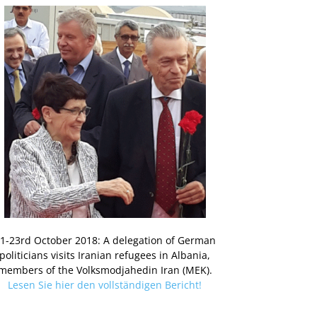
1-23rd October 2018: A delegation of German
politicians visits Iranian refugees in Albania,
members of the Volksmodjahedin Iran (MEK).
Lesen Sie hier den vollständigen Bericht!