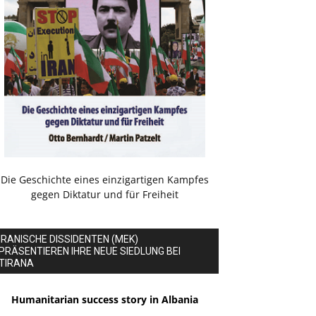
Die Geschichte eines einzigartigen Kampfes
gegen Diktatur und für Freiheit
IRANISCHE DISSIDENTEN (MEK)
PRÄSENTIEREN IHRE NEUE SIEDLUNG BEI
TIRANA
Humanitarian success story in Albania