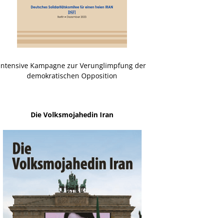
Intensive Kampagne zur Verunglimpfung der
demokratischen Opposition
Die Volksmojahedin Iran