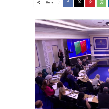
Share