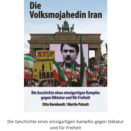
Die Geschichte eines einzigartigen Kampfes gegen Diktatur
und für Freiheit