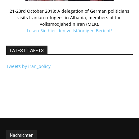
21-23rd October 2018: A delegation of German politicians
visits Iranian refugees in Albania, members of the
Volksmodjahedin Iran (MEK).
Lesen Sie hier den vollständigen Bericht!
LATEST TWEETS
Tweets by iran_policy
Nachrichten