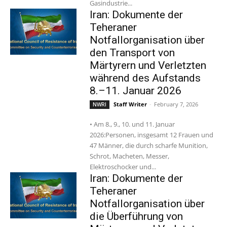
Gasindustrie...
Iran: Dokumente der
Teheraner
Notfallorganisation über
den Transport von
Märtyrern und Verletzten
während des Aufstands
8.–11. Januar 2026
Staff Writer
-
February 7, 2026
NWRI
• Am 8., 9., 10. und 11. Januar
2026:Personen, insgesamt 12 Frauen und
47 Männer, die durch scharfe Munition,
Schrot, Macheten, Messer,
Elektroschocker und...
Iran: Dokumente der
Teheraner
Notfallorganisation über
die Überführung von