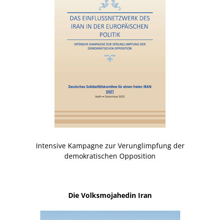
Intensive Kampagne zur Verunglimpfung der
demokratischen Opposition
Die Volksmojahedin Iran