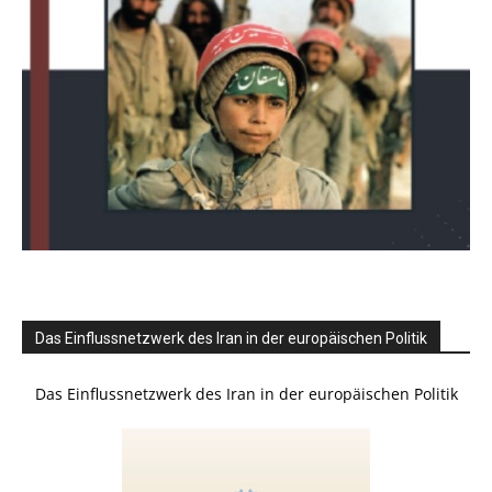
Das Einflussnetzwerk des Iran in der europäischen Politik
Das Einflussnetzwerk des Iran in der europäischen Politik