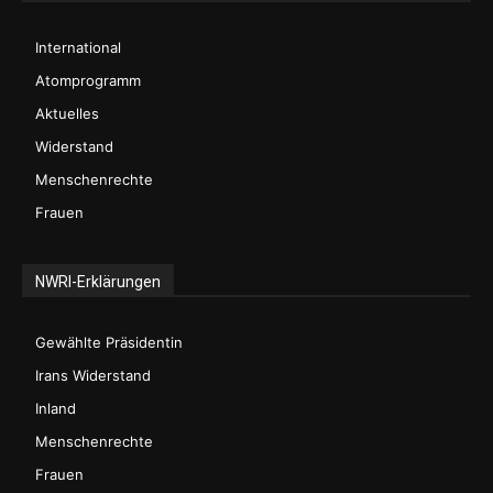
International
Atomprogramm
Aktuelles
Widerstand
Menschenrechte
Frauen
NWRI-Erklärungen
Gewählte Präsidentin
Irans Widerstand
Inland
Menschenrechte
Frauen