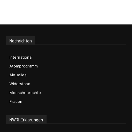
Nachrichten
International
Atomprogramm
Aktuelles
Widerstand
Menschenrechte
Frauen
NWRI-Erklärungen