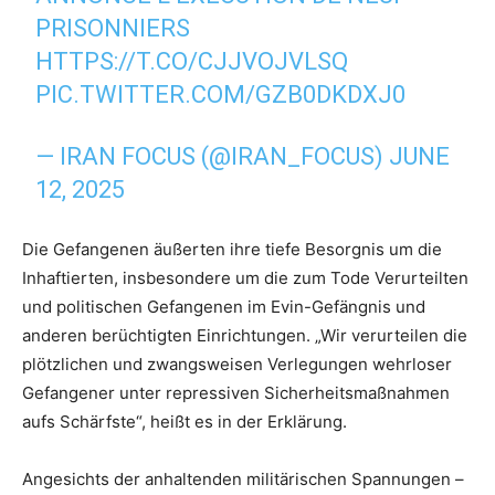
PRISONNIERS
HTTPS://T.CO/CJJVOJVLSQ
PIC.TWITTER.COM/GZB0DKDXJ0
— IRAN FOCUS (@IRAN_FOCUS)
JUNE
12, 2025
Die Gefangenen äußerten ihre tiefe Besorgnis um die
Inhaftierten, insbesondere um die zum Tode Verurteilten
und politischen Gefangenen im Evin-Gefängnis und
anderen berüchtigten Einrichtungen. „Wir verurteilen die
plötzlichen und zwangsweisen Verlegungen wehrloser
Gefangener unter repressiven Sicherheitsmaßnahmen
aufs Schärfste“, heißt es in der Erklärung.
Angesichts der anhaltenden militärischen Spannungen –