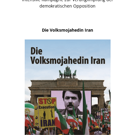
demokratischen Opposition
Die Volksmojahedin Iran