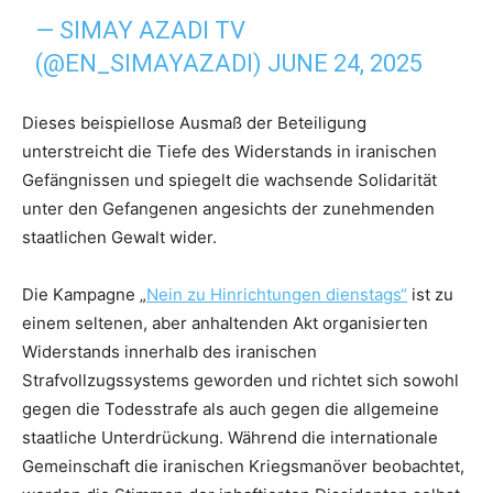
— SIMAY AZADI TV
(@EN_SIMAYAZADI)
JUNE 24, 2025
Dieses beispiellose Ausmaß der Beteiligung
unterstreicht die Tiefe des Widerstands in iranischen
Gefängnissen und spiegelt die wachsende Solidarität
unter den Gefangenen angesichts der zunehmenden
staatlichen Gewalt wider.
Die Kampagne „
Nein zu Hinrichtungen dienstags“
ist zu
einem seltenen, aber anhaltenden Akt organisierten
Widerstands innerhalb des iranischen
Strafvollzugssystems geworden und richtet sich sowohl
gegen die Todesstrafe als auch gegen die allgemeine
staatliche Unterdrückung. Während die internationale
Gemeinschaft die iranischen Kriegsmanöver beobachtet,