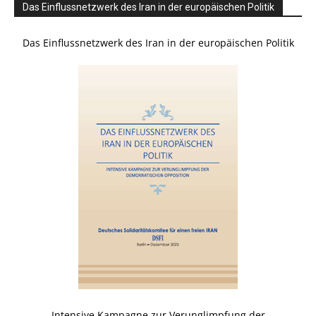
Das Einflussnetzwerk des Iran in der europäischen Politik
Das Einflussnetzwerk des Iran in der europäischen Politik
Intensive Kampagne zur Verunglimpfung der