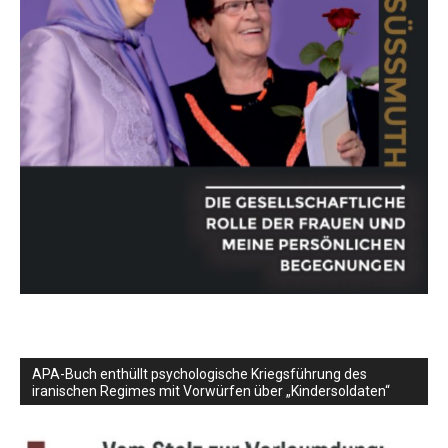
APA-Buch enthüllt psychologische Kriegsführung des
iranischen Regimes mit Vorwürfen über „Kindersoldaten“