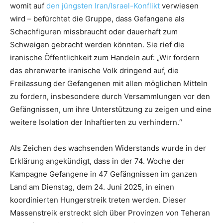
womit auf
den jüngsten Iran/Israel-Konflikt
verwiesen
wird – befürchtet die Gruppe, dass Gefangene als
Schachfiguren missbraucht oder dauerhaft zum
Schweigen gebracht werden könnten. Sie rief die
iranische Öffentlichkeit zum Handeln auf: „Wir fordern
das ehrenwerte iranische Volk dringend auf, die
Freilassung der Gefangenen mit allen möglichen Mitteln
zu fordern, insbesondere durch Versammlungen vor den
Gefängnissen, um ihre Unterstützung zu zeigen und eine
weitere Isolation der Inhaftierten zu verhindern.“
Als Zeichen des wachsenden Widerstands wurde in der
Erklärung angekündigt, dass in der 74. Woche der
Kampagne Gefangene in 47 Gefängnissen im ganzen
Land am Dienstag, dem 24. Juni 2025, in einen
koordinierten Hungerstreik treten werden. Dieser
Massenstreik erstreckt sich über Provinzen von Teheran