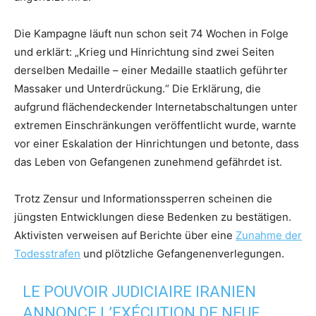
Die Kampagne läuft nun schon seit 74 Wochen in Folge
und erklärt: „Krieg und Hinrichtung sind zwei Seiten
derselben Medaille – einer Medaille staatlich geführter
Massaker und Unterdrückung.“ Die Erklärung, die
aufgrund flächendeckender Internetabschaltungen unter
extremen Einschränkungen veröffentlicht wurde, warnte
vor einer Eskalation der Hinrichtungen und betonte, dass
das Leben von Gefangenen zunehmend gefährdet ist.
Trotz Zensur und Informationssperren scheinen die
jüngsten Entwicklungen diese Bedenken zu bestätigen.
Aktivisten verweisen auf Berichte über eine
Zunahme der
Todesstrafen
und plötzliche Gefangenenverlegungen.
LE POUVOIR JUDICIAIRE IRANIEN
ANNONCE L’EXÉCUTION DE NEUF