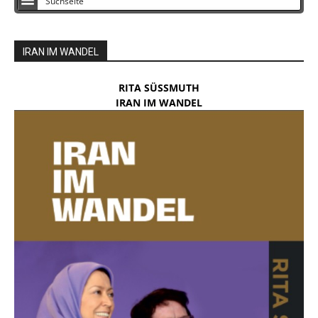
IRAN IM WANDEL
RITA SÜSSMUTH
IRAN IM WANDEL