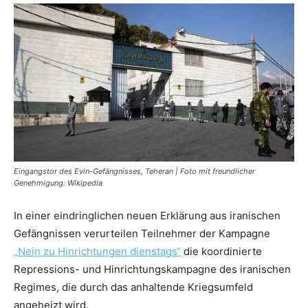
Eingangstor des Evin-Gefängnisses, Teheran | Foto mit freundlicher
Genehmigung: Wikipedia
In einer eindringlichen neuen Erklärung aus iranischen
Gefängnissen verurteilen Teilnehmer der Kampagne
„
Nein zu Hinrichtungen dienstags“
die koordinierte
Repressions- und Hinrichtungskampagne des iranischen
Regimes, die durch das anhaltende Kriegsumfeld
angeheizt wird.