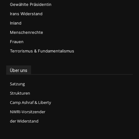
Gewählte Präsidentin
Irans Widerstand
Inland
Menschenrechte
Frauen
Terrorismus & Fundamentalismus
Über uns
Satzung
Strukturen
Camp Ashraf & Liberty
NWRI-Vorsitzender
der Widerstand