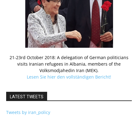
21-23rd October 2018: A delegation of German politicians
visits Iranian refugees in Albania, members of the
Volksmodjahedin Iran (MEK).
Lesen Sie hier den vollständigen Bericht!
LATEST TWEETS
Tweets by iran_policy