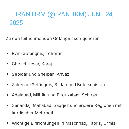
— IRAN HRM (@IRANHRM)
JUNE 24,
2025
Zu den teilnehmenden Gefängnissen gehören:
Evin-Gefängnis, Teheran
Ghezel Hesar, Karaj
Sepidar und Sheiban, Ahvaz
Zahedan-Gefängnis, Sistan und Belutschistan
Adelabad, Militär, und Firouzabad, Schiras
Sanandaj, Mahabad, Saqqez und andere Regionen mit
kurdischer Mehrheit
Wichtige Einrichtungen in Maschhad, Täbris, Urmia,