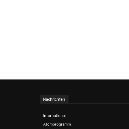
Nachrichten
International
Atomprogramm