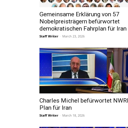
Gemeinsame Erklärung von 57
Nobelpreisträgern befürwortet
demokratischen Fahrplan für Iran
Staff Writer
-
March 23, 2026
Charles Michel befürwortet NWRI
Plan für Iran
Staff Writer
-
March 18, 2026