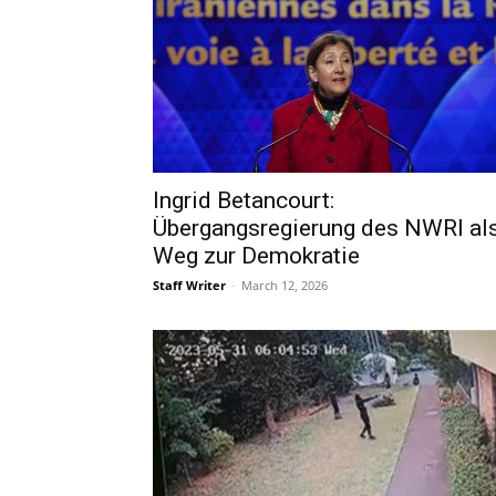
Ingrid Betancourt:
Übergangsregierung des NWRI al
Weg zur Demokratie
Staff Writer
-
March 12, 2026