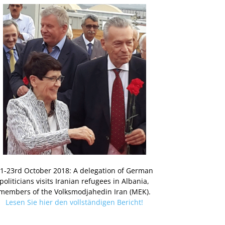
1-23rd October 2018: A delegation of German
politicians visits Iranian refugees in Albania,
members of the Volksmodjahedin Iran (MEK).
Lesen Sie hier den vollständigen Bericht!