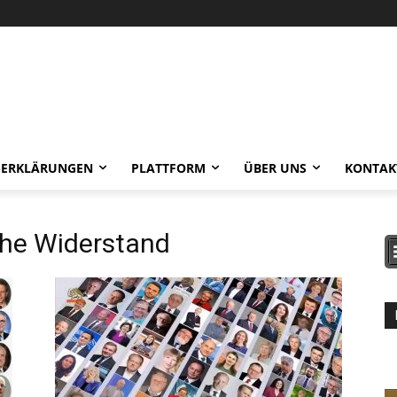
-ERKLÄRUNGEN
PLATTFORM
ÜBER UNS
KONTAK
che Widerstand