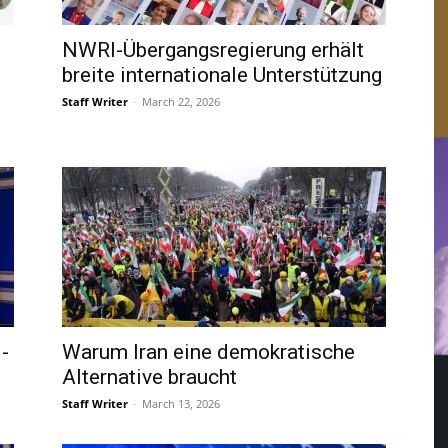
NWRI-Übergangsregierung erhält
breite internationale Unterstützung
Staff Writer
-
March 22, 2026
-
Warum Iran eine demokratische
Alternative braucht
Staff Writer
-
March 13, 2026