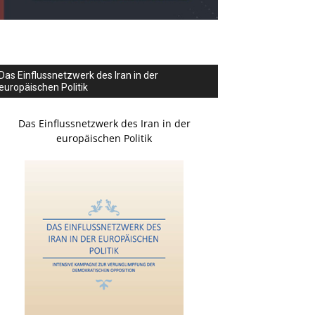
Das Einflussnetzwerk des Iran in der
europäischen Politik
Das Einflussnetzwerk des Iran in der
europäischen Politik