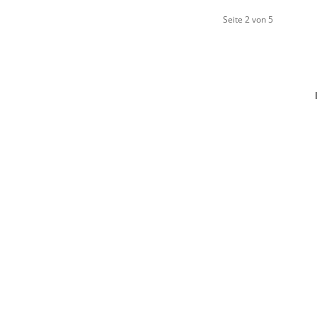
Seite 2 von 5