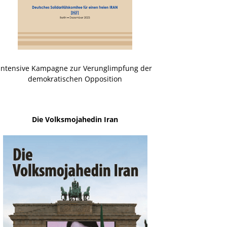
Intensive Kampagne zur Verunglimpfung der
demokratischen Opposition
Die Volksmojahedin Iran