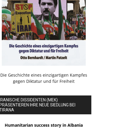
Die Geschichte eines einzigartigen Kampfes
gegen Diktatur und für Freiheit
IRANISCHE DISSIDENTEN (MEK)
PRÄSENTIEREN IHRE NEUE SIEDLUNG BEI
TIRANA
Humanitarian success story in Albania