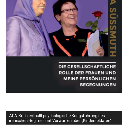
APA-Buch enthüllt psychologische Kriegsführung des
iranischen Regimes mit Vorwürfen über „Kindersoldaten“