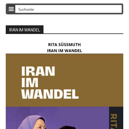
IRAN IM WANDEL
RITA SÜSSMUTH
IRAN IM WANDEL