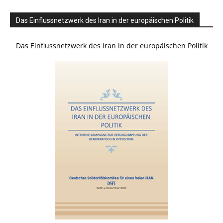
Das Einflussnetzwerk des Iran in der europäischen Politik
Das Einflussnetzwerk des Iran in der europäischen Politik