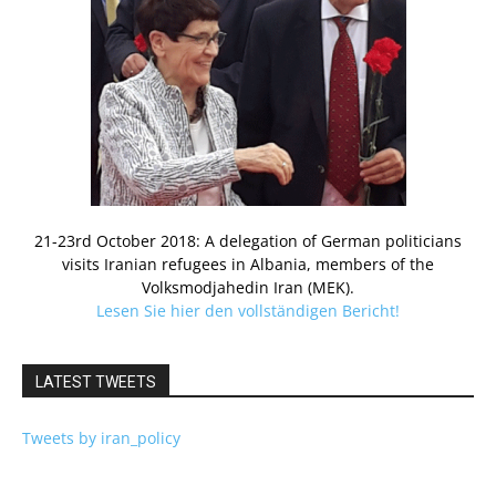
21-23rd October 2018: A delegation of German politicians
visits Iranian refugees in Albania, members of the
Volksmodjahedin Iran (MEK).
Lesen Sie hier den vollständigen Bericht!
LATEST TWEETS
Tweets by iran_policy