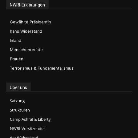
NWRI-Erklärungen
Gewählte Präsidentin
Irans Widerstand
Inland
Menschenrechte
Frauen
Terrorismus & Fundamentalismus
Über uns
Satzung
Strukturen
Camp Ashraf & Liberty
NWRI-Vorsitzender
der Widerstand