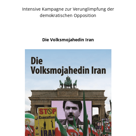
Intensive Kampagne zur Verunglimpfung der
demokratischen Opposition
Die Volksmojahedin Iran