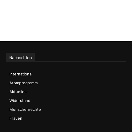
Nachrichten
International
Atomprogramm
Aktuelles
Widerstand
Menschenrechte
Frauen