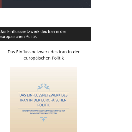
Das Einflussnetzwerk des Iran in der
europäischen Politik
Das Einflussnetzwerk des Iran in der
europäischen Politik