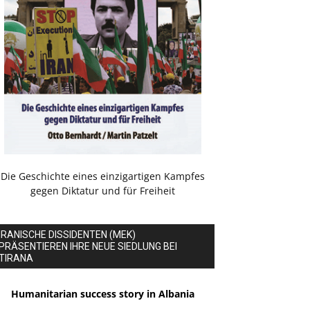
Die Geschichte eines einzigartigen Kampfes
gegen Diktatur und für Freiheit
IRANISCHE DISSIDENTEN (MEK)
PRÄSENTIEREN IHRE NEUE SIEDLUNG BEI
TIRANA
Humanitarian success story in Albania