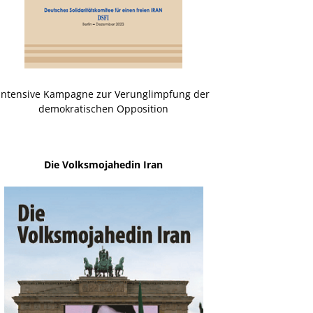
Intensive Kampagne zur Verunglimpfung der
demokratischen Opposition
Die Volksmojahedin Iran