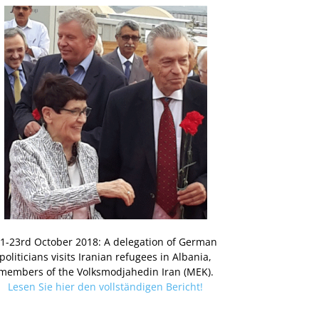
1-23rd October 2018: A delegation of German
politicians visits Iranian refugees in Albania,
members of the Volksmodjahedin Iran (MEK).
Lesen Sie hier den vollständigen Bericht!