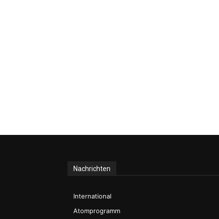
Nachrichten
International
Atomprogramm