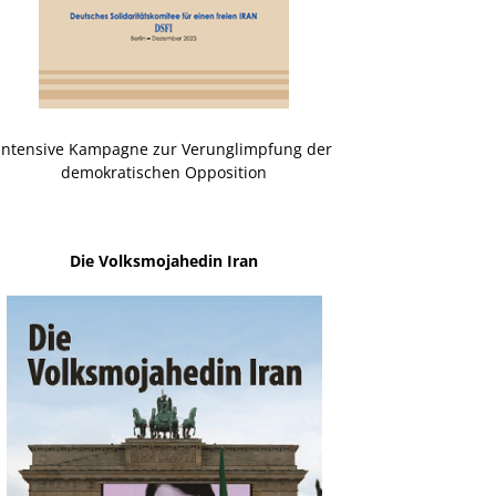
Intensive Kampagne zur Verunglimpfung der
demokratischen Opposition
Die Volksmojahedin Iran