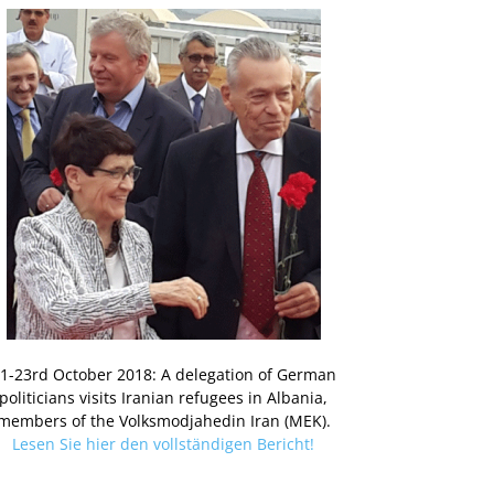
1-23rd October 2018: A delegation of German
politicians visits Iranian refugees in Albania,
members of the Volksmodjahedin Iran (MEK).
Lesen Sie hier den vollständigen Bericht!