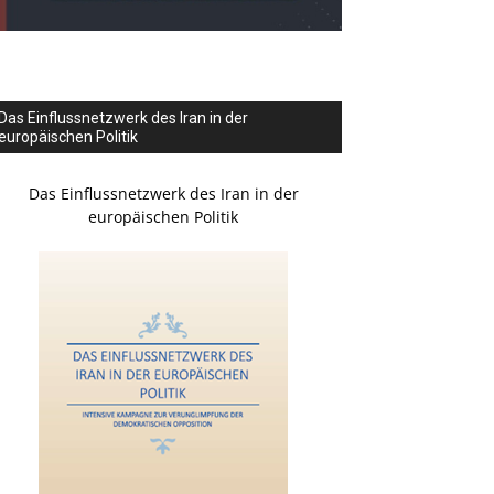
Das Einflussnetzwerk des Iran in der
europäischen Politik
Das Einflussnetzwerk des Iran in der
europäischen Politik