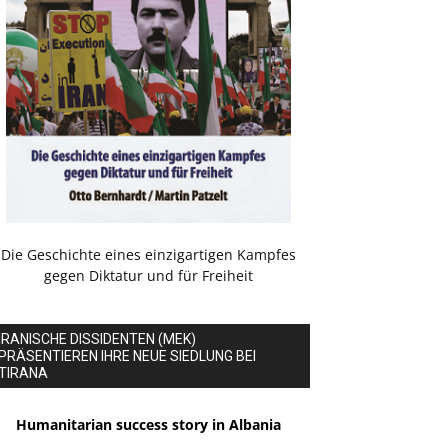
Die Geschichte eines einzigartigen Kampfes
gegen Diktatur und für Freiheit
IRANISCHE DISSIDENTEN (MEK)
PRÄSENTIEREN IHRE NEUE SIEDLUNG BEI
TIRANA
Humanitarian success story in Albania