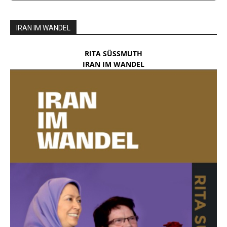
IRAN IM WANDEL
RITA SÜSSMUTH
IRAN IM WANDEL