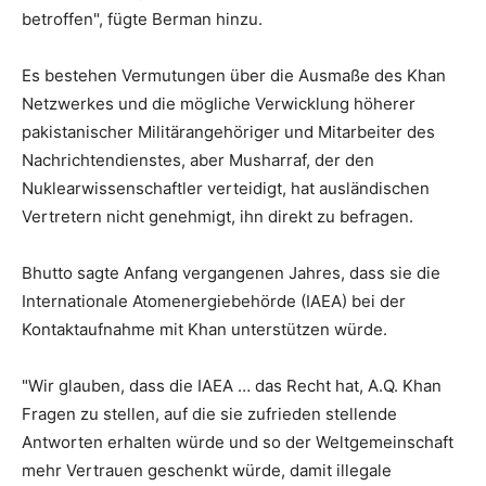
betroffen", fügte Berman hinzu.
Es bestehen Vermutungen über die Ausmaße des Khan
Netzwerkes und die mögliche Verwicklung höherer
pakistanischer Militärangehöriger und Mitarbeiter des
Nachrichtendienstes, aber Musharraf, der den
Nuklearwissenschaftler verteidigt, hat ausländischen
Vertretern nicht genehmigt, ihn direkt zu befragen.
Bhutto sagte Anfang vergangenen Jahres, dass sie die
Internationale Atomenergiebehörde (IAEA) bei der
Kontaktaufnahme mit Khan unterstützen würde.
"Wir glauben, dass die IAEA … das Recht hat, A.Q. Khan
Fragen zu stellen, auf die sie zufrieden stellende
Antworten erhalten würde und so der Weltgemeinschaft
mehr Vertrauen geschenkt würde, damit illegale