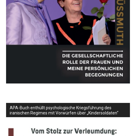
APA-Buch enthüllt psychologische Kriegsführung des
iranischen Regimes mit Vorwürfen über „Kindersoldaten“