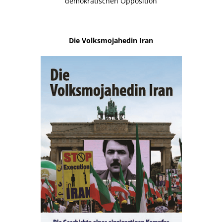
demokratischen Opposition
Die Volksmojahedin Iran