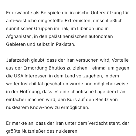
Er erwähnte als Beispiele die iranische Unterstützung für
anti-westliche eingestellte Extremisten, einschließlich
sunnitischer Gruppen im Irak, im Libanon und in
Afghanistan, in den palästinensischen autonomen
Gebieten und selbst in Pakistan.
Jafarzadeh glaubt, dass der Iran versuchen wird, Vorteile
aus der Ermordung Bhuttos zu ziehen – einmal um gegen
die USA Interessen in dem Land vorzugehen, in dem
weiter Instabilität geschaffen wurde und möglicherweise
in der Hoffnung, dass es eine chaotische Lage dem Iran
einfacher machen wird, den Kurs auf den Besitz von
nuklearem Know-how zu ermöglichen.
Er merkte an, dass der Iran unter dem Verdacht steht, der
größte Nutznießer des nuklearen