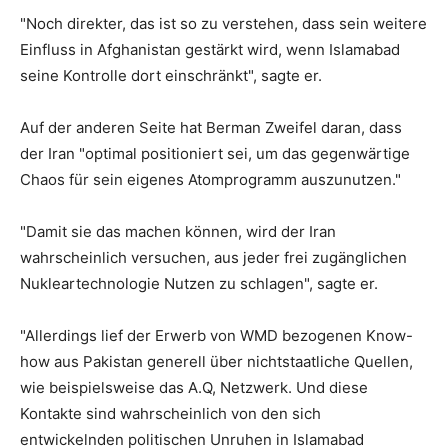
"Noch direkter, das ist so zu verstehen, dass sein weitere
Einfluss in Afghanistan gestärkt wird, wenn Islamabad
seine Kontrolle dort einschränkt", sagte er.
Auf der anderen Seite hat Berman Zweifel daran, dass
der Iran "optimal positioniert sei, um das gegenwärtige
Chaos für sein eigenes Atomprogramm auszunutzen."
"Damit sie das machen können, wird der Iran
wahrscheinlich versuchen, aus jeder frei zugänglichen
Nukleartechnologie Nutzen zu schlagen", sagte er.
"Allerdings lief der Erwerb von WMD bezogenen Know-
how aus Pakistan generell über nichtstaatliche Quellen,
wie beispielsweise das A.Q, Netzwerk. Und diese
Kontakte sind wahrscheinlich von den sich
entwickelnden politischen Unruhen in Islamabad