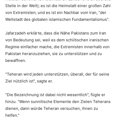
Stelle in der Welt); es ist die Heimstatt einer großen Zahl
von Extremisten; und es ist ein Nachbar vom Iran, "der
Weltstadt des globalen islamischen Fundamentalismus".
Jafarzadeh erklärte, dass die Nähe Pakistans zum Iran
von Bedeutung sei, weil es dem schiitischen iranischen
Regime einfacher mache, die Extremisten innerhalb von
Pakistan heranzuziehen, sie zu unterstützen und zu
bewaffnen.
"Teheran wird jeden unterstützen, überall, der für seine
Ziel nützlich ist", sagte er.
"Die Bezeichnung ist dabei nicht wesentlich", fügte er
hinzu. "Wenn sunnitische Elemente den Zielen Teherans
dienen, dann würde Teheran versuchen, ihnen zu
helfen."