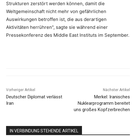
Strukturen zerstört werden können, damit die
Weltgemeinschaft nicht mehr von gefährlichen
Auswirkungen betroffen ist, die aus derartigen
Aktivitäten herrühren", sagte sie während einer
Pressekonferenz des Middle East Instituts im September.
Vorheriger Artikel
Nächster Artikel
Deutscher Diplomat verlässt
Merkel: Iranisches
Iran
Nuklearprogramm bereitet
uns großes Kopfzerbrechen
IN VERBINDUNG STEHENDE ARTIKEL