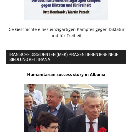
Die Geschichte eines einzigartigen Kampfes gegen Diktatur
und für Freiheit
IRANISCHE DISSIDENTEN (MEK) PRÄSENTIEREN IHRE NEUE
SIEDLUNG BEI TIRANA
Humanitarian success story in Albania