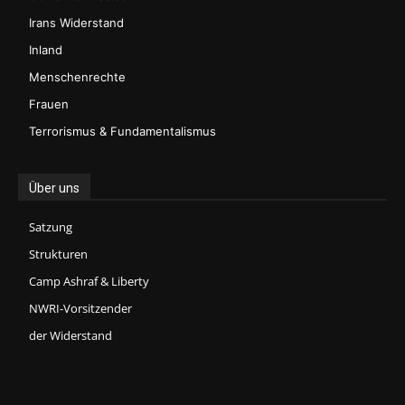
Irans Widerstand
Inland
Menschenrechte
Frauen
Terrorismus & Fundamentalismus
Über uns
Satzung
Strukturen
Camp Ashraf & Liberty
NWRI-Vorsitzender
der Widerstand