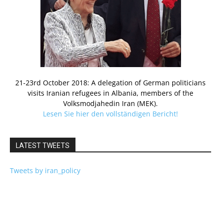
21-23rd October 2018: A delegation of German politicians
visits Iranian refugees in Albania, members of the
Volksmodjahedin Iran (MEK).
Lesen Sie hier den vollständigen Bericht!
LATEST TWEETS
Tweets by iran_policy