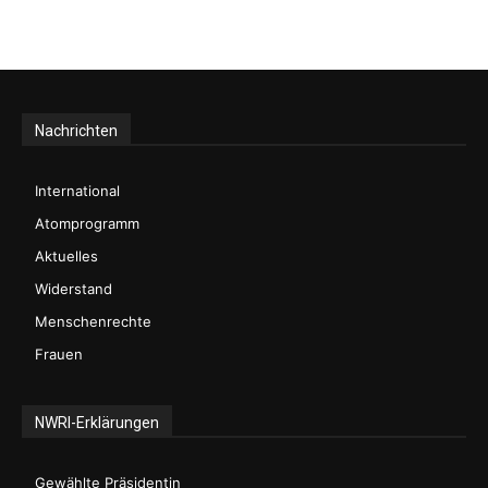
Nachrichten
International
Atomprogramm
Aktuelles
Widerstand
Menschenrechte
Frauen
NWRI-Erklärungen
Gewählte Präsidentin