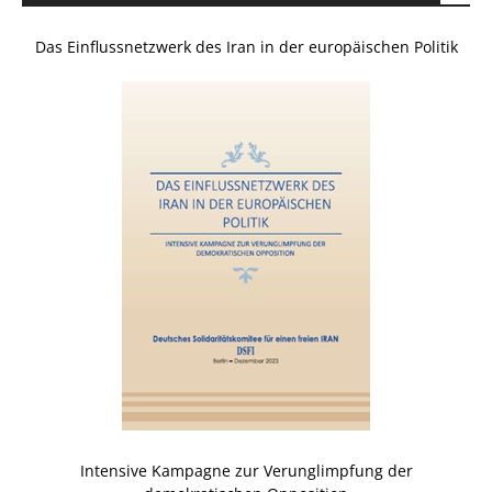
Das Einflussnetzwerk des Iran in der europäischen Politik
Intensive Kampagne zur Verunglimpfung der