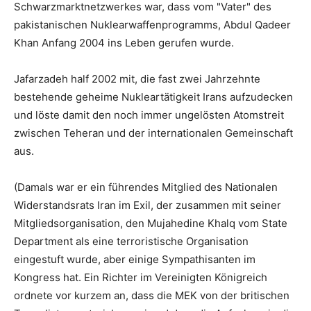
Schwarzmarktnetzwerkes war, dass vom "Vater" des
pakistanischen Nuklearwaffenprogramms, Abdul Qadeer
Khan Anfang 2004 ins Leben gerufen wurde.
Jafarzadeh half 2002 mit, die fast zwei Jahrzehnte
bestehende geheime Nukleartätigkeit Irans aufzudecken
und löste damit den noch immer ungelösten Atomstreit
zwischen Teheran und der internationalen Gemeinschaft
aus.
(Damals war er ein führendes Mitglied des Nationalen
Widerstandsrats Iran im Exil, der zusammen mit seiner
Mitgliedsorganisation, den Mujahedine Khalq vom State
Department als eine terroristische Organisation
eingestuft wurde, aber einige Sympathisanten im
Kongress hat. Ein Richter im Vereinigten Königreich
ordnete vor kurzem an, dass die MEK von der britischen