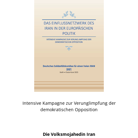
Intensive Kampagne zur Verunglimpfung der
demokratischen Opposition
Die Volksmojahedin Iran