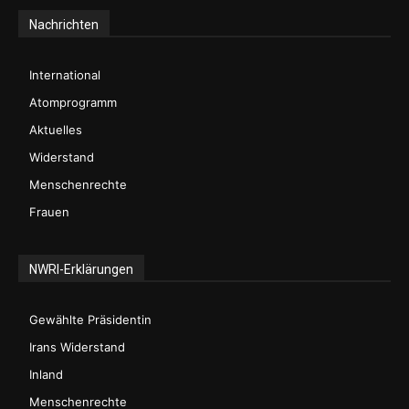
Nachrichten
International
Atomprogramm
Aktuelles
Widerstand
Menschenrechte
Frauen
NWRI-Erklärungen
Gewählte Präsidentin
Irans Widerstand
Inland
Menschenrechte