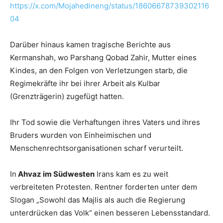
https://x.com/Mojahedineng/status/18606678739302116
04
Darüber hinaus kamen tragische Berichte aus
Kermanshah, wo Parshang Qobad Zahir, Mutter eines
Kindes, an den Folgen von Verletzungen starb, die
Regimekräfte ihr bei ihrer Arbeit als Kulbar
(Grenzträgerin) zugefügt hatten.
Ihr Tod sowie die Verhaftungen ihres Vaters und ihres
Bruders wurden von Einheimischen und
Menschenrechtsorganisationen scharf verurteilt.
In
Ahvaz im Südwesten
Irans kam es zu weit
verbreiteten Protesten. Rentner forderten unter dem
Slogan „Sowohl das Majlis als auch die Regierung
unterdrücken das Volk“ einen besseren Lebensstandard.