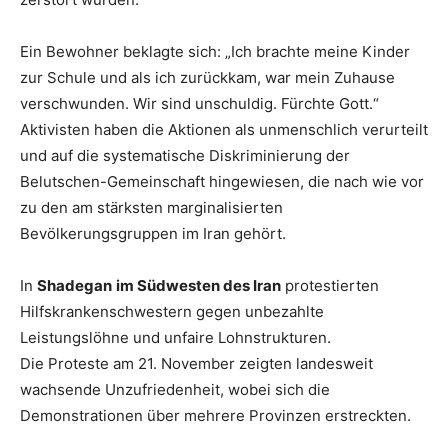
Ein Bewohner beklagte sich: „Ich brachte meine Kinder
zur Schule und als ich zurückkam, war mein Zuhause
verschwunden. Wir sind unschuldig. Fürchte Gott.“
Aktivisten haben die Aktionen als unmenschlich verurteilt
und auf die systematische Diskriminierung der
Belutschen-Gemeinschaft hingewiesen, die nach wie vor
zu den am stärksten marginalisierten
Bevölkerungsgruppen im Iran gehört.
In
Shadegan
im Südwesten des Iran
protestierten
Hilfskrankenschwestern gegen unbezahlte
Leistungslöhne und unfaire Lohnstrukturen.
Die Proteste am 21. November zeigten landesweit
wachsende Unzufriedenheit, wobei sich die
Demonstrationen über mehrere Provinzen erstreckten.