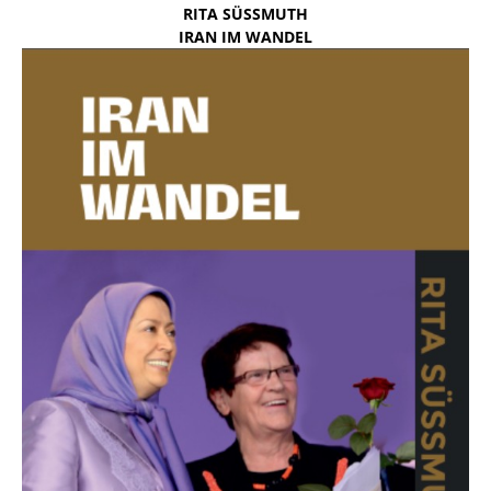
RITA SÜSSMUTH
IRAN IM WANDEL