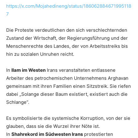
https://x.com/Mojahedineng/status/186062884671995118
7
Die Proteste verdeutlichen den sich verschlechternden
Zustand der Wirtschaft, der Regierungsführung und der
Menschenrechte des Landes, der von Arbeitsstreiks bis
hin zu sozialen Unruhen reicht.
In
Ilam im Westen
Irans veranstalteten entlassene
Arbeiter des petrochemischen Unternehmens Arghavan
gemeinsam mit ihren Familien einen Sitzstreik. Sie riefen
dabei „Solange dieser Baum existiert, existiert auch die
Schlange“.
Es symbolisierte die systemische Korruption, von der sie
glauben, dass sie die Wurzel ihrer Nöte ist.
In
Shahrekord im Südwesten Irans
protestierten