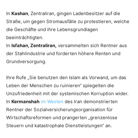
In
Kashan
, Zentraliran, gingen Ladenbesitzer auf die
Straße, um gegen Stromausfälle zu protestieren, welche
die Geschäfte und ihre Lebensgrundlagen
beeinträchtigten.
In
Isfahan, Zentraliran,
versammelten sich Rentner aus
der Stahlindustrie und forderten höhere Renten und
Grundversorgung.
Ihre Rufe „Sie benutzen den Islam als Vorwand, um das
Leben der Menschen zu ruinieren“ spiegelten die
Unzufriedenheit mit der systemischen Korruption wider.
In
Kermanshah
im Westen
des Iran demonstrierten
Rentner der Sozialversicherungsorganisation für
Wirtschaftsreformen und prangerten „grenzenlose
Steuern und katastrophale Dienstleistungen“ an.