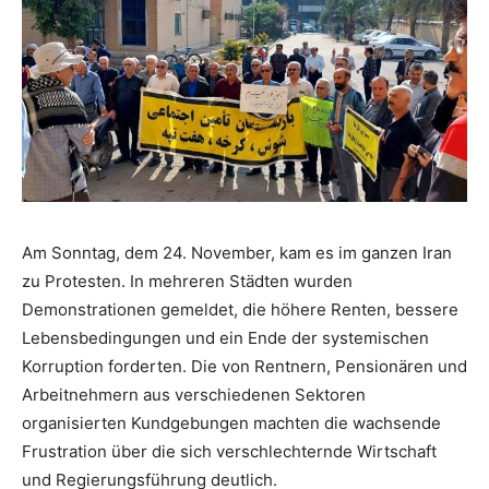
Am Sonntag, dem 24. November, kam es im ganzen Iran
zu Protesten. In mehreren Städten wurden
Demonstrationen gemeldet, die höhere Renten, bessere
Lebensbedingungen und ein Ende der systemischen
Korruption forderten. Die von Rentnern, Pensionären und
Arbeitnehmern aus verschiedenen Sektoren
organisierten Kundgebungen machten die wachsende
Frustration über die sich verschlechternde Wirtschaft
und Regierungsführung deutlich.