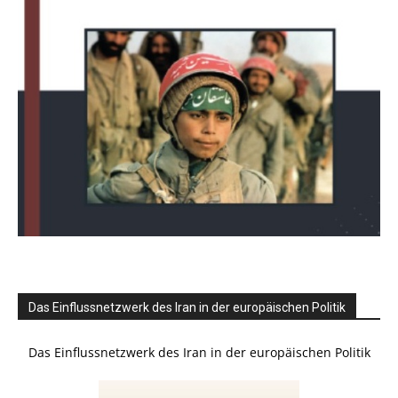
Das Einflussnetzwerk des Iran in der europäischen Politik
Das Einflussnetzwerk des Iran in der europäischen Politik