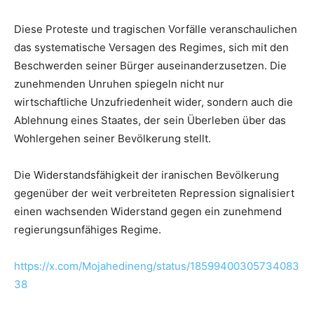
Diese Proteste und tragischen Vorfälle veranschaulichen
das systematische Versagen des Regimes, sich mit den
Beschwerden seiner Bürger auseinanderzusetzen. Die
zunehmenden Unruhen spiegeln nicht nur
wirtschaftliche Unzufriedenheit wider, sondern auch die
Ablehnung eines Staates, der sein Überleben über das
Wohlergehen seiner Bevölkerung stellt.
Die Widerstandsfähigkeit der iranischen Bevölkerung
gegenüber der weit verbreiteten Repression signalisiert
einen wachsenden Widerstand gegen ein zunehmend
regierungsunfähiges Regime.
https://x.com/Mojahedineng/status/18599400305734083
38