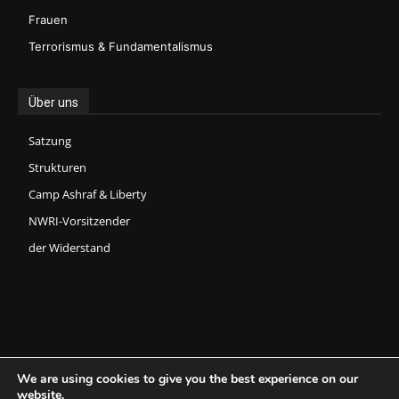
Frauen
Terrorismus & Fundamentalismus
Über uns
Satzung
Strukturen
Camp Ashraf & Liberty
NWRI-Vorsitzender
der Widerstand
We are using cookies to give you the best experience on our
website.