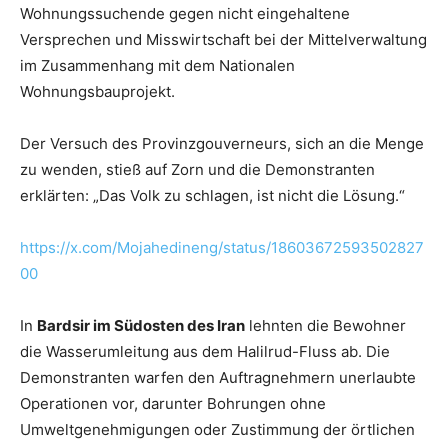
Wohnungssuchende gegen nicht eingehaltene
Versprechen und Misswirtschaft bei der Mittelverwaltung
im Zusammenhang mit dem Nationalen
Wohnungsbauprojekt.
Der Versuch des Provinzgouverneurs, sich an die Menge
zu wenden, stieß auf Zorn und die Demonstranten
erklärten: „Das Volk zu schlagen, ist nicht die Lösung.“
https://x.com/Mojahedineng/status/18603672593502827
00
In
Bardsir im Südosten des Iran
lehnten die Bewohner
die Wasserumleitung aus dem Halilrud-Fluss ab. Die
Demonstranten warfen den Auftragnehmern unerlaubte
Operationen vor, darunter Bohrungen ohne
Umweltgenehmigungen oder Zustimmung der örtlichen