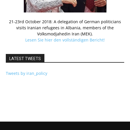
21-23rd October 2018: A delegation of German politicians
visits Iranian refugees in Albania, members of the
Volksmodjahedin Iran (MEK).
Lesen Sie hier den vollständigen Bericht!
LATEST TWEETS
Tweets by iran_policy