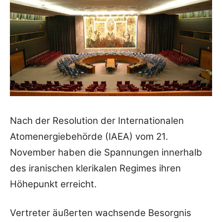
Nach der Resolution der Internationalen
Atomenergiebehörde (IAEA) vom 21.
November haben die Spannungen innerhalb
des iranischen klerikalen Regimes ihren
Höhepunkt erreicht.
Vertreter äußerten wachsende Besorgnis