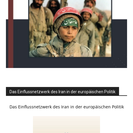
Das Einflussnetzwerk des Iran in der europäischen Politik
Das Einflussnetzwerk des Iran in der europäischen Politik