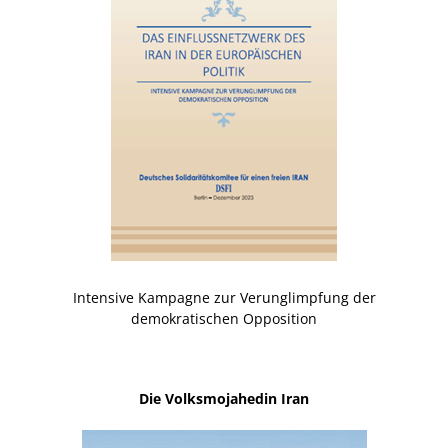
Intensive Kampagne zur Verunglimpfung der
demokratischen Opposition
Die Volksmojahedin Iran