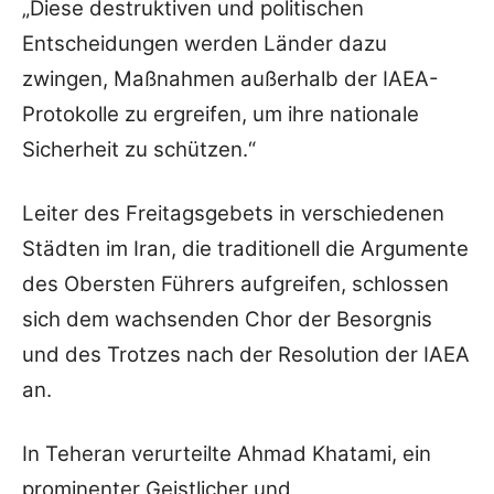
„Diese destruktiven und politischen
Entscheidungen werden Länder dazu
zwingen, Maßnahmen außerhalb der IAEA-
Protokolle zu ergreifen, um ihre nationale
Sicherheit zu schützen.“
Leiter des Freitagsgebets in verschiedenen
Städten im Iran, die traditionell die Argumente
des Obersten Führers aufgreifen, schlossen
sich dem wachsenden Chor der Besorgnis
und des Trotzes nach der Resolution der IAEA
an.
In Teheran verurteilte Ahmad Khatami, ein
prominenter Geistlicher und