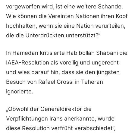
vorgeworfen wird, ist eine weitere Schande.
Wie können die Vereinten Nationen ihren Kopf
hochhalten, wenn sie eine Nation verurteilen,
die die Unterdrückten unterstützt?“
In Hamedan kritisierte Habibollah Shabani die
IAEA-Resolution als voreilig und ungerecht
und wies darauf hin, dass sie den jüngsten
Besuch von Rafael Grossi in Teheran
ignorierte.
„Obwohl der Generaldirektor die
Verpflichtungen Irans anerkannte, wurde
diese Resolution verfrüht verabschiedet“,