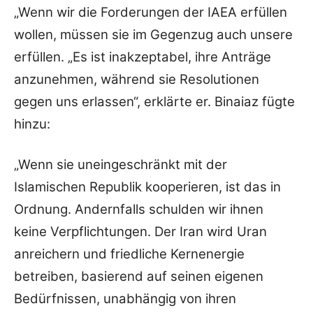
„Wenn wir die Forderungen der IAEA erfüllen
wollen, müssen sie im Gegenzug auch unsere
erfüllen. „Es ist inakzeptabel, ihre Anträge
anzunehmen, während sie Resolutionen
gegen uns erlassen“, erklärte er. Binaiaz fügte
hinzu:
„Wenn sie uneingeschränkt mit der
Islamischen Republik kooperieren, ist das in
Ordnung. Andernfalls schulden wir ihnen
keine Verpflichtungen. Der Iran wird Uran
anreichern und friedliche Kernenergie
betreiben, basierend auf seinen eigenen
Bedürfnissen, unabhängig von ihren