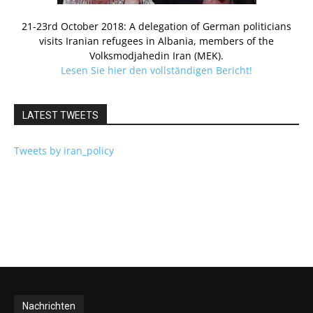
21-23rd October 2018: A delegation of German politicians
visits Iranian refugees in Albania, members of the
Volksmodjahedin Iran (MEK).
Lesen Sie hier den vollständigen Bericht!
LATEST TWEETS
Tweets by iran_policy
Nachrichten