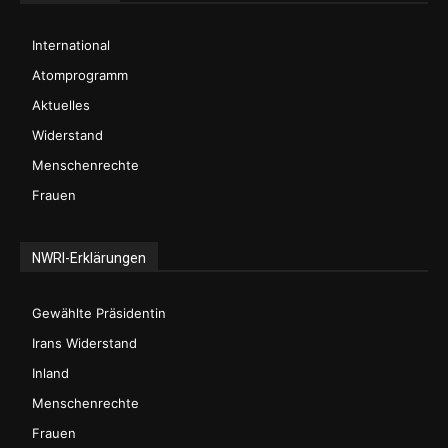
International
Atomprogramm
Aktuelles
Widerstand
Menschenrechte
Frauen
NWRI-Erklärungen
Gewählte Präsidentin
Irans Widerstand
Inland
Menschenrechte
Frauen