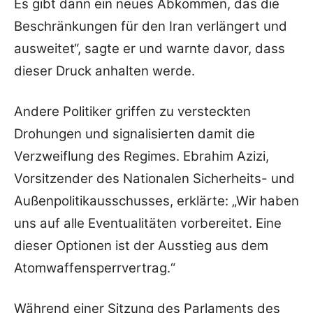
Es gibt dann ein neues Abkommen, das die
Beschränkungen für den Iran verlängert und
ausweitet“, sagte er und warnte davor, dass
dieser Druck anhalten werde.
Andere Politiker griffen zu versteckten
Drohungen und signalisierten damit die
Verzweiflung des Regimes. Ebrahim Azizi,
Vorsitzender des Nationalen Sicherheits- und
Außenpolitikausschusses, erklärte: „Wir haben
uns auf alle Eventualitäten vorbereitet. Eine
dieser Optionen ist der Ausstieg aus dem
Atomwaffensperrvertrag.“
Während einer Sitzung des Parlaments des