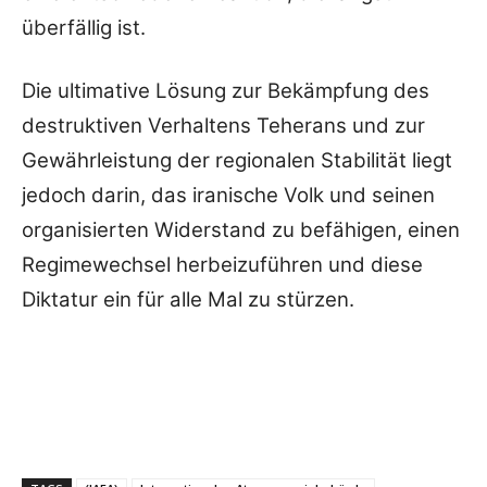
überfällig ist.
Die ultimative Lösung zur Bekämpfung des
destruktiven Verhaltens Teherans und zur
Gewährleistung der regionalen Stabilität liegt
jedoch darin, das iranische Volk und seinen
organisierten Widerstand zu befähigen, einen
Regimewechsel herbeizuführen und diese
Diktatur ein für alle Mal zu stürzen.