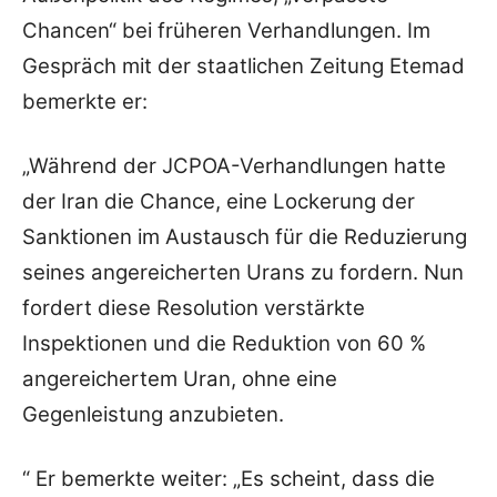
Chancen“ bei früheren Verhandlungen. Im
Gespräch mit der staatlichen Zeitung Etemad
bemerkte er:
„Während der JCPOA-Verhandlungen hatte
der Iran die Chance, eine Lockerung der
Sanktionen im Austausch für die Reduzierung
seines angereicherten Urans zu fordern. Nun
fordert diese Resolution verstärkte
Inspektionen und die Reduktion von 60 %
angereichertem Uran, ohne eine
Gegenleistung anzubieten.
“ Er bemerkte weiter: „Es scheint, dass die