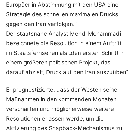
Europäer in Abstimmung mit den USA eine
Strategie des schnellen maximalen Drucks
gegen den Iran verfolgen.“
Der staatsnahe Analyst Mehdi Mohammadi
bezeichnete die Resolution in einem Auftritt
im Staatsfernsehen als „den ersten Schritt in
einem größeren politischen Projekt, das
darauf abzielt, Druck auf den Iran auszuüben“.
Er prognostizierte, dass der Westen seine
Maßnahmen in den kommenden Monaten
verschärfen und möglicherweise weitere
Resolutionen erlassen werde, um die
Aktivierung des Snapback-Mechanismus zu