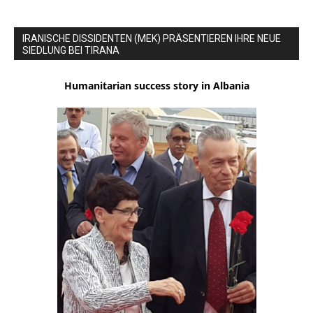
IRANISCHE DISSIDENTEN (MEK) PRÄSENTIEREN IHRE NEUE
SIEDLUNG BEI TIRANA
Humanitarian success story in Albania