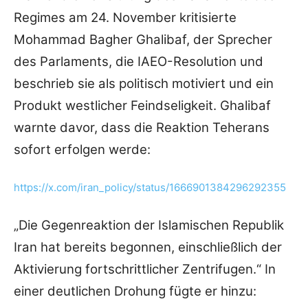
Regimes am 24. November kritisierte
Mohammad Bagher Ghalibaf, der Sprecher
des Parlaments, die IAEO-Resolution und
beschrieb sie als politisch motiviert und ein
Produkt westlicher Feindseligkeit. Ghalibaf
warnte davor, dass die Reaktion Teherans
sofort erfolgen werde:
https://x.com/iran_policy/status/1666901384296292355
„Die Gegenreaktion der Islamischen Republik
Iran hat bereits begonnen, einschließlich der
Aktivierung fortschrittlicher Zentrifugen.“ In
einer deutlichen Drohung fügte er hinzu: