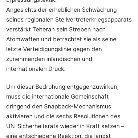
Angesichts der erheblichen Schwächung
seines regionalen Stellvertreterkriegsapparats
verstärkt Teheran sein Streben nach
Atomwaffen und betrachtet sie als seine
letzte Verteidigungslinie gegen den
zunehmenden inländischen und
internationalen Druck.
Um dieser Bedrohung entgegenzuwirken,
muss die internationale Gemeinschaft
dringend den Snapback-Mechanismus
aktivieren und die sechs Resolutionen des
UN-Sicherheitsrats wieder in Kraft setzen –
eine entschiedene Reaktion, die längst