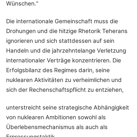
Wünschen.“
Die internationale Gemeinschaft muss die
Drohungen und die hitzige Rhetorik Teherans
ignorieren und sich stattdessen auf sein
Handeln und die jahrzehntelange Verletzung
internationaler Verträge konzentrieren. Die
Erfolgsbilanz des Regimes darin, seine
nuklearen Aktivitäten zu verheimlichen und
sich der Rechenschaftspflicht zu entziehen,
unterstreicht seine strategische Abhängigkeit
von nuklearen Ambitionen sowohl als
Überlebensmechanismus als auch als
Erpressungstaktik.