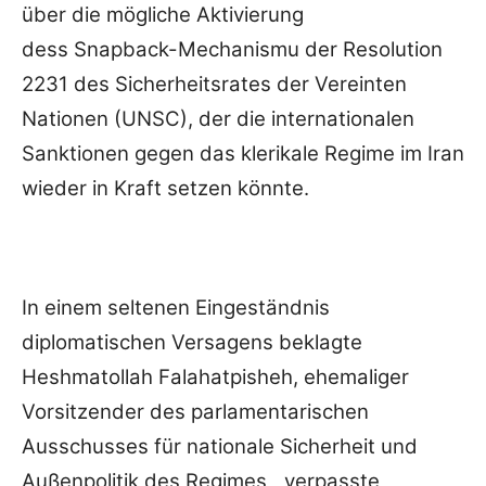
über die mögliche Aktivierung
dess
Snapback-Mechanismu
der Resolution
2231 des Sicherheitsrates der Vereinten
Nationen (UNSC), der die internationalen
Sanktionen gegen das klerikale Regime im Iran
wieder in Kraft setzen könnte.
In einem seltenen Eingeständnis
diplomatischen Versagens beklagte
Heshmatollah Falahatpisheh, ehemaliger
Vorsitzender des parlamentarischen
Ausschusses für nationale Sicherheit und
Außenpolitik des Regimes, „verpasste