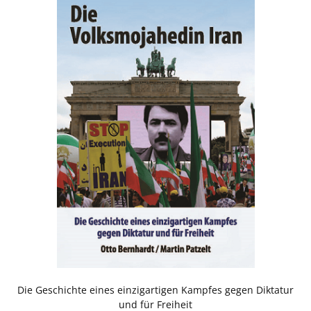
Die Geschichte eines einzigartigen Kampfes gegen Diktatur
und für Freiheit