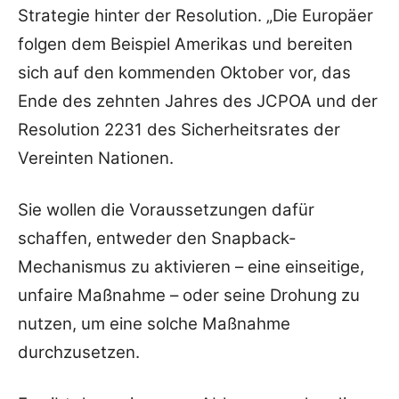
Strategie hinter der Resolution. „Die Europäer
folgen dem Beispiel Amerikas und bereiten
sich auf den kommenden Oktober vor, das
Ende des zehnten Jahres des JCPOA und der
Resolution 2231 des Sicherheitsrates der
Vereinten Nationen.
Sie wollen die Voraussetzungen dafür
schaffen, entweder den Snapback-
Mechanismus zu aktivieren – eine einseitige,
unfaire Maßnahme – oder seine Drohung zu
nutzen, um eine solche Maßnahme
durchzusetzen.