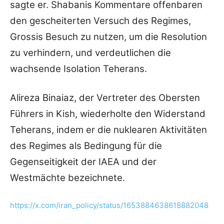
sagte er. Shabanis Kommentare offenbaren
den gescheiterten Versuch des Regimes,
Grossis Besuch zu nutzen, um die Resolution
zu verhindern, und verdeutlichen die
wachsende Isolation Teherans.
Alireza Binaiaz, der Vertreter des Obersten
Führers in Kish, wiederholte den Widerstand
Teherans, indem er die nuklearen Aktivitäten
des Regimes als Bedingung für die
Gegenseitigkeit der IAEA und der
Westmächte bezeichnete.
https://x.com/iran_policy/status/1653884638618882048