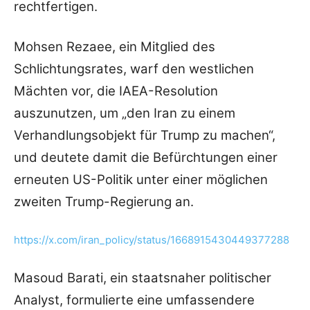
rechtfertigen.
Mohsen Rezaee, ein Mitglied des
Schlichtungsrates, warf den westlichen
Mächten vor, die IAEA-Resolution
auszunutzen, um „den Iran zu einem
Verhandlungsobjekt für Trump zu machen“,
und deutete damit die Befürchtungen einer
erneuten US-Politik unter einer möglichen
zweiten Trump-Regierung an.
https://x.com/iran_policy/status/1668915430449377288
Masoud Barati, ein staatsnaher politischer
Analyst, formulierte eine umfassendere