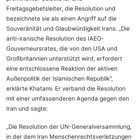
Freitagsgebetsleiter, die Resolution und
bezeichnete sie als einen Angriff auf die
Souveränität und Glaubwürdigkeit Irans. „Die
anti-iranische Resolution des IAEO-
Gouverneursrates, die von den USA und
Großbritannien unterstützt wird, erfordert
eine entschlossene Reaktion der aktiven
Außenpolitik der Islamischen Republik“,
erklärte Khatami. Er verband die Resolution
mit einer umfassenderen Agenda gegen den
Iran und sagte:
„Die Resolution der UN-Generalversammlung,
in der dem Iran Menschenrechtsverletzungen