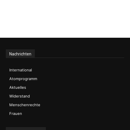
Nachrichten
International
Atomprogramm
Aktuelles
Widerstand
Menschenrechte
Frauen