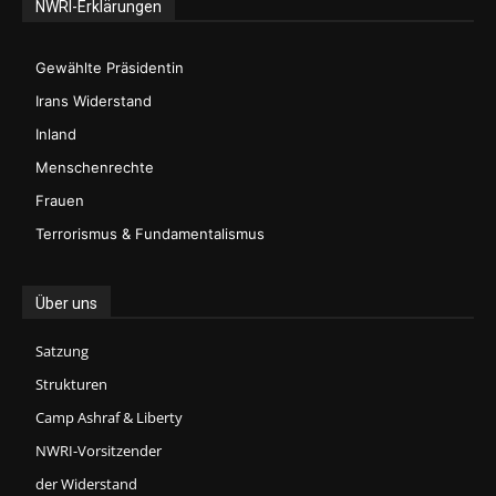
NWRI-Erklärungen
Gewählte Präsidentin
Irans Widerstand
Inland
Menschenrechte
Frauen
Terrorismus & Fundamentalismus
Über uns
Satzung
Strukturen
Camp Ashraf & Liberty
NWRI-Vorsitzender
der Widerstand