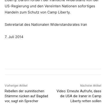
US-Regierung und den Vereinten Nationen sofortiges
Handeln zum Schutz von Camp Liberty.
Sekretariat des Nationalen Widerstandsrates Iran
7. Juli 2014
Vorheriger Artikel
Nächster Artikel
Rebellen der sunnitischen
Video: Erneute Aufrufe, dass
Stämme rücken auf Bagdad
die USA die Iraner in Camp
vor, sagt ein Sprecher
Liberty retten sollen