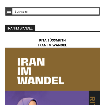
IRAN IM WANDEL
RITA SÜSSMUTH
IRAN IM WANDEL