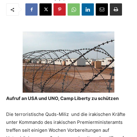
Aufruf an USA und UNO, Camp Liberty zu schützen
Die terroristische Quds-Miliz und die irakischen Kräfte
unter Kommando des irakischen Premierministeramts
treffen seit einigen Wochen Vorbereitungen auf