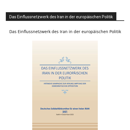
Das Einflussnetzwerk des Iran in der europäischen Politik
Das Einflussnetzwerk des Iran in der europäischen Politik