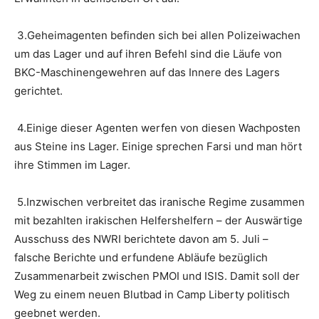
3.Geheimagenten befinden sich bei allen Polizeiwachen
um das Lager und auf ihren Befehl sind die Läufe von
BKC-Maschinengewehren auf das Innere des Lagers
gerichtet.
4.Einige dieser Agenten werfen von diesen Wachposten
aus Steine ins Lager. Einige sprechen Farsi und man hört
ihre Stimmen im Lager.
5.Inzwischen verbreitet das iranische Regime zusammen
mit bezahlten irakischen Helfershelfern – der Auswärtige
Ausschuss des NWRI berichtete davon am 5. Juli –
falsche Berichte und erfundene Abläufe bezüglich
Zusammenarbeit zwischen PMOI und ISIS. Damit soll der
Weg zu einem neuen Blutbad in Camp Liberty politisch
geebnet werden.