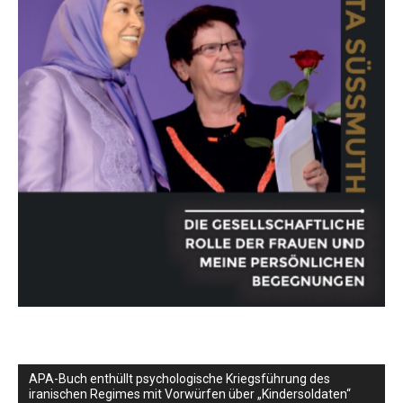
APA-Buch enthüllt psychologische Kriegsführung des
iranischen Regimes mit Vorwürfen über „Kindersoldaten“