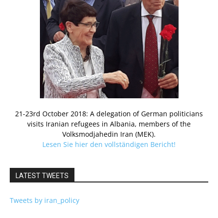
21-23rd October 2018: A delegation of German politicians
visits Iranian refugees in Albania, members of the
Volksmodjahedin Iran (MEK).
Lesen Sie hier den vollständigen Bericht!
LATEST TWEETS
Tweets by iran_policy