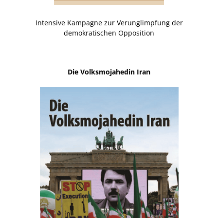
Intensive Kampagne zur Verunglimpfung der
demokratischen Opposition
Die Volksmojahedin Iran