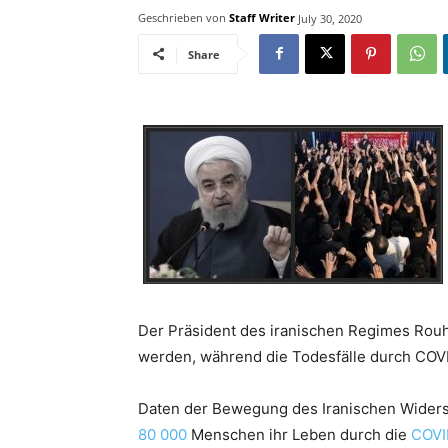
Geschrieben von
Staff Writer
July 30, 2020
Share
Der Präsident des iranischen Regimes Rouh
werden, während die Todesfälle durch CO
Daten der Bewegung des Iranischen Wider
80 000
Menschen ihr Leben durch die
COVI