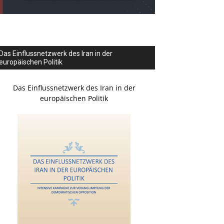
Das Einflussnetzwerk des Iran in der
europäischen Politik
Das Einflussnetzwerk des Iran in der
europäischen Politik