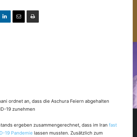
ani ordnet an, dass die Aschura Feiern abgehalten
VID-19 zunehmen
stands ergeben zusammengerechnet, dass im Iran
fast
D-19 Pandemie
lassen mussten. Zusätzlich zum