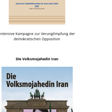
Intensive Kampagne zur Verunglimpfung der
demokratischen Opposition
Die Volksmojahedin Iran