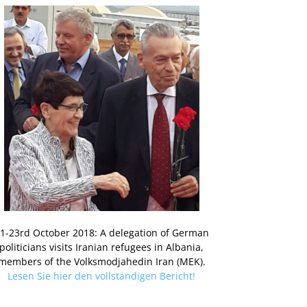
1-23rd October 2018: A delegation of German
politicians visits Iranian refugees in Albania,
members of the Volksmodjahedin Iran (MEK).
Lesen Sie hier den vollständigen Bericht!