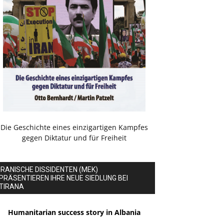
Die Geschichte eines einzigartigen Kampfes
gegen Diktatur und für Freiheit
IRANISCHE DISSIDENTEN (MEK)
PRÄSENTIEREN IHRE NEUE SIEDLUNG BEI
TIRANA
Humanitarian success story in Albania