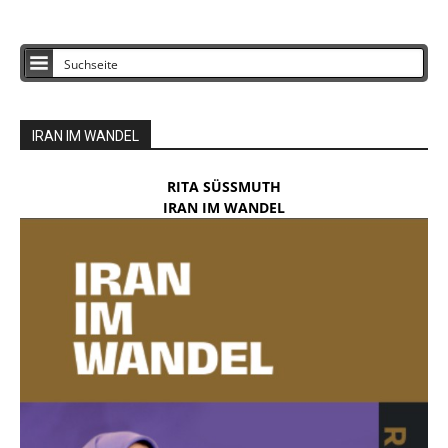
IRAN IM WANDEL
RITA SÜSSMUTH
IRAN IM WANDEL