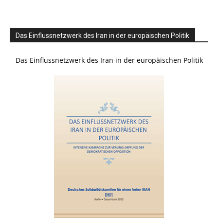
Das Einflussnetzwerk des Iran in der europäischen Politik
Das Einflussnetzwerk des Iran in der europäischen Politik