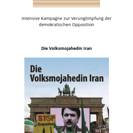
Intensive Kampagne zur Verunglimpfung der
demokratischen Opposition
Die Volksmojahedin Iran