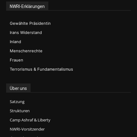
NWRI-Erklärungen
Gewählte Präsidentin
Irans Widerstand
Inland
Menschenrechte
Frauen
Terrorismus & Fundamentalismus
Über uns
Satzung
Strukturen
Camp Ashraf & Liberty
NWRI-Vorsitzender