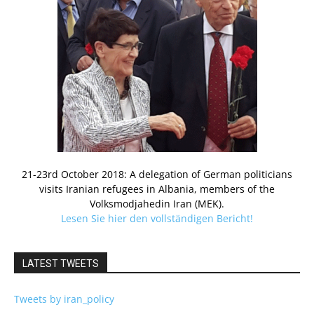
21-23rd October 2018: A delegation of German politicians
visits Iranian refugees in Albania, members of the
Volksmodjahedin Iran (MEK).
Lesen Sie hier den vollständigen Bericht!
LATEST TWEETS
Tweets by iran_policy