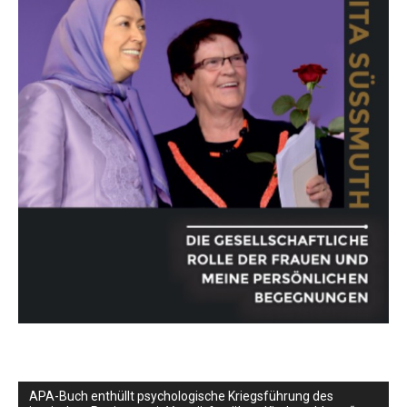
APA-Buch enthüllt psychologische Kriegsführung des