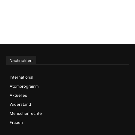
Nachrichten
International
Atomprogramm
Aktuelles
Widerstand
Menschenrechte
Frauen