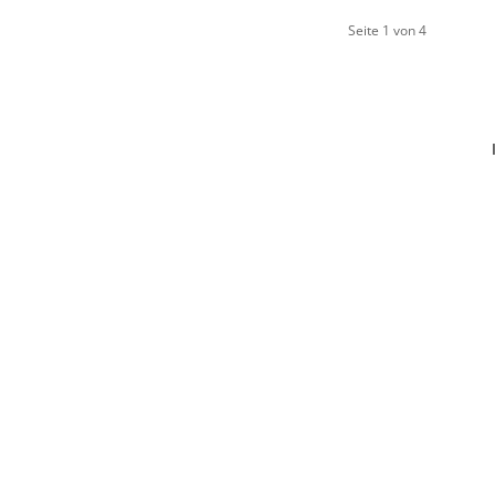
Seite 1 von 4