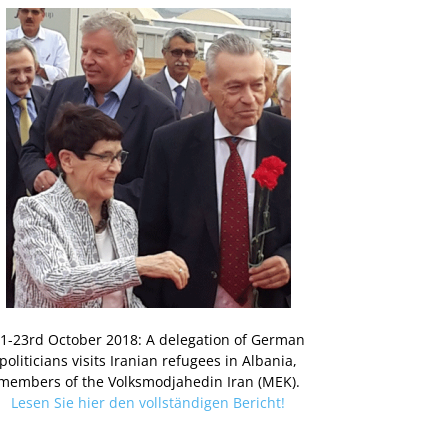
1-23rd October 2018: A delegation of German
politicians visits Iranian refugees in Albania,
members of the Volksmodjahedin Iran (MEK).
Lesen Sie hier den vollständigen Bericht!