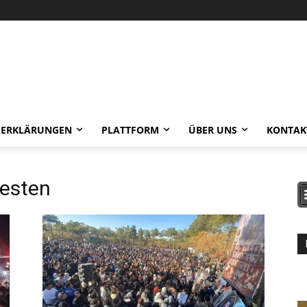
-ERKLÄRUNGEN
PLATTFORM
ÜBER UNS
KONTAK
testen