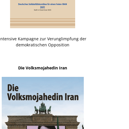
Intensive Kampagne zur Verunglimpfung der
demokratischen Opposition
Die Volksmojahedin Iran