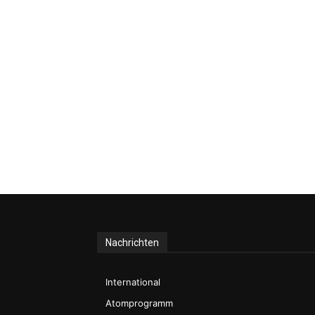
Nachrichten
International
Atomprogramm