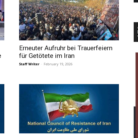
Erneuter Aufruhr bei Trauerfeiern
e
für Getötete im Iran
Staff Writer
-
February 19, 2026