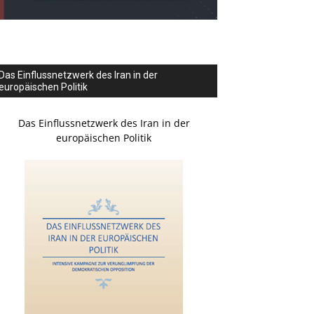
Das Einflussnetzwerk des Iran in der
europäischen Politik
Das Einflussnetzwerk des Iran in der
europäischen Politik