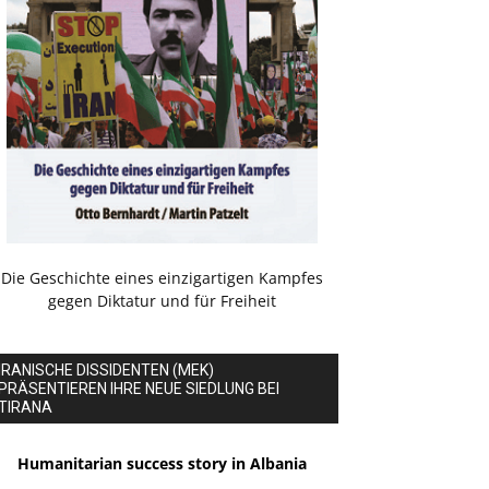
Die Geschichte eines einzigartigen Kampfes
gegen Diktatur und für Freiheit
IRANISCHE DISSIDENTEN (MEK)
PRÄSENTIEREN IHRE NEUE SIEDLUNG BEI
TIRANA
Humanitarian success story in Albania