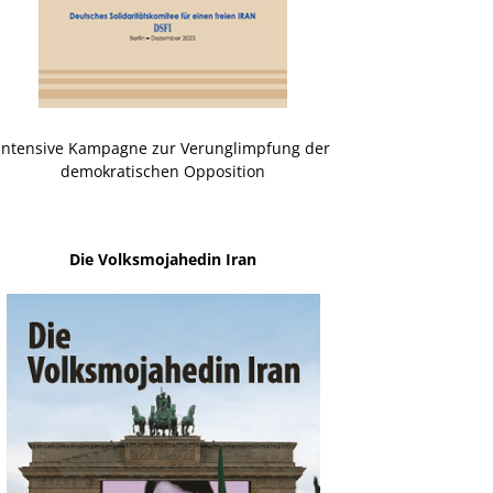
Intensive Kampagne zur Verunglimpfung der
demokratischen Opposition
Die Volksmojahedin Iran