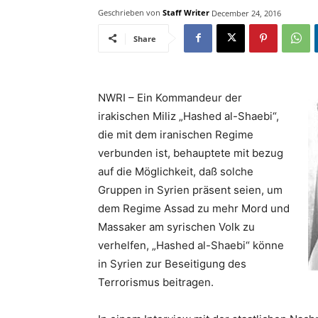
Geschrieben von
Staff Writer
December 24, 2016
Share
NWRI – Ein Kommandeur der
irakischen Miliz „Hashed al-Shaebi“,
die mit dem iranischen Regime
verbunden ist, behauptete mit bezug
auf die Möglichkeit, daß solche
Gruppen in Syrien präsent seien, um
dem Regime Assad zu mehr Mord und
Massaker am syrischen Volk zu
verhelfen, „Hashed al-Shaebi“ könne
in Syrien zur Beseitigung des
Terrorismus beitragen.