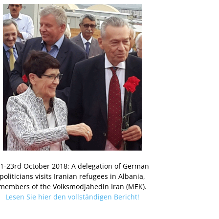
1-23rd October 2018: A delegation of German
politicians visits Iranian refugees in Albania,
members of the Volksmodjahedin Iran (MEK).
Lesen Sie hier den vollständigen Bericht!