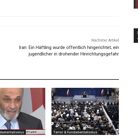
Nächster Artikel
Iran: Ein Häftling wurde öffentlich hingerichtet; ein
jugendlicher in drohender Hinrichtungsgefahr
ndamentalismus
Terror & Fundamentalismus