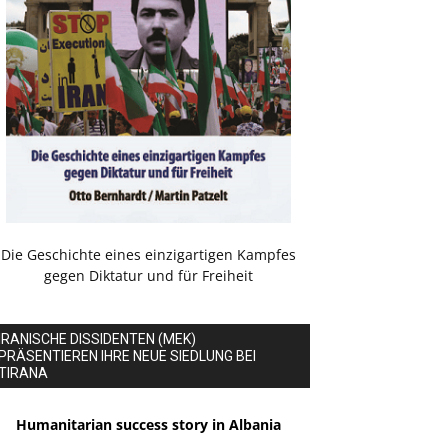
Die Geschichte eines einzigartigen Kampfes
gegen Diktatur und für Freiheit
IRANISCHE DISSIDENTEN (MEK)
PRÄSENTIEREN IHRE NEUE SIEDLUNG BEI
TIRANA
Humanitarian success story in Albania