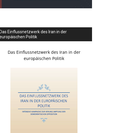
Das Einflussnetzwerk des Iran in der
europäischen Politik
Das Einflussnetzwerk des Iran in der
europäischen Politik