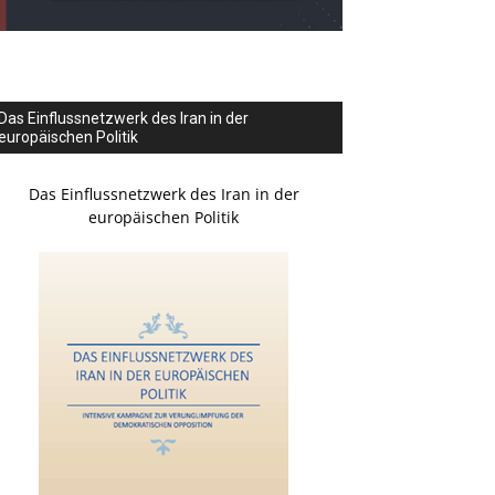
Das Einflussnetzwerk des Iran in der
europäischen Politik
Das Einflussnetzwerk des Iran in der
europäischen Politik