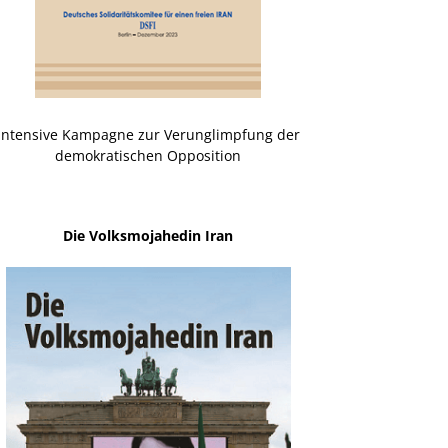
Intensive Kampagne zur Verunglimpfung der
demokratischen Opposition
Die Volksmojahedin Iran