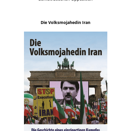
Die Volksmojahedin Iran