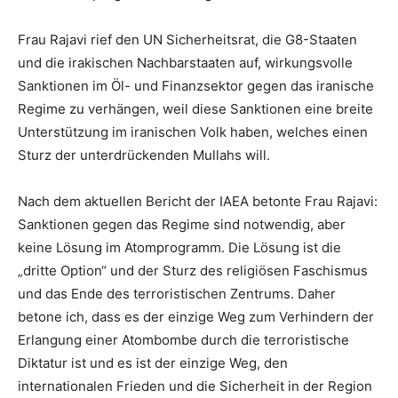
Frau Rajavi rief den UN Sicherheitsrat, die G8-Staaten
und die irakischen Nachbarstaaten auf, wirkungsvolle
Sanktionen im Öl- und Finanzsektor gegen das iranische
Regime zu verhängen, weil diese Sanktionen eine breite
Unterstützung im iranischen Volk haben, welches einen
Sturz der unterdrückenden Mullahs will.
Nach dem aktuellen Bericht der IAEA betonte Frau Rajavi:
Sanktionen gegen das Regime sind notwendig, aber
keine Lösung im Atomprogramm. Die Lösung ist die
„dritte Option“ und der Sturz des religiösen Faschismus
und das Ende des terroristischen Zentrums. Daher
betone ich, dass es der einzige Weg zum Verhindern der
Erlangung einer Atombombe durch die terroristische
Diktatur ist und es ist der einzige Weg, den
internationalen Frieden und die Sicherheit in der Region