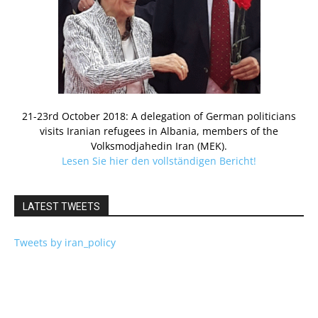
21-23rd October 2018: A delegation of German politicians
visits Iranian refugees in Albania, members of the
Volksmodjahedin Iran (MEK).
Lesen Sie hier den vollständigen Bericht!
LATEST TWEETS
Tweets by iran_policy