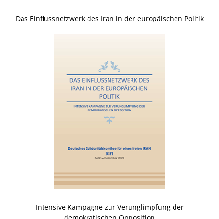
Das Einflussnetzwerk des Iran in der europäischen Politik
Intensive Kampagne zur Verunglimpfung der
demokratischen Opposition