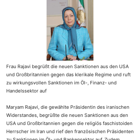
Frau Rajavi begrüßt die neuen Sanktionen aus den USA
und Großbritannien gegen das klerikale Regime und ruft
zu wirkungsvollen Sanktionen im Öl-, Finanz- und
Handelssektor auf
Maryam Rajavi, die gewählte Präsidentin des iranischen
Widerstandes, begrüßte die neuen Sanktionen aus den
USA und Großbritannien gegen die religiös faschistoiden
Herrscher im Iran und rief den französischen Präsidenten
zu Sanktionen im Öl- und Bankensektor auf. Zudem