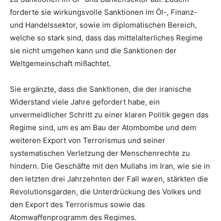
forderte sie wirkungsvolle Sanktionen im Öl-, Finanz-
und Handelssektor, sowie im diplomatischen Bereich,
welche so stark sind, dass das mittelalterliches Regime
sie nicht umgehen kann und die Sanktionen der
Weltgemeinschaft mißachtet.
Sie ergänzte, dass die Sanktionen, die der iranische
Widerstand viele Jahre gefordert habe, ein
unvermeidlicher Schritt zu einer klaren Politik gegen das
Regime sind, um es am Bau der Atombombe und dem
weiteren Export von Terrorismus und seiner
systematischen Verletzung der Menschenrechte zu
hindern. Die Geschäfte mit den Mullahs im Iran, wie sie in
den letzten drei Jahrzehnten der Fall waren, stärkten die
Revolutionsgarden, die Unterdrückung des Volkes und
den Export des Terrorismus sowie das
Atomwaffenprogramm des Regimes.