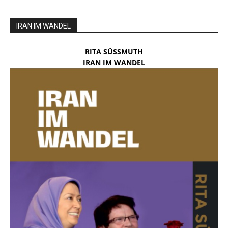
IRAN IM WANDEL
RITA SÜSSMUTH
IRAN IM WANDEL