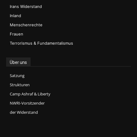
Irans Widerstand
Inland
Menschenrechte
Frauen
Terrorismus & Fundamentalismus
Über uns
Satzung
Strukturen
Camp Ashraf & Liberty
NWRI-Vorsitzender
der Widerstand