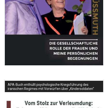
APA-Buch enthüllt psychologische Kriegsführung des
iranischen Regimes mit Vorwürfen über „Kindersoldaten“