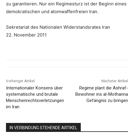
zu garantieren. Nur ein Regimesturz ist der Beginn eines
demokratischen und atomwaffenfreien Iran.
Sekretariat des Nationalen Widerstandsrates Iran
22. November 2011
Vorheriger Artikel
Nächster Artikel
Internationaler Konsens über
Regime plant die Ashraf-
systematische und brutale
Bewohner ins al-Mothanna
Menschenrechtsverletzungen
Gefängnis zu bringen
im Iran
IN VERBINDUNG STEHENDE ARTIKEL