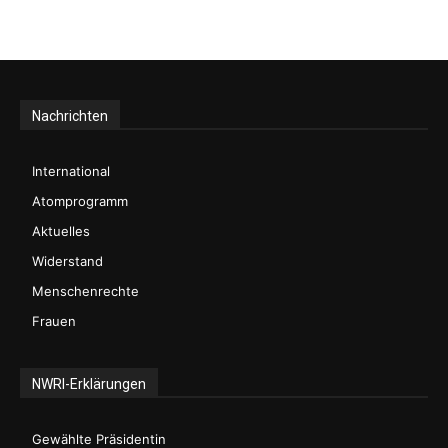
Nachrichten
International
Atomprogramm
Aktuelles
Widerstand
Menschenrechte
Frauen
NWRI-Erklärungen
Gewählte Präsidentin