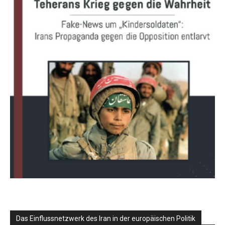
Das Einflussnetzwerk des Iran in der europäischen Politik