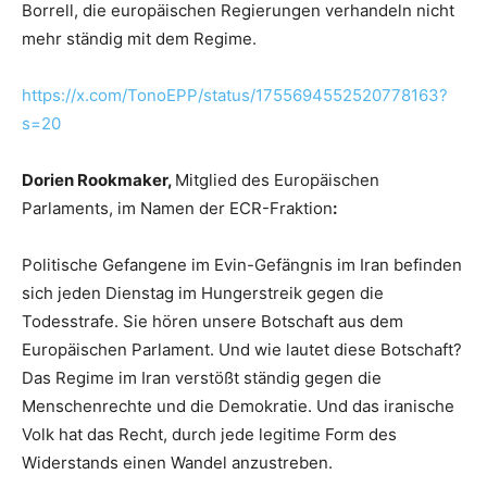
Borrell, die europäischen Regierungen verhandeln nicht
mehr ständig mit dem Regime.
https://x.com/TonoEPP/status/1755694552520778163?
s=20
Dorien Rookmaker,
Mitglied des Europäischen
Parlaments, im Namen der ECR-Fraktion
:
Politische Gefangene im Evin-Gefängnis im Iran befinden
sich jeden Dienstag im Hungerstreik gegen die
Todesstrafe. Sie hören unsere Botschaft aus dem
Europäischen Parlament. Und wie lautet diese Botschaft?
Das Regime im Iran verstößt ständig gegen die
Menschenrechte und die Demokratie. Und das iranische
Volk hat das Recht, durch jede legitime Form des
Widerstands einen Wandel anzustreben.