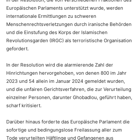
Europäischen Parlaments unterstützt wurde, werden
internationale Ermittlungen zu schweren
Menschenrechtsverletzungen durch iranische Behörden
und die Einstufung des Korps der Islamischen
Revolutionsgarden (IRGC) als terroristische Organisation
gefordert.
In der Resolution wird die alarmierende Zahl der
Hinrichtungen hervorgehoben, von denen 800 im Jahr
2023 und 54 allein im Januar 2024 gemeldet wurden,
und die unfairen Gerichtsverfahren, die zur Verurteilung
einzelner Personen, darunter Ghobadlou, geführt haben,
scharf kritisiert.
Darüber hinaus forderte das Europäische Parlament die
sofortige und bedingungslose Freilassung aller zum
Tode verurteilten Häftlinge und Gefangenen aus