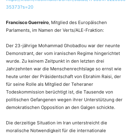
35373?s=20
Francisco Guerreiro
, Mitglied des Europäischen
Parlaments, im Namen der Verts/ALE-Fraktion:
Der 23-jährige Mohammad Ghobadlou war der neunte
Demonstrant, der vom iranischen Regime hingerichtet
wurde. Zu keinem Zeitpunkt in den letzten drei
Jahrzehnten war die Menschenrechtslage so ernst wie
heute unter der Präsidentschaft von Ebrahim Raisi, der
für seine Rolle als Mitglied der Teheraner
Todeskommission berüchtigt ist, die Tausende von
politischen Gefangenen wegen ihrer Unterstützung der
demokratischen Opposition an den Galgen schickte.
Die derzeitige Situation im Iran unterstreicht die
moralische Notwendigkeit für die internationale