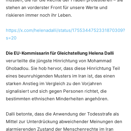
stehen an vorderster Front für unsere Werte und
riskieren immer noch ihr Leben.
https://x.com/helenadalli/status/1755344752331870309?
s=20
Die EU-Kommissarin für Gleichstellung Helena Dalli
verurteilte die jüngste Hinrichtung von Mohammad
Ghobadlou. Sie hob hervor, dass diese Hinrichtung Teil
eines beunruhigenden Musters im Iran ist, das einen
starken Anstieg im Vergleich zu den Vorjahren
signalisiert und sich gegen Personen richtet, die
bestimmten ethnischen Minderheiten angehören.
Dalli betonte, dass die Anwendung der Todesstrafe als
Mittel zur Unterdrückung abweichender Meinungen den
alarmierenden Zustand der Menschenrechte im Iran