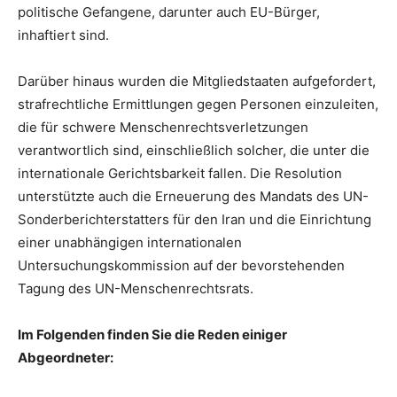
politische Gefangene, darunter auch EU-Bürger,
inhaftiert sind.
Darüber hinaus wurden die Mitgliedstaaten aufgefordert,
strafrechtliche Ermittlungen gegen Personen einzuleiten,
die für schwere Menschenrechtsverletzungen
verantwortlich sind, einschließlich solcher, die unter die
internationale Gerichtsbarkeit fallen. Die Resolution
unterstützte auch die Erneuerung des Mandats des UN-
Sonderberichterstatters für den Iran und die Einrichtung
einer unabhängigen internationalen
Untersuchungskommission auf der bevorstehenden
Tagung des UN-Menschenrechtsrats.
Im Folgenden finden Sie die Reden einiger
Abgeordneter: