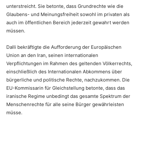
unterstreicht. Sie betonte, dass Grundrechte wie die
Glaubens- und Meinungsfreiheit sowohl im privaten als
auch im öffentlichen Bereich jederzeit gewahrt werden
müssen.
Dalli bekräftigte die Aufforderung der Europäischen
Union an den Iran, seinen internationalen
Verpflichtungen im Rahmen des geltenden Völkerrechts,
einschließlich des Internationalen Abkommens über
bürgerliche und politische Rechte, nachzukommen. Die
EU-Kommissarin für Gleichstellung betonte, dass das
iranische Regime unbedingt das gesamte Spektrum der
Menschenrechte für alle seine Bürger gewährleisten
müsse.