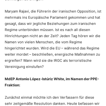
Maryam Rajavi, die Führerin der iranischen Opposition, ist
mehrmals ins Europäische Parlament gekommen und hat
gesagt, dass wir jegliche Beziehungen zum iranischen
Regime unterbinden müssen. Ist es nach all diesen
Hinrichtungen nicht an der Zeit? Jeden Tag hören wir die
Namen von vielen Menschen, die vom Regime
hingerichtet wurden. Wird die EU – während das Regime
weiter mordet – beschließen, energische Maßnahmen zu
ergreifen? Wann wird sie die IRGC als terroristische
Vereinigung einstufen?
MdEP Antonio López-Istúriz White, im Namen der PPE-
Fraktion:
Zunächst einmal möchte ich den Verfassern für diese
sehr zeitgemäße Resolution danken. Heute befassen wir