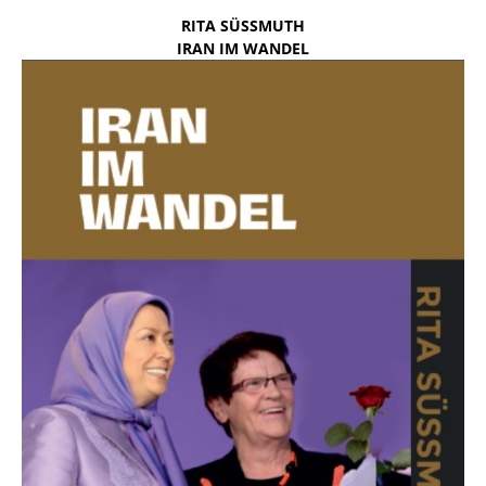
RITA SÜSSMUTH
IRAN IM WANDEL