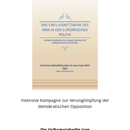
Intensive Kampagne zur Verunglimpfung der
demokratischen Opposition
Die Volksmojahedin Iran