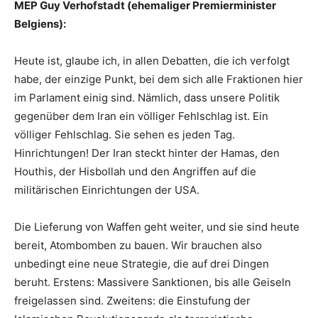
MEP Guy Verhofstadt (ehemaliger Premierminister
Belgiens):
Heute ist, glaube ich, in allen Debatten, die ich verfolgt
habe, der einzige Punkt, bei dem sich alle Fraktionen hier
im Parlament einig sind. Nämlich, dass unsere Politik
gegenüber dem Iran ein völliger Fehlschlag ist. Ein
völliger Fehlschlag. Sie sehen es jeden Tag.
Hinrichtungen! Der Iran steckt hinter der Hamas, den
Houthis, der Hisbollah und den Angriffen auf die
militärischen Einrichtungen der USA.
Die Lieferung von Waffen geht weiter, und sie sind heute
bereit, Atombomben zu bauen. Wir brauchen also
unbedingt eine neue Strategie, die auf drei Dingen
beruht. Erstens: Massivere Sanktionen, bis alle Geiseln
freigelassen sind. Zweitens: die Einstufung der