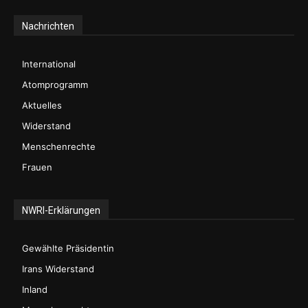
Nachrichten
International
Atomprogramm
Aktuelles
Widerstand
Menschenrechte
Frauen
NWRI-Erklärungen
Gewählte Präsidentin
Irans Widerstand
Inland