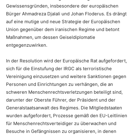
Gewissensgründen, insbesondere der europäischen
Bürger Ahmadreza Djalali und Johan Floderus. Es drängt
auf eine mutige und neue Strategie der Europäischen
Union gegenüber dem iranischen Regime und betont
Maßnahmen, um dessen Geiseldiplomatie
entgegenzuwirken.
In der Resolution wird der Europäische Rat aufgefordert,
sich für die Einstufung der IRGC als terroristische
Vereinigung einzusetzen und weitere Sanktionen gegen
Personen und Einrichtungen zu verhängen, die an
schweren Menschenrechtsverletzungen beteiligt sind,
darunter der Oberste Führer, der Präsident und der
Generalstaatsanwalt des Regimes. Die Mitgliedstaaten
wurden aufgefordert, Prozesse gemäß den EU-Leitlinien
für Menschenrechtsverteidiger zu überwachen und
Besuche in Gefängnissen zu organisieren, in denen