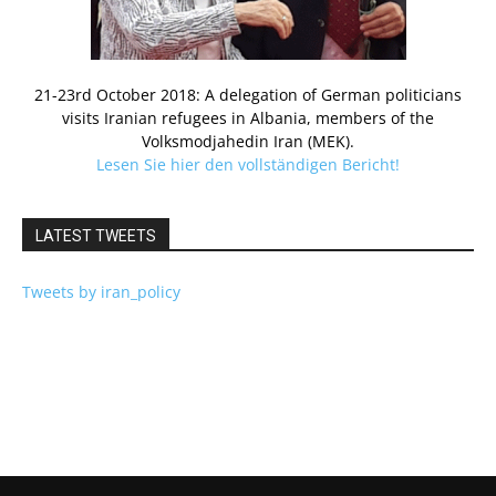
21-23rd October 2018: A delegation of German politicians
visits Iranian refugees in Albania, members of the
Volksmodjahedin Iran (MEK).
Lesen Sie hier den vollständigen Bericht!
LATEST TWEETS
Tweets by iran_policy