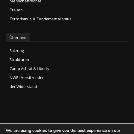
Menschenrechte
Frauen
Terrorismus & Fundamentalismus
Über uns
Satzung
Strukturen
Camp Ashraf & Liberty
NWRI-Vorsitzender
der Widerstand
We are using cookies to give you the best experience on our