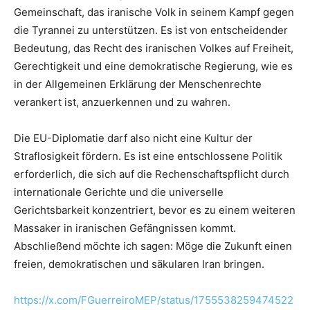
Gemeinschaft, das iranische Volk in seinem Kampf gegen
die Tyrannei zu unterstützen. Es ist von entscheidender
Bedeutung, das Recht des iranischen Volkes auf Freiheit,
Gerechtigkeit und eine demokratische Regierung, wie es
in der Allgemeinen Erklärung der Menschenrechte
verankert ist, anzuerkennen und zu wahren.
Die EU-Diplomatie darf also nicht eine Kultur der
Straflosigkeit fördern. Es ist eine entschlossene Politik
erforderlich, die sich auf die Rechenschaftspflicht durch
internationale Gerichte und die universelle
Gerichtsbarkeit konzentriert, bevor es zu einem weiteren
Massaker in iranischen Gefängnissen kommt.
Abschließend möchte ich sagen: Möge die Zukunft einen
freien, demokratischen und säkularen Iran bringen.
https://x.com/FGuerreiroMEP/status/1755538259474522