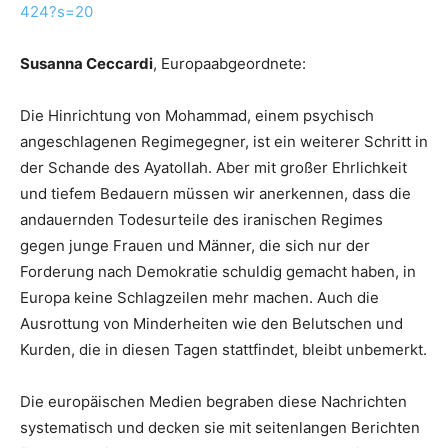
424?s=20
Susanna Ceccardi
, Europaabgeordnete:
Die Hinrichtung von Mohammad, einem psychisch
angeschlagenen Regimegegner, ist ein weiterer Schritt in
der Schande des Ayatollah. Aber mit großer Ehrlichkeit
und tiefem Bedauern müssen wir anerkennen, dass die
andauernden Todesurteile des iranischen Regimes
gegen junge Frauen und Männer, die sich nur der
Forderung nach Demokratie schuldig gemacht haben, in
Europa keine Schlagzeilen mehr machen. Auch die
Ausrottung von Minderheiten wie den Belutschen und
Kurden, die in diesen Tagen stattfindet, bleibt unbemerkt.
Die europäischen Medien begraben diese Nachrichten
systematisch und decken sie mit seitenlangen Berichten