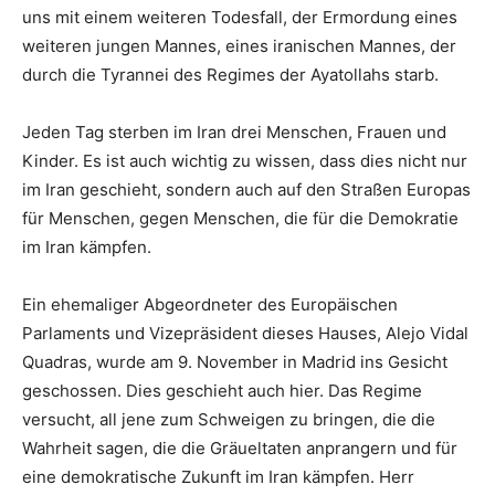
uns mit einem weiteren Todesfall, der Ermordung eines
weiteren jungen Mannes, eines iranischen Mannes, der
durch die Tyrannei des Regimes der Ayatollahs starb.
Jeden Tag sterben im Iran drei Menschen, Frauen und
Kinder. Es ist auch wichtig zu wissen, dass dies nicht nur
im Iran geschieht, sondern auch auf den Straßen Europas
für Menschen, gegen Menschen, die für die Demokratie
im Iran kämpfen.
Ein ehemaliger Abgeordneter des Europäischen
Parlaments und Vizepräsident dieses Hauses, Alejo Vidal
Quadras, wurde am 9. November in Madrid ins Gesicht
geschossen. Dies geschieht auch hier. Das Regime
versucht, all jene zum Schweigen zu bringen, die die
Wahrheit sagen, die die Gräueltaten anprangern und für
eine demokratische Zukunft im Iran kämpfen. Herr