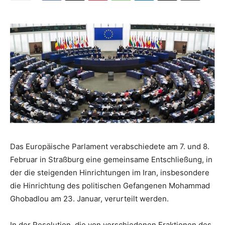
Das Europäische Parlament verabschiedete am 7. und 8.
Februar in Straßburg eine gemeinsame Entschließung, in
der die steigenden Hinrichtungen im Iran, insbesondere
die Hinrichtung des politischen Gefangenen Mohammad
Ghobadlou am 23. Januar, verurteilt werden.
In der Resolution, die von verschiedenen Fraktionen des