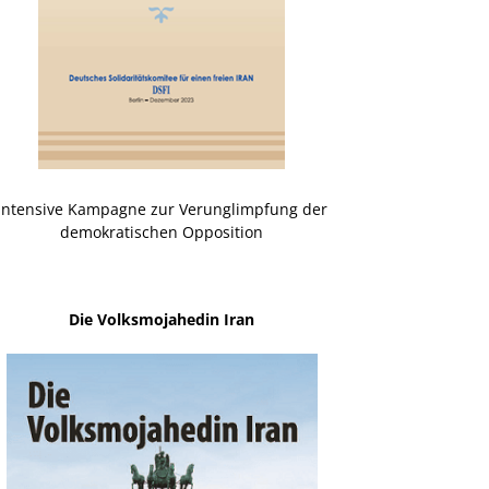
Intensive Kampagne zur Verunglimpfung der
demokratischen Opposition
Die Volksmojahedin Iran