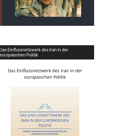
Das Einflussnetzwerk des Iran in der
europäischen Politik
Das Einflussnetzwerk des Iran in der
europäischen Politik