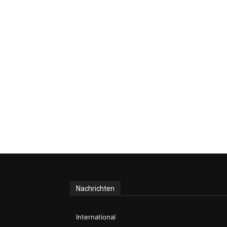
Nachrichten
International