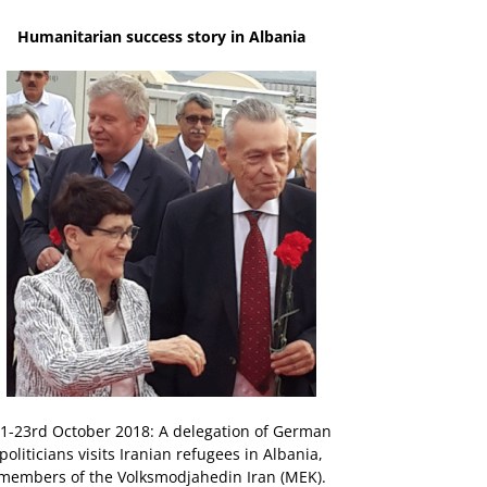
Humanitarian success story in Albania
1-23rd October 2018: A delegation of German
politicians visits Iranian refugees in Albania,
members of the Volksmodjahedin Iran (MEK).