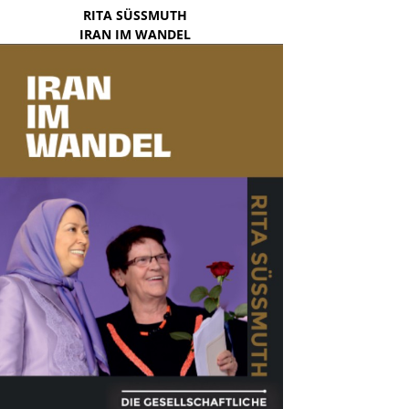
RITA SÜSSMUTH
IRAN IM WANDEL