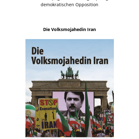
demokratischen Opposition
Die Volksmojahedin Iran