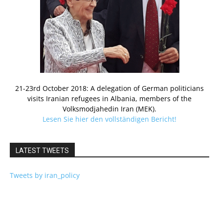
21-23rd October 2018: A delegation of German politicians
visits Iranian refugees in Albania, members of the
Volksmodjahedin Iran (MEK).
Lesen Sie hier den vollständigen Bericht!
LATEST TWEETS
Tweets by iran_policy