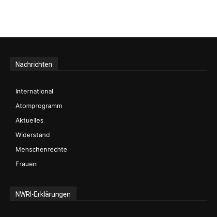
Nachrichten
International
Atomprogramm
Aktuelles
Widerstand
Menschenrechte
Frauen
NWRI-Erklärungen