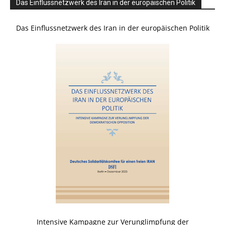
Das Einflussnetzwerk des Iran in der europäischen Politik
Das Einflussnetzwerk des Iran in der europäischen Politik
Intensive Kampagne zur Verunglimpfung der