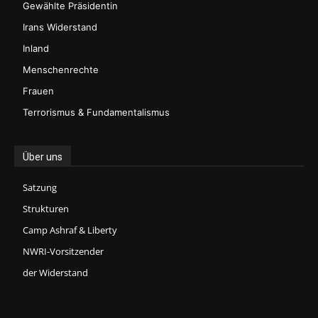
Gewählte Präsidentin
Irans Widerstand
Inland
Menschenrechte
Frauen
Terrorismus & Fundamentalismus
Über uns
Satzung
Strukturen
Camp Ashraf & Liberty
NWRI-Vorsitzender
der Widerstand