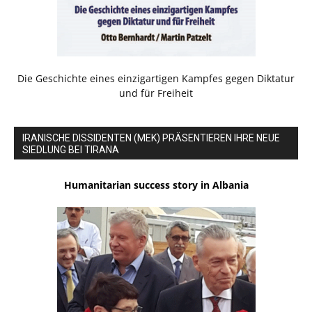
Die Geschichte eines einzigartigen Kampfes gegen Diktatur
und für Freiheit
IRANISCHE DISSIDENTEN (MEK) PRÄSENTIEREN IHRE NEUE
SIEDLUNG BEI TIRANA
Humanitarian success story in Albania