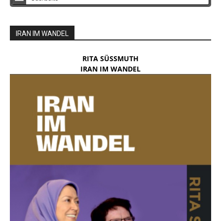
IRAN IM WANDEL
RITA SÜSSMUTH
IRAN IM WANDEL