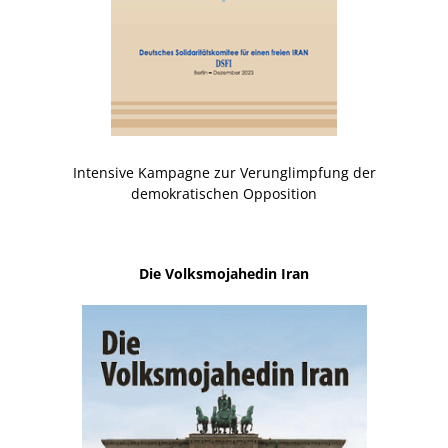
Intensive Kampagne zur Verunglimpfung der
demokratischen Opposition
Die Volksmojahedin Iran