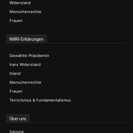
Widerstand
Menschenrechte
Frauen
NWRI-Erklärungen
Gewählte Präsidentin
Irans Widerstand
Inland
Menschenrechte
Frauen
Terrorismus & Fundamentalismus
Über uns
Satzung