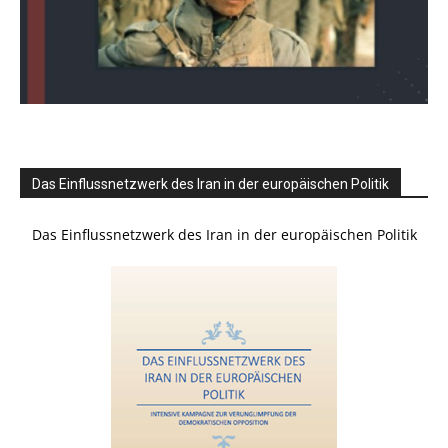
Das Einflussnetzwerk des Iran in der europäischen Politik
Das Einflussnetzwerk des Iran in der europäischen Politik