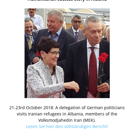
21-23rd October 2018: A delegation of German politicians
visits Iranian refugees in Albania, members of the
Volksmodjahedin Iran (MEK).
Lesen Sie hier den vollständigen Bericht!